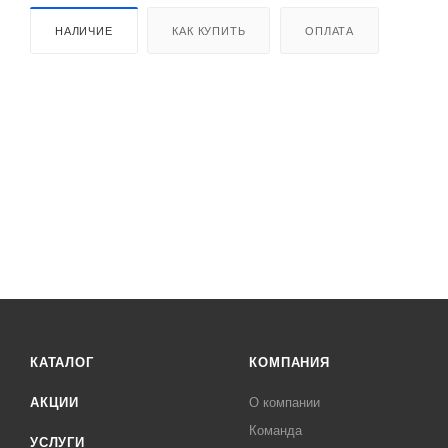
НАЛИЧИЕ
КАК КУПИТЬ
ОПЛАТА
КАТАЛОГ
КОМПАНИЯ
АКЦИИ
О компании
Команда
УСЛУГИ