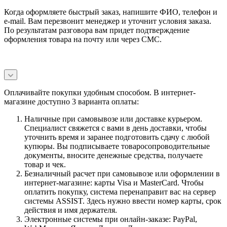
Когда оформляете быстрый заказ, напишите ФИО, телефон и
e-mail. Вам перезвонит менеджер и уточнит условия заказа.
По результатам разговора вам придет подтверждение
оформления товара на почту или через СМС.
Оплачивайте покупки удобным способом. В интернет-
магазине доступно 3 варианта оплаты:
Наличные при самовывозе или доставке курьером.
Специалист свяжется с вами в день доставки, чтобы
уточнить время и заранее подготовить сдачу с любой
купюры. Вы подписываете товаросопроводительные
документы, вносите денежные средства, получаете
товар и чек.
Безналичный расчет при самовывозе или оформлении в
интернет-магазине: карты Visa и MasterCard. Чтобы
оплатить покупку, система перенаправит вас на сервер
системы ASSIST. Здесь нужно ввести номер карты, срок
действия и имя держателя.
Электронные системы при онлайн-заказе: PayPal,