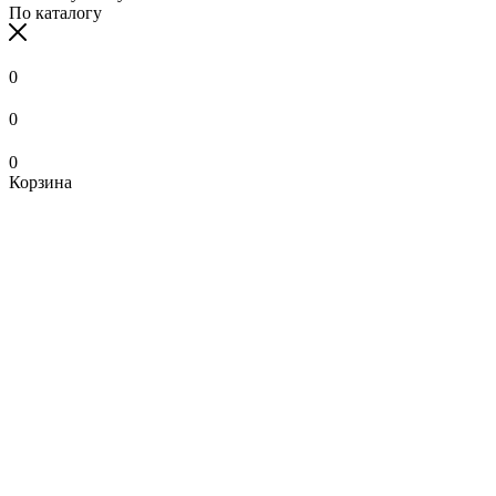
По каталогу
0
0
0
Корзина