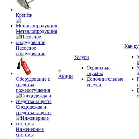
Крепёж
Металлопродукция
Как ку
Насосное
оборудование
Услуги
Сервисные
службы
Акции
Оборудование и
Дополнительные
средства
услуги
пожаротушения
Спецодежда и
средства защиты
Инженерные
системы