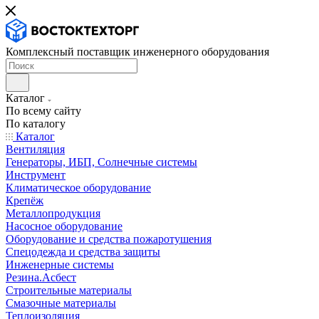
Комплексный поставщик инженерного оборудования
Каталог
По всему сайту
По каталогу
Каталог
Вентиляция
Генераторы, ИБП, Солнечные системы
Инструмент
Климатическое оборудование
Крепёж
Металлопродукция
Насосное оборудование
Оборудование и средства пожаротушения
Спецодежда и средства защиты
Инженерные системы
Резина.Асбест
Строительные материалы
Смазочные материалы
Теплоизоляция