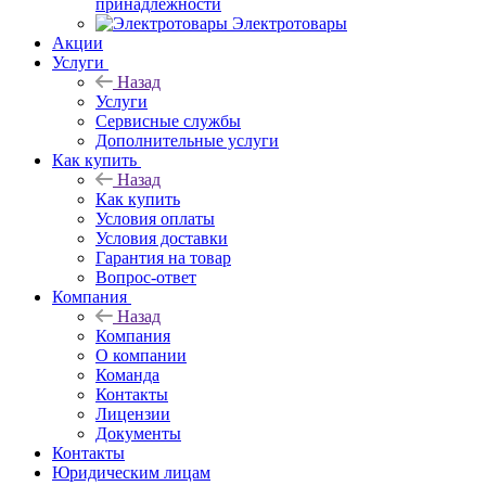
принадлежности
Электротовары
Акции
Услуги
Назад
Услуги
Сервисные службы
Дополнительные услуги
Как купить
Назад
Как купить
Условия оплаты
Условия доставки
Гарантия на товар
Вопрос-ответ
Компания
Назад
Компания
О компании
Команда
Контакты
Лицензии
Документы
Контакты
Юридическим лицам