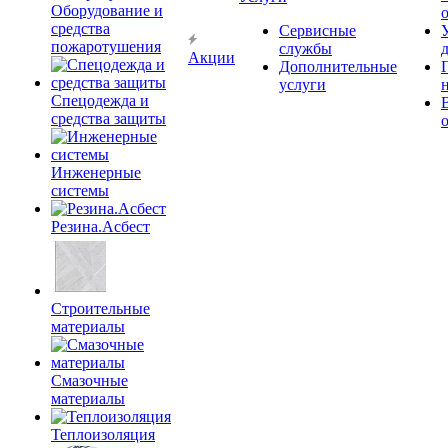
Оборудование и
средства
Сервисные
пожаротушения
службы
Акции
Дополнительные
услуги
Спецодежда и
средства защиты
Инженерные
системы
Резина.Асбест
Строительные
материалы
Смазочные
материалы
Теплоизоляция