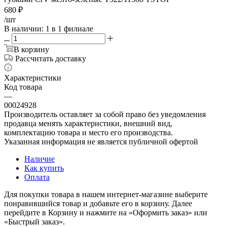
680
₽
/шт
В наличии
: 1
в 1 филиале
В корзину
Рассчитать доставку
Характеристики
Код товара
—
00024928
Производитель оставляет за собой право без уведомления
продавца менять характеристики, внешний вид,
комплектацию товара и место его производства.
Указанная информация не является публичной офертой
Наличие
Как купить
Оплата
Для покупки товара в нашем интернет-магазине выберите
понравившийся товар и добавьте его в корзину. Далее
перейдите в Корзину и нажмите на «Оформить заказ» или
«Быстрый заказ».