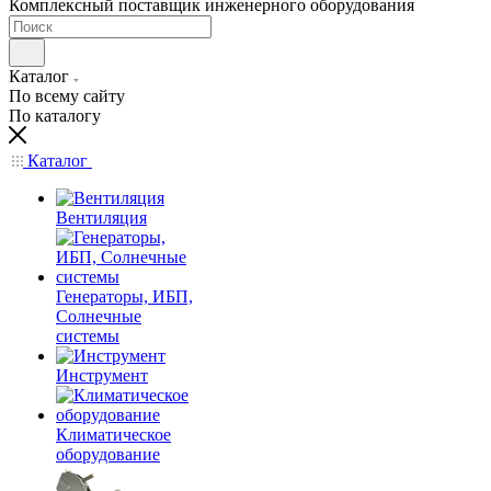
Комплексный поставщик инженерного оборудования
Каталог
По всему сайту
По каталогу
Каталог
Вентиляция
Генераторы, ИБП,
Солнечные
системы
Инструмент
Климатическое
оборудование