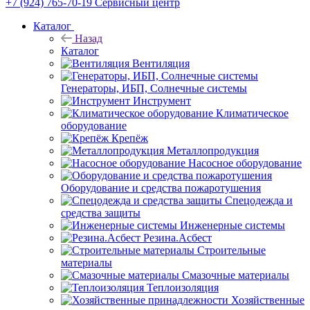
+7 (924) 765-70-19
Сервисный центр
Каталог
Назад
Каталог
Вентиляция
Генераторы, ИБП, Солнечные системы
Инструмент
Климатическое
оборудование
Крепёж
Металлопродукция
Насосное оборудование
Оборудование и средства пожаротушения
Спецодежда и
средства защиты
Инженерные системы
Резина.Асбест
Строительные
материалы
Смазочные материалы
Теплоизоляция
Хозяйственные