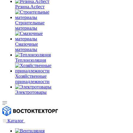
Резина.Асбест
Строительные
материалы
Смазочные
материалы
Теплоизоляция
Хозяйственные
принадлежности
Электротовары
Каталог