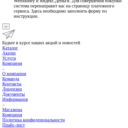
WebMoney и Яндекс.Деньги. Для совершения покупки
система перенаправит вас на страницу платежного
сервиса. Здесь необходимо заполнить форму по
инструкции.
Будьте в курсе наших акций и новостей
Каталог
Акции
Услуги
Компания
О компании
Команда
Контакты
Лицензии
Документы
Информация
Магазины
Компания
Политика конфиденциальности
Прайс-лист