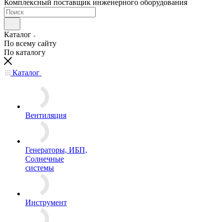
Комплексный поставщик инженерного оборудования
Каталог
По всему сайту
По каталогу
Каталог
Вентиляция
Генераторы, ИБП,
Солнечные
системы
Инструмент