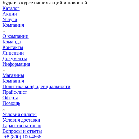
Будьте в курсе наших акций и новостей
Каталог
Акции
Услуги
Компания
О компании
Команда
Контакты
Лицензии
Документы
Информация
Магазины
Компания
Политика конфиденциальности
Прайс-лист
Оферта
Помощь
Условия оплаты
Условия доставки
Гарантия на товар
Вопросы и ответы
+8 (800) 100-4666