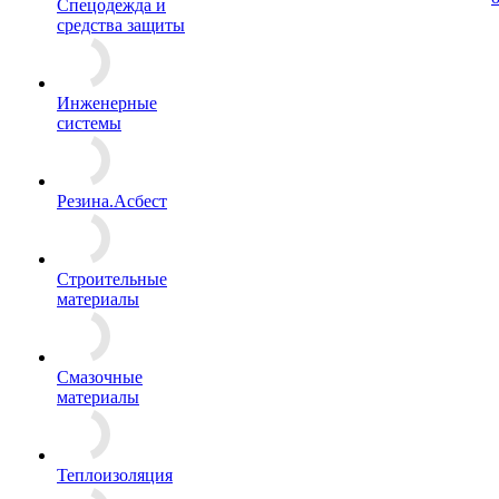
Спецодежда и
средства защиты
Инженерные
системы
Резина.Асбест
Строительные
материалы
Смазочные
материалы
Теплоизоляция