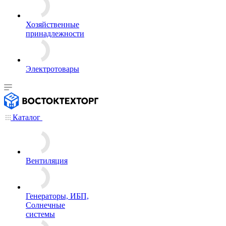
Хозяйственные
принадлежности
Электротовары
Каталог
Вентиляция
Генераторы, ИБП,
Солнечные
системы