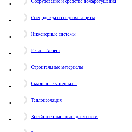
Оборудование и средства пожаротушения
Спецодежда и средства защиты
Инженерные системы
Резина.Асбест
Строительные материалы
Смазочные материалы
Теплоизоляция
Хозяйственные принадлежности