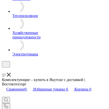
Теплоизоляция
Хозяйственные
принадлежности
Электротовары
Комплектующие – купить в Якутске с доставкой |
Востоктехторг
Сравнение
0
Избранные товары
0
Корзина
0