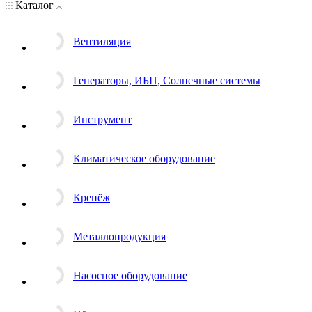
Каталог
Вентиляция
Генераторы, ИБП, Солнечные системы
Инструмент
Климатическое оборудование
Крепёж
Металлопродукция
Насосное оборудование