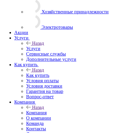
Хозяйственные принадлежности
Электротовары
Акции
Услуги
Назад
Услуги
Сервисные службы
Дополнительные услуги
Как купить
Назад
Как купить
Условия оплаты
Условия доставки
Гарантия на товар
Вопрос-ответ
Компания
Назад
Компания
О компании
Команда
Контакты