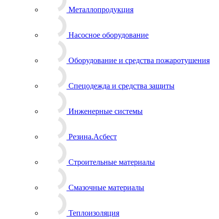
Металлопродукция
Насосное оборудование
Оборудование и средства пожаротушения
Спецодежда и средства защиты
Инженерные системы
Резина.Асбест
Строительные материалы
Смазочные материалы
Теплоизоляция