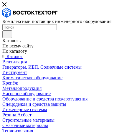
Комплексный поставщик инженерного оборудования
Каталог
По всему сайту
По каталогу
Каталог
Вентиляция
Генераторы, ИБП, Солнечные системы
Инструмент
Климатическое оборудование
Крепёж
Металлопродукция
Насосное оборудование
Оборудование и средства пожаротушения
Спецодежда и средства защиты
Инженерные системы
Резина.Асбест
Строительные материалы
Смазочные материалы
Теплоизоляция