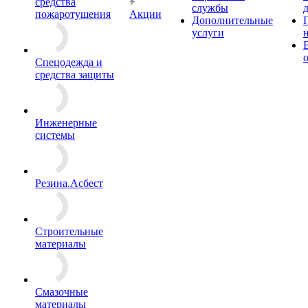
средства
службы
пожаротушения
Акции
Дополнительные
услуги
Спецодежда и
средства защиты
Инженерные
системы
Резина.Асбест
Строительные
материалы
Смазочные
материалы