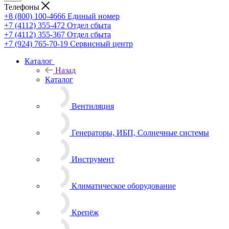
Телефоны
+8 (800) 100-4666
Единый номер
+7 (4112) 355-472
Отдел сбыта
+7 (4112) 355-367
Отдел сбыта
+7 (924) 765-70-19
Сервисный центр
Каталог
Назад
Каталог
Вентиляция
Генераторы, ИБП, Солнечные системы
Инструмент
Климатическое оборудование
Крепёж