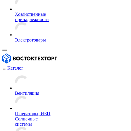
Хозяйственные
принадлежности
Электротовары
Каталог
Вентиляция
Генераторы, ИБП,
Солнечные
системы