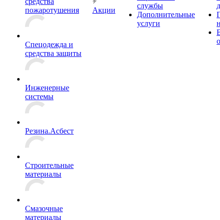
средства
службы
пожаротушения
Акции
Дополнительные
услуги
Спецодежда и
средства защиты
Инженерные
системы
Резина.Асбест
Строительные
материалы
Смазочные
материалы