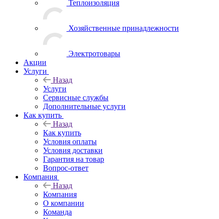
Теплоизоляция
Хозяйственные принадлежности
Электротовары
Акции
Услуги
Назад
Услуги
Сервисные службы
Дополнительные услуги
Как купить
Назад
Как купить
Условия оплаты
Условия доставки
Гарантия на товар
Вопрос-ответ
Компания
Назад
Компания
О компании
Команда