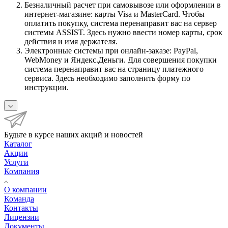
Безналичный расчет при самовывозе или оформлении в
интернет-магазине: карты Visa и MasterCard. Чтобы
оплатить покупку, система перенаправит вас на сервер
системы ASSIST. Здесь нужно ввести номер карты, срок
действия и имя держателя.
Электронные системы при онлайн-заказе: PayPal,
WebMoney и Яндекс.Деньги. Для совершения покупки
система перенаправит вас на страницу платежного
сервиса. Здесь необходимо заполнить форму по
инструкции.
Будьте в курсе наших акций и новостей
Каталог
Акции
Услуги
Компания
О компании
Команда
Контакты
Лицензии
Документы