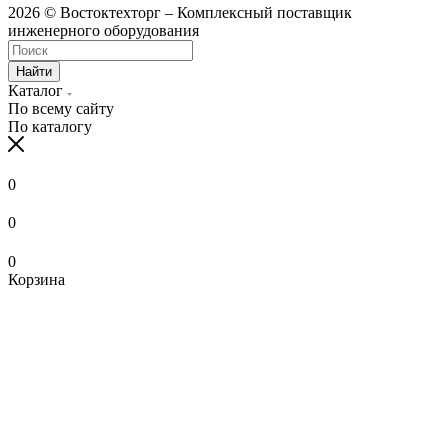
2026 © Востоктехторг – Комплексный поставщик
инженерного оборудования
Найти
Каталог
По всему сайту
По каталогу
0
0
0
Корзина