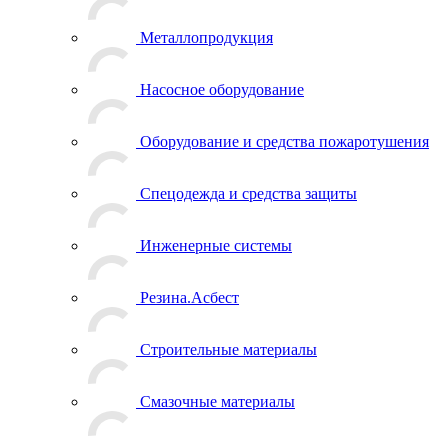
Металлопродукция
Насосное оборудование
Оборудование и средства пожаротушения
Спецодежда и средства защиты
Инженерные системы
Резина.Асбест
Строительные материалы
Смазочные материалы