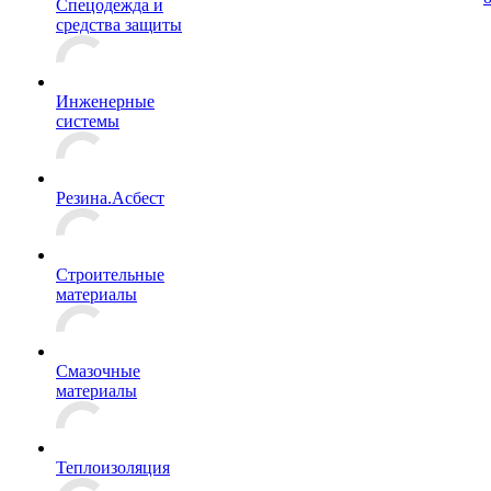
Спецодежда и
средства защиты
Инженерные
системы
Резина.Асбест
Строительные
материалы
Смазочные
материалы
Теплоизоляция