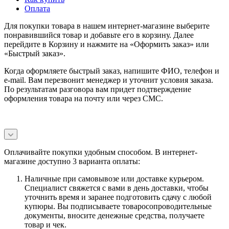
Оплата
Для покупки товара в нашем интернет-магазине выберите
понравившийся товар и добавьте его в корзину. Далее
перейдите в Корзину и нажмите на «Оформить заказ» или
«Быстрый заказ».
Когда оформляете быстрый заказ, напишите ФИО, телефон и
e-mail. Вам перезвонит менеджер и уточнит условия заказа.
По результатам разговора вам придет подтверждение
оформления товара на почту или через СМС.
Оплачивайте покупки удобным способом. В интернет-
магазине доступно 3 варианта оплаты:
Наличные при самовывозе или доставке курьером.
Специалист свяжется с вами в день доставки, чтобы
уточнить время и заранее подготовить сдачу с любой
купюры. Вы подписываете товаросопроводительные
документы, вносите денежные средства, получаете
товар и чек.