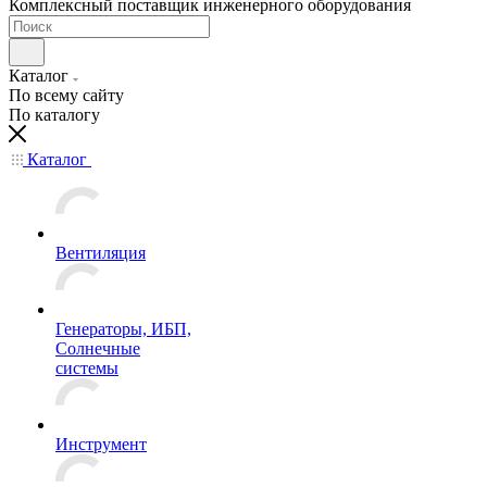
Комплексный поставщик инженерного оборудования
Каталог
По всему сайту
По каталогу
Каталог
Вентиляция
Генераторы, ИБП,
Солнечные
системы
Инструмент