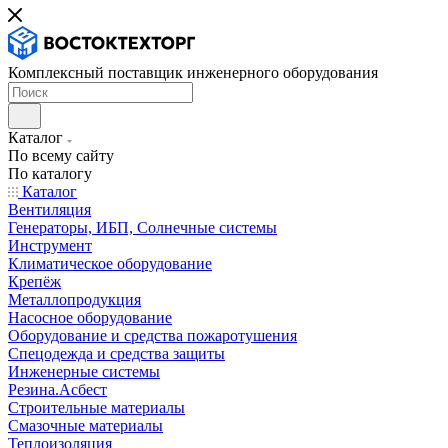
Комплексный поставщик инженерного оборудования
Каталог
По всему сайту
По каталогу
Каталог
Вентиляция
Генераторы, ИБП, Солнечные системы
Инструмент
Климатическое оборудование
Крепёж
Металлопродукция
Насосное оборудование
Оборудование и средства пожаротушения
Спецодежда и средства защиты
Инженерные системы
Резина.Асбест
Строительные материалы
Смазочные материалы
Теплоизоляция