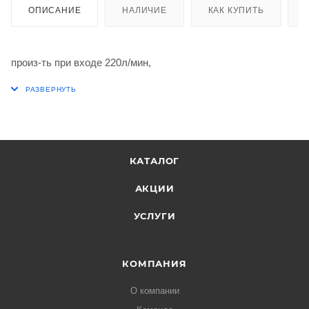
ОПИСАНИЕ
НАЛИЧИЕ
КАК КУПИТЬ
произ-ть при входе 220л/мин,
КАТАЛОГ
АКЦИИ
УСЛУГИ
КОМПАНИЯ
О компании