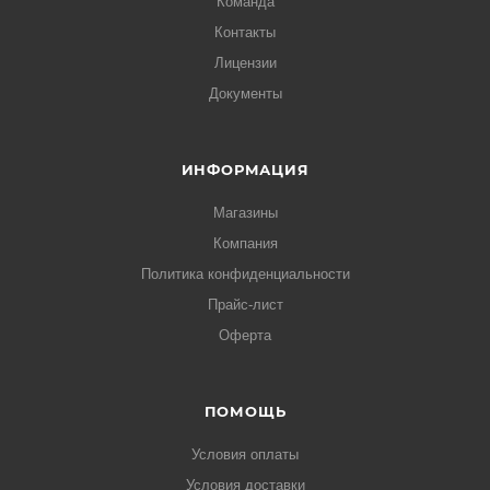
Команда
Контакты
Лицензии
Документы
ИНФОРМАЦИЯ
Магазины
Компания
Политика конфиденциальности
Прайс-лист
Оферта
ПОМОЩЬ
Условия оплаты
Условия доставки