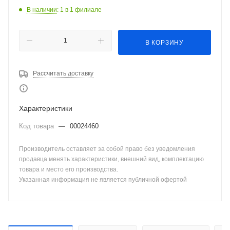
В наличии
: 1
в 1 филиале
В КОРЗИНУ
Рассчитать доставку
Характеристики
Код товара
—
00024460
Производитель оставляет за собой право без уведомления
продавца менять характеристики, внешний вид, комплектацию
товара и место его производства.
Указанная информация не является публичной офертой