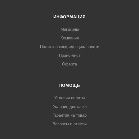
ИНФОРМАЦИЯ
Магазины
Компания
Политика конфиденциальности
Прайс-лист
Оферта
ПОМОЩЬ
Условия оплаты
Условия доставки
Гарантия на товар
Вопросы и ответы