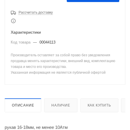
Рассчитать доставку
Характеристики
Код товара
—
00044113
Производитель оставляет за собой право без уведомления
продавца менять характеристики, внешний вид, комплектацию
товара и место его производства.
Указанная информация не является публичной офертой
ОПИСАНИЕ
НАЛИЧИЕ
КАК КУПИТЬ
рукав 16-18мм, не менее 10Атм