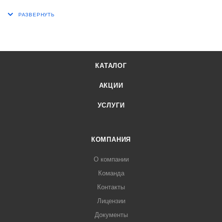
КАТАЛОГ
АКЦИИ
УСЛУГИ
КОМПАНИЯ
О компании
Команда
Контакты
Лицензии
Документы