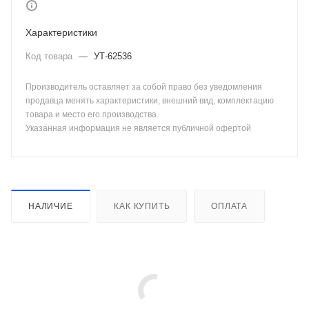
Характеристики
Код товара
—
УТ-62536
Производитель оставляет за собой право без уведомления
продавца менять характеристики, внешний вид, комплектацию
товара и место его производства.
Указанная информация не является публичной офертой
НАЛИЧИЕ
КАК КУПИТЬ
ОПЛАТА