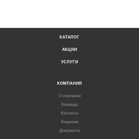
КАТАЛОГ
АКЦИИ
УСЛУГИ
КОМПАНИЯ
О компании
Команда
Контакты
Лицензии
Документы