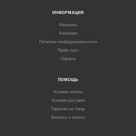
ИНФОРМАЦИЯ
Магазины
Компания
Политика конфиденциальности
Прайс-лист
Оферта
ПОМОЩЬ
Условия оплаты
Условия доставки
Гарантия на товар
Вопросы и ответы