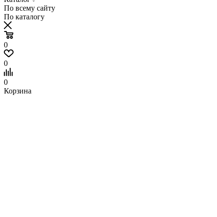
По всему сайту
По каталогу
0
0
0
Корзина