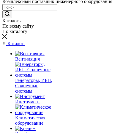
Комплексный поставщик инженерного оборудования
Каталог
По всему сайту
По каталогу
Каталог
Вентиляция
Генераторы, ИБП,
Солнечные
системы
Инструмент
Климатическое
оборудование