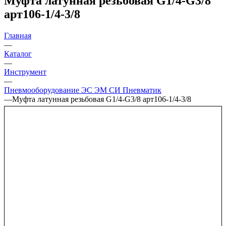
Муфта латунная резьбовая G1/4-G3/8
арт106-1/4-3/8
Главная
—
Каталог
—
Инструмент
—
Пневмооборудование ЭС ЭМ СИ Пневматик
—
Муфта латунная резьбовая G1/4-G3/8 арт106-1/4-3/8