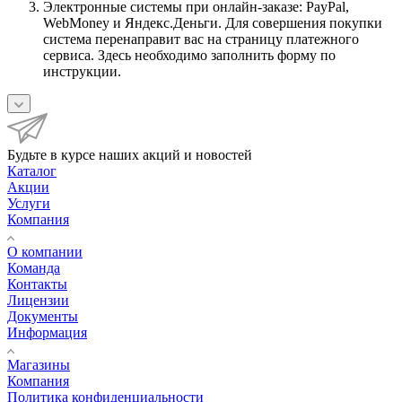
Электронные системы при онлайн-заказе: PayPal,
WebMoney и Яндекс.Деньги. Для совершения покупки
система перенаправит вас на страницу платежного
сервиса. Здесь необходимо заполнить форму по
инструкции.
Будьте в курсе наших акций и новостей
Каталог
Акции
Услуги
Компания
О компании
Команда
Контакты
Лицензии
Документы
Информация
Магазины
Компания
Политика конфиденциальности