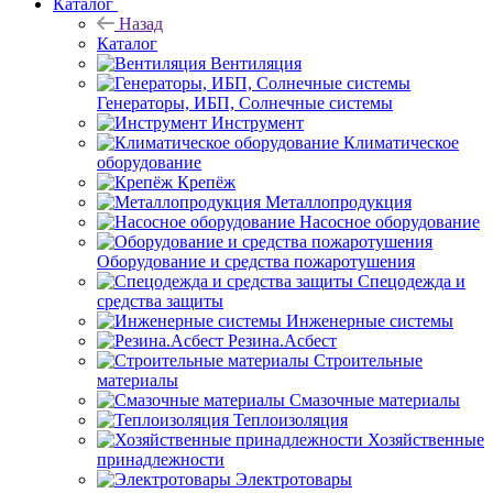
Каталог
Назад
Каталог
Вентиляция
Генераторы, ИБП, Солнечные системы
Инструмент
Климатическое
оборудование
Крепёж
Металлопродукция
Насосное оборудование
Оборудование и средства пожаротушения
Спецодежда и
средства защиты
Инженерные системы
Резина.Асбест
Строительные
материалы
Смазочные материалы
Теплоизоляция
Хозяйственные
принадлежности
Электротовары