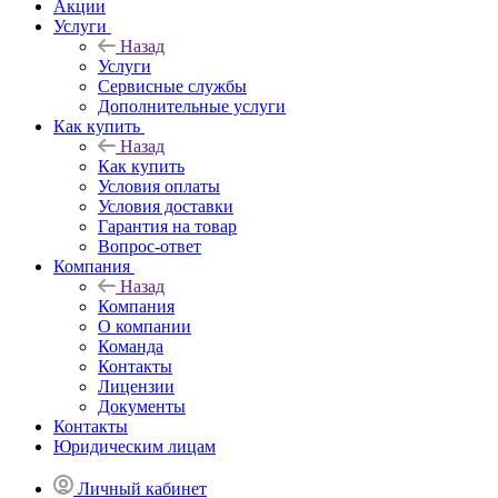
Акции
Услуги
Назад
Услуги
Сервисные службы
Дополнительные услуги
Как купить
Назад
Как купить
Условия оплаты
Условия доставки
Гарантия на товар
Вопрос-ответ
Компания
Назад
Компания
О компании
Команда
Контакты
Лицензии
Документы
Контакты
Юридическим лицам
Личный кабинет