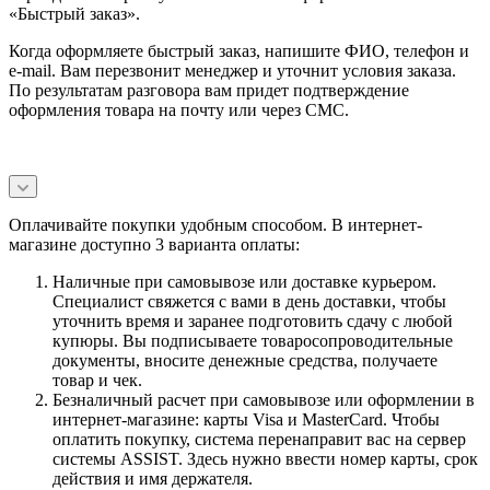
«Быстрый заказ».
Когда оформляете быстрый заказ, напишите ФИО, телефон и
e-mail. Вам перезвонит менеджер и уточнит условия заказа.
По результатам разговора вам придет подтверждение
оформления товара на почту или через СМС.
Оплачивайте покупки удобным способом. В интернет-
магазине доступно 3 варианта оплаты:
Наличные при самовывозе или доставке курьером.
Специалист свяжется с вами в день доставки, чтобы
уточнить время и заранее подготовить сдачу с любой
купюры. Вы подписываете товаросопроводительные
документы, вносите денежные средства, получаете
товар и чек.
Безналичный расчет при самовывозе или оформлении в
интернет-магазине: карты Visa и MasterCard. Чтобы
оплатить покупку, система перенаправит вас на сервер
системы ASSIST. Здесь нужно ввести номер карты, срок
действия и имя держателя.