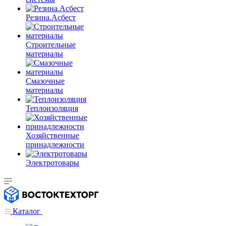
Резина.Асбест
Строительные
материалы
Смазочные
материалы
Теплоизоляция
Хозяйственные
принадлежности
Электротовары
Каталог