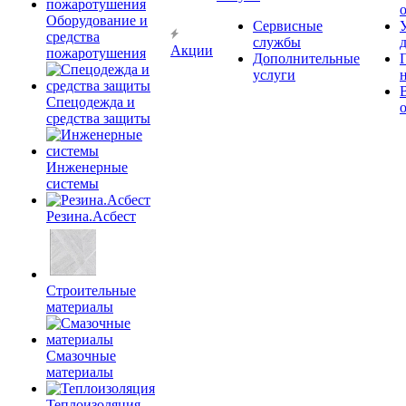
Оборудование и
Сервисные
средства
службы
Акции
пожаротушения
Дополнительные
услуги
Спецодежда и
средства защиты
Инженерные
системы
Резина.Асбест
Строительные
материалы
Смазочные
материалы
Теплоизоляция