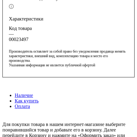
Характеристики
Код товара
—
00023497
Производитель оставляет за собой право без уведомления продавца менять
характеристики, внешний вид, комплектацию товара и место его
производства.
Указанная информация не является публичной офертой
Наличие
Как купить
Оплата
Для покупки товара в нашем интернет-магазине выберите
понравившийся товар и добавьте его в корзину. Далее
перейдите в Корзину и нажмите на «Оформить заказ» или