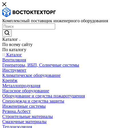
Комплексный поставщик инженерного оборудования
Каталог
По всему сайту
По каталогу
Каталог
Вентиляция
Генераторы, ИБП, Солнечные системы
Инструмент
Климатическое оборудование
Крепёж
Металлопродукция
Насосное оборудование
Оборудование и средства пожаротушения
Спецодежда и средства защиты
Инженерные системы
Резина.Асбест
Строительные материалы
Смазочные материалы
Теплоизоляция