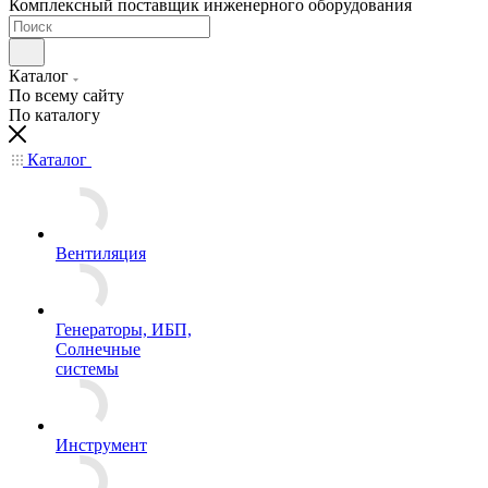
Комплексный поставщик инженерного оборудования
Каталог
По всему сайту
По каталогу
Каталог
Вентиляция
Генераторы, ИБП,
Солнечные
системы
Инструмент