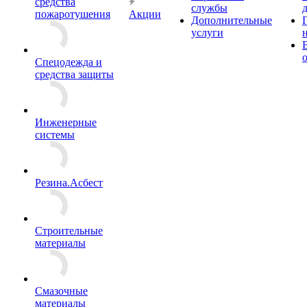
средства
службы
пожаротушения
Акции
Дополнительные
услуги
Спецодежда и
средства защиты
Инженерные
системы
Резина.Асбест
Строительные
материалы
Смазочные
материалы