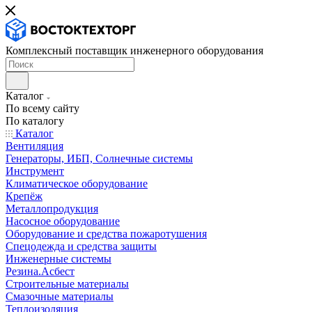
Комплексный поставщик инженерного оборудования
Каталог
По всему сайту
По каталогу
Каталог
Вентиляция
Генераторы, ИБП, Солнечные системы
Инструмент
Климатическое оборудование
Крепёж
Металлопродукция
Насосное оборудование
Оборудование и средства пожаротушения
Спецодежда и средства защиты
Инженерные системы
Резина.Асбест
Строительные материалы
Смазочные материалы
Теплоизоляция