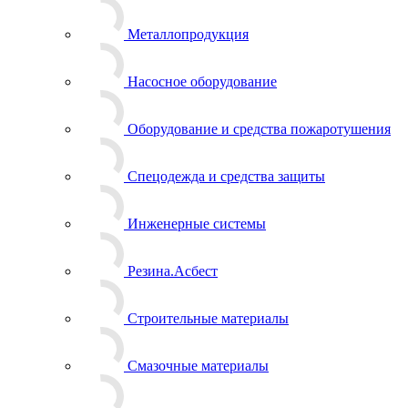
Металлопродукция
Насосное оборудование
Оборудование и средства пожаротушения
Спецодежда и средства защиты
Инженерные системы
Резина.Асбест
Строительные материалы
Смазочные материалы