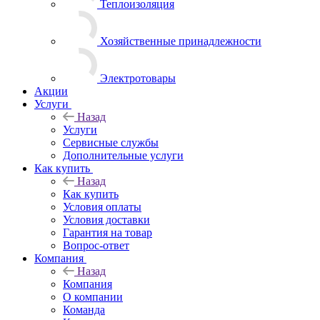
Теплоизоляция
Хозяйственные принадлежности
Электротовары
Акции
Услуги
Назад
Услуги
Сервисные службы
Дополнительные услуги
Как купить
Назад
Как купить
Условия оплаты
Условия доставки
Гарантия на товар
Вопрос-ответ
Компания
Назад
Компания
О компании
Команда