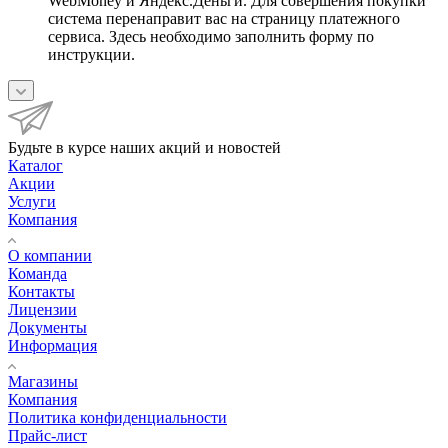
WebMoney и Яндекс.Деньги. Для совершения покупки
система перенаправит вас на страницу платежного
сервиса. Здесь необходимо заполнить форму по
инструкции.
Будьте в курсе наших акций и новостей
Каталог
Акции
Услуги
Компания
О компании
Команда
Контакты
Лицензии
Документы
Информация
Магазины
Компания
Политика конфиденциальности
Прайс-лист