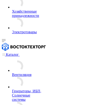
Хозяйственные
принадлежности
Электротовары
Каталог
Вентиляция
Генераторы, ИБП,
Солнечные
системы