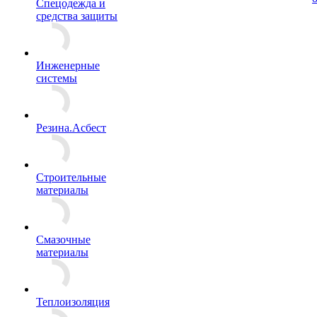
Спецодежда и
средства защиты
Инженерные
системы
Резина.Асбест
Строительные
материалы
Смазочные
материалы
Теплоизоляция