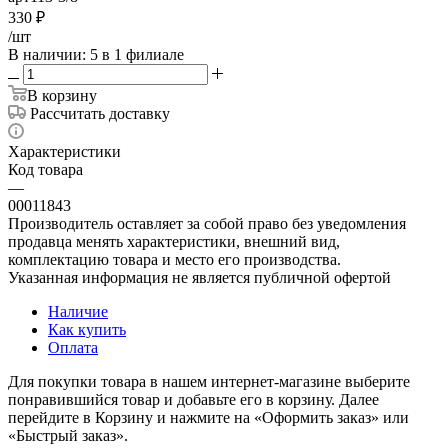
330
₽
/шт
В наличии
: 5
в 1 филиале
В корзину
Рассчитать доставку
Характеристики
Код товара
—
00011843
Производитель оставляет за собой право без уведомления
продавца менять характеристики, внешний вид,
комплектацию товара и место его производства.
Указанная информация не является публичной офертой
Наличие
Как купить
Оплата
Для покупки товара в нашем интернет-магазине выберите
понравившийся товар и добавьте его в корзину. Далее
перейдите в Корзину и нажмите на «Оформить заказ» или
«Быстрый заказ».