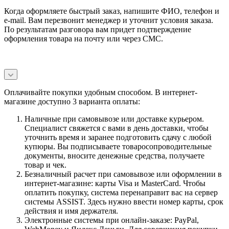
Когда оформляете быстрый заказ, напишите ФИО, телефон и
e-mail. Вам перезвонит менеджер и уточнит условия заказа.
По результатам разговора вам придет подтверждение
оформления товара на почту или через СМС.
Оплачивайте покупки удобным способом. В интернет-
магазине доступно 3 варианта оплаты:
Наличные при самовывозе или доставке курьером.
Специалист свяжется с вами в день доставки, чтобы
уточнить время и заранее подготовить сдачу с любой
купюры. Вы подписываете товаросопроводительные
документы, вносите денежные средства, получаете
товар и чек.
Безналичный расчет при самовывозе или оформлении в
интернет-магазине: карты Visa и MasterCard. Чтобы
оплатить покупку, система перенаправит вас на сервер
системы ASSIST. Здесь нужно ввести номер карты, срок
действия и имя держателя.
Электронные системы при онлайн-заказе: PayPal,