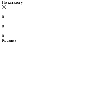
По каталогу
0
0
0
Корзина