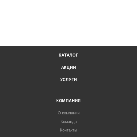
КАТАЛОГ
АКЦИИ
УСЛУГИ
КОМПАНИЯ
О компании
Команда
Контакты