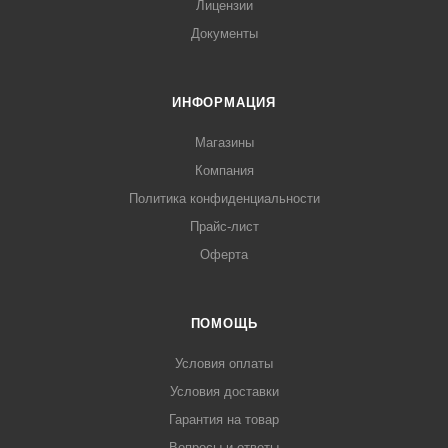
Лицензии
Документы
ИНФОРМАЦИЯ
Магазины
Компания
Политика конфиденциальности
Прайс-лист
Оферта
ПОМОЩЬ
Условия оплаты
Условия доставки
Гарантия на товар
Вопросы и ответы