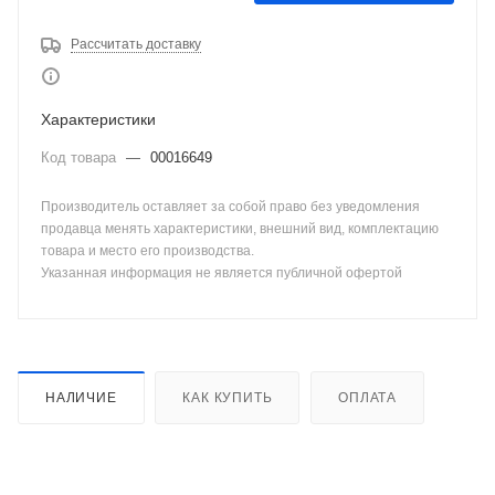
Рассчитать доставку
Характеристики
Код товара
—
00016649
Производитель оставляет за собой право без уведомления
продавца менять характеристики, внешний вид, комплектацию
товара и место его производства.
Указанная информация не является публичной офертой
НАЛИЧИЕ
КАК КУПИТЬ
ОПЛАТА