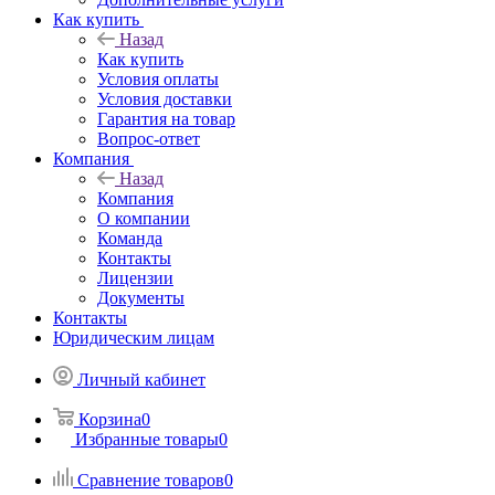
Как купить
Назад
Как купить
Условия оплаты
Условия доставки
Гарантия на товар
Вопрос-ответ
Компания
Назад
Компания
О компании
Команда
Контакты
Лицензии
Документы
Контакты
Юридическим лицам
Личный кабинет
Корзина
0
Избранные товары
0
Сравнение товаров
0