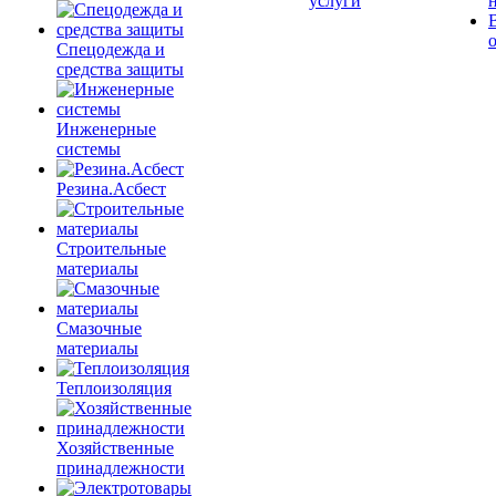
услуги
Спецодежда и
средства защиты
Инженерные
системы
Резина.Асбест
Строительные
материалы
Смазочные
материалы
Теплоизоляция
Хозяйственные
принадлежности