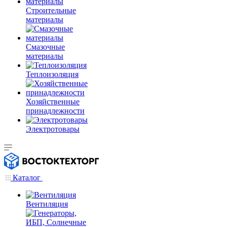
Строительные
материалы
Смазочные
материалы
Теплоизоляция
Хозяйственные
принадлежности
Электротовары
Каталог
Вентиляция