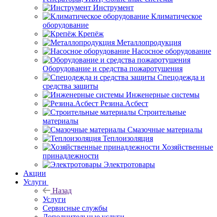
Инструмент
Климатическое
оборудование
Крепёж
Металлопродукция
Насосное оборудование
Оборудование и средства пожаротушения
Спецодежда и
средства защиты
Инженерные системы
Резина.Асбест
Строительные
материалы
Смазочные материалы
Теплоизоляция
Хозяйственные
принадлежности
Электротовары
Акции
Услуги
Назад
Услуги
Сервисные службы
Дополнительные услуги