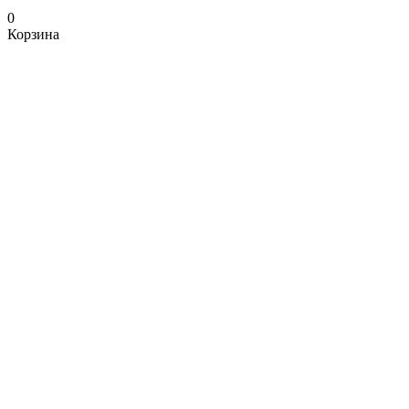
0
Корзина