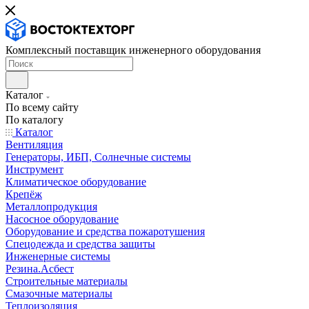
Комплексный поставщик инженерного оборудования
Каталог
По всему сайту
По каталогу
Каталог
Вентиляция
Генераторы, ИБП, Солнечные системы
Инструмент
Климатическое оборудование
Крепёж
Металлопродукция
Насосное оборудование
Оборудование и средства пожаротушения
Спецодежда и средства защиты
Инженерные системы
Резина.Асбест
Строительные материалы
Смазочные материалы
Теплоизоляция