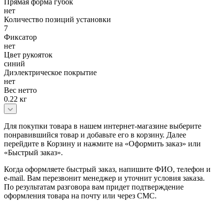
Прямая форма губок
нет
Количество позиций установки
7
Фиксатор
нет
Цвет рукояток
синий
Диэлектрическое покрытие
нет
Вес нетто
0.22 кг
Для покупки товара в нашем интернет-магазине выберите
понравившийся товар и добавьте его в корзину. Далее
перейдите в Корзину и нажмите на «Оформить заказ» или
«Быстрый заказ».
Когда оформляете быстрый заказ, напишите ФИО, телефон и
e-mail. Вам перезвонит менеджер и уточнит условия заказа.
По результатам разговора вам придет подтверждение
оформления товара на почту или через СМС.