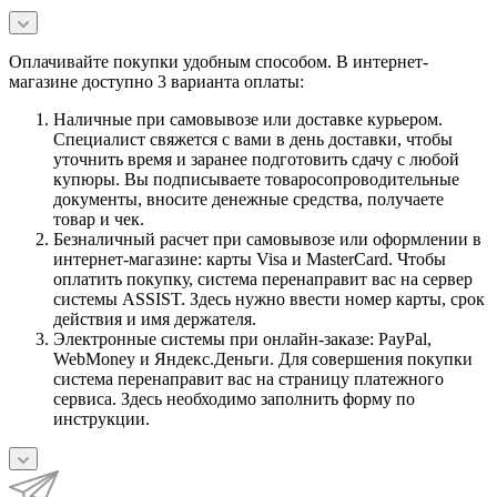
Оплачивайте покупки удобным способом. В интернет-
магазине доступно 3 варианта оплаты:
Наличные при самовывозе или доставке курьером.
Специалист свяжется с вами в день доставки, чтобы
уточнить время и заранее подготовить сдачу с любой
купюры. Вы подписываете товаросопроводительные
документы, вносите денежные средства, получаете
товар и чек.
Безналичный расчет при самовывозе или оформлении в
интернет-магазине: карты Visa и MasterCard. Чтобы
оплатить покупку, система перенаправит вас на сервер
системы ASSIST. Здесь нужно ввести номер карты, срок
действия и имя держателя.
Электронные системы при онлайн-заказе: PayPal,
WebMoney и Яндекс.Деньги. Для совершения покупки
система перенаправит вас на страницу платежного
сервиса. Здесь необходимо заполнить форму по
инструкции.