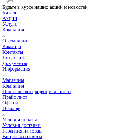
Будьте в курсе наших акций и новостей
Каталог
Акции
Услуги
Компания
О компании
Команда
Контакты
Лицензии
Документы
Информация
Магазины
Компания
Политика конфиденциальности
Прайс-лист
Оферта
Помощь
Условия оплаты
Условия доставки
Гарантия на товар
Вопросы и ответы