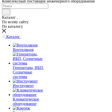
Комплексный поставщик инженерного оборудования
Каталог
По всему сайту
По каталогу
Каталог
Вентиляция
Генераторы, ИБП,
Солнечные
системы
Инструмент
Климатическое
оборудование