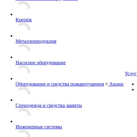
Крепёж
Металлопродукция
Насосное оборудование
Услуг
Оборудование и средства пожаротушения
Акции
Спецодежда и средства защиты
Инженерные системы