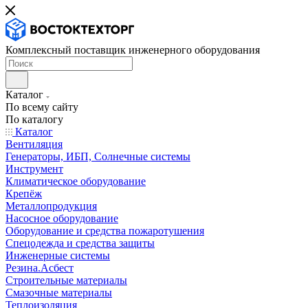
Комплексный поставщик инженерного оборудования
Каталог
По всему сайту
По каталогу
Каталог
Вентиляция
Генераторы, ИБП, Солнечные системы
Инструмент
Климатическое оборудование
Крепёж
Металлопродукция
Насосное оборудование
Оборудование и средства пожаротушения
Спецодежда и средства защиты
Инженерные системы
Резина.Асбест
Строительные материалы
Смазочные материалы
Теплоизоляция