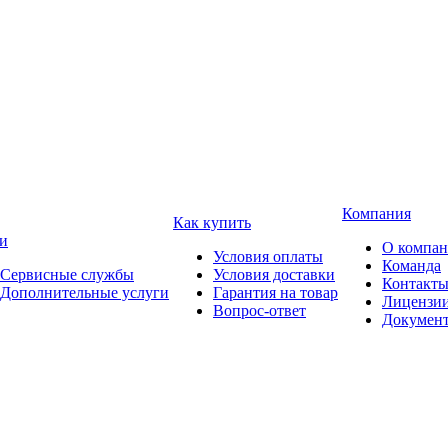
Компания
Как купить
и
О компа
Условия оплаты
Команда
Сервисные службы
Условия доставки
Контакт
Дополнительные услуги
Гарантия на товар
Лицензи
Вопрос-ответ
Докумен