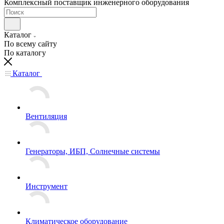
Комплексный поставщик инженерного оборудования
Каталог
По всему сайту
По каталогу
Каталог
Вентиляция
Генераторы, ИБП, Солнечные системы
Инструмент
Климатическое оборудование