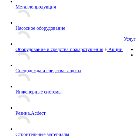
Металлопродукция
Насосное оборудование
Услуг
Оборудование и средства пожаротушения
Акции
Спецодежда и средства защиты
Инженерные системы
Резина.Асбест
Строительные материалы