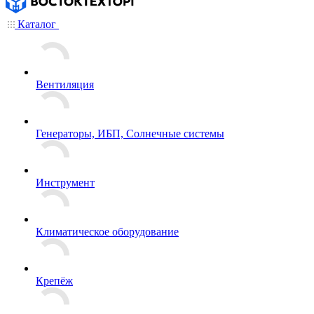
Каталог
Вентиляция
Генераторы, ИБП, Солнечные системы
Инструмент
Климатическое оборудование
Крепёж