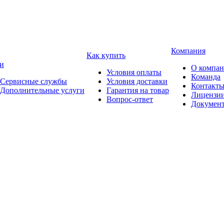
Компания
Как купить
и
О компа
Условия оплаты
Команда
Сервисные службы
Условия доставки
Контакт
Дополнительные услуги
Гарантия на товар
Лицензи
Вопрос-ответ
Докумен