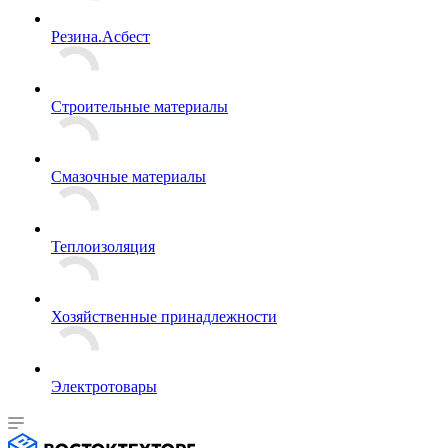
Резина.Асбест
Строительные материалы
Смазочные материалы
Теплоизоляция
Хозяйственные принадлежности
Электротовары