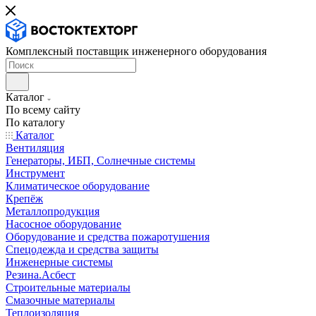
Комплексный поставщик инженерного оборудования
Каталог
По всему сайту
По каталогу
Каталог
Вентиляция
Генераторы, ИБП, Солнечные системы
Инструмент
Климатическое оборудование
Крепёж
Металлопродукция
Насосное оборудование
Оборудование и средства пожаротушения
Спецодежда и средства защиты
Инженерные системы
Резина.Асбест
Строительные материалы
Смазочные материалы
Теплоизоляция