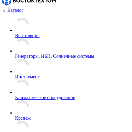
Каталог
Вентиляция
Генераторы, ИБП, Солнечные системы
Инструмент
Климатическое оборудование
Крепёж