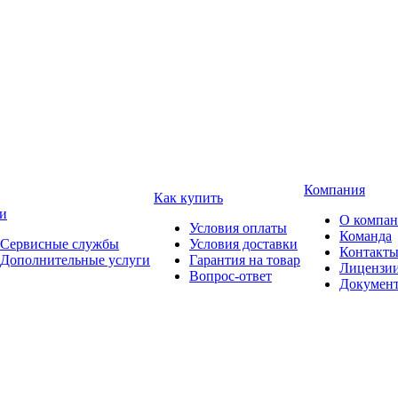
Компания
Как купить
и
О компа
Условия оплаты
Команда
Сервисные службы
Условия доставки
Контакт
Дополнительные услуги
Гарантия на товар
Лицензи
Вопрос-ответ
Докумен