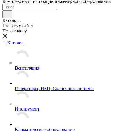
Комплексный поставщик инженерного оборудования
Каталог
По всему сайту
По каталогу
Каталог
Вентиляция
Генераторы, ИБП, Солнечные системы
Инструмент
Климатическое оборудование