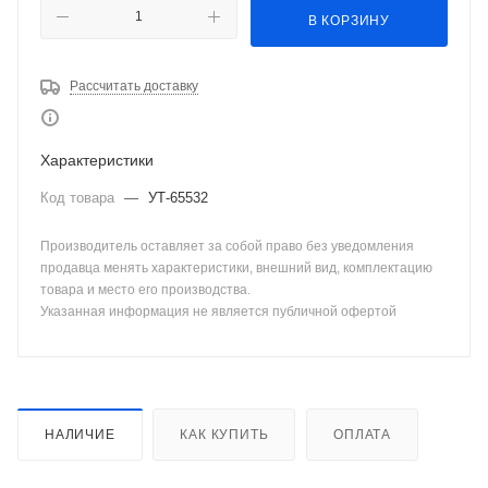
В КОРЗИНУ
Рассчитать доставку
Характеристики
Код товара
—
УТ-65532
Производитель оставляет за собой право без уведомления
продавца менять характеристики, внешний вид, комплектацию
товара и место его производства.
Указанная информация не является публичной офертой
НАЛИЧИЕ
КАК КУПИТЬ
ОПЛАТА