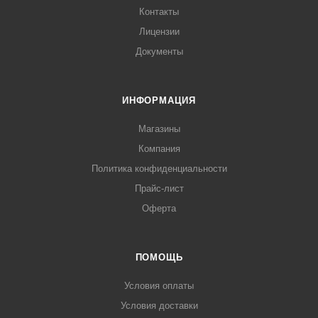
Контакты
Лицензии
Документы
ИНФОРМАЦИЯ
Магазины
Компания
Политика конфиденциальности
Прайс-лист
Оферта
ПОМОЩЬ
Условия оплаты
Условия доставки