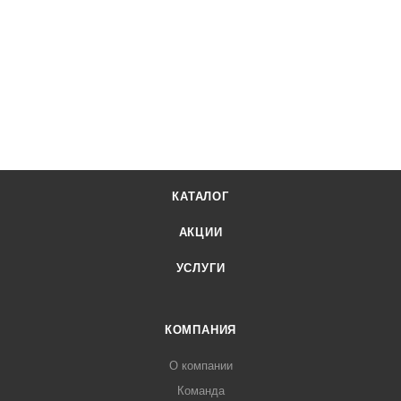
КАТАЛОГ
АКЦИИ
УСЛУГИ
КОМПАНИЯ
О компании
Команда