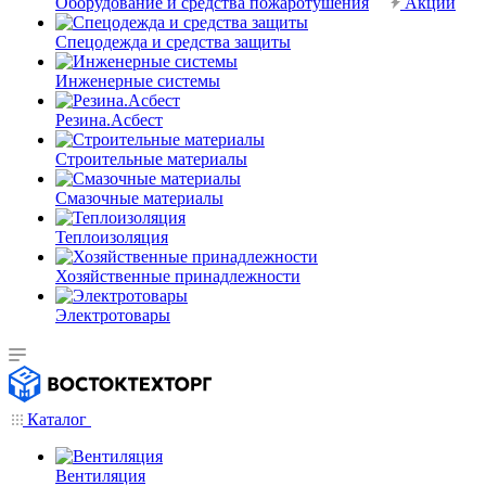
Оборудование и средства пожаротушения
Акции
Спецодежда и средства защиты
Инженерные системы
Резина.Асбест
Строительные материалы
Смазочные материалы
Теплоизоляция
Хозяйственные принадлежности
Электротовары
Каталог
Вентиляция