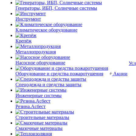
Генераторы, ИБП, Солнечные системы
Инструмент
Климатическое оборудование
Крепёж
Металлопродукция
Насосное оборудование
Усл
Оборудование и средства пожаротушения
Акции
Спецодежда и средства защиты
Инженерные системы
Резина.Асбест
Строительные материалы
Смазочные материалы