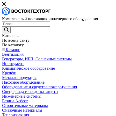
Комплексный поставщик инженерного оборудования
Каталог
По всему сайту
По каталогу
Каталог
Вентиляция
Генераторы, ИБП, Солнечные системы
Инструмент
Климатическое оборудование
Крепёж
Металлопродукция
Насосное оборудование
Оборудование и средства пожаротушения
Спецодежда и средства защиты
Инженерные системы
Резина.Асбест
Строительные материалы
Смазочные материалы
Теплоизоляция