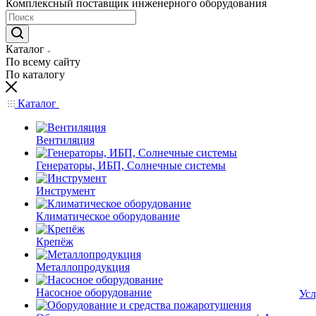
Комплексный поставщик инженерного оборудования
Каталог
По всему сайту
По каталогу
Каталог
Вентиляция
Генераторы, ИБП, Солнечные системы
Инструмент
Климатическое оборудование
Крепёж
Металлопродукция
Насосное оборудование
Усл