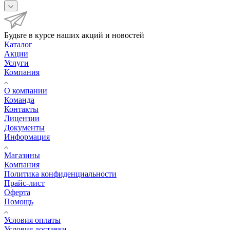
Будьте в курсе наших акций и новостей
Каталог
Акции
Услуги
Компания
О компании
Команда
Контакты
Лицензии
Документы
Информация
Магазины
Компания
Политика конфиденциальности
Прайс-лист
Оферта
Помощь
Условия оплаты
Условия доставки