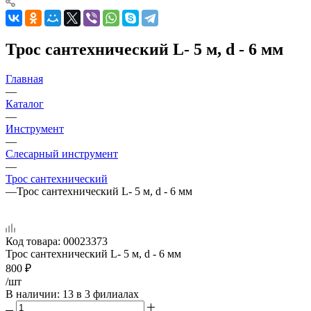
Трос сантехнический L- 5 м, d - 6 мм
Главная
—
Каталог
—
Инструмент
—
Слесарный инструмент
—
Трос сантехнический
—
Трос сантехнический L- 5 м, d - 6 мм
Код товара:
00023373
Трос сантехнический L- 5 м, d - 6 мм
800
₽
/шт
В наличии
: 13
в 3 филиалах