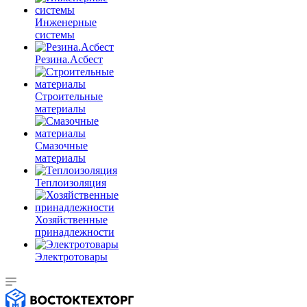
Инженерные
системы
Резина.Асбест
Строительные
материалы
Смазочные
материалы
Теплоизоляция
Хозяйственные
принадлежности
Электротовары