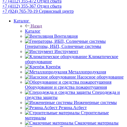
+7 (4112) 355-472
Отдел сбыта
+7 (4112) 355-367
Отдел сбыта
+7 (924) 765-70-19
Сервисный центр
Каталог
Назад
Каталог
Вентиляция
Генераторы, ИБП, Солнечные системы
Инструмент
Климатическое
оборудование
Крепёж
Металлопродукция
Насосное оборудование
Оборудование и средства пожаротушения
Спецодежда и
средства защиты
Инженерные системы
Резина.Асбест
Строительные
материалы
Смазочные материалы