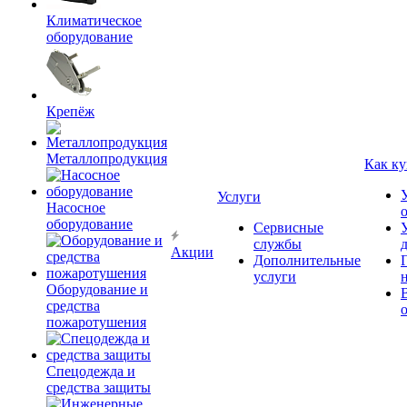
Климатическое
оборудование
Крепёж
Металлопродукция
Как ку
Услуги
Насосное
оборудование
Сервисные
службы
Акции
Дополнительные
услуги
Оборудование и
средства
пожаротушения
Спецодежда и
средства защиты