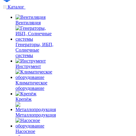
Каталог
Вентиляция
Генераторы, ИБП,
Солнечные
системы
Инструмент
Климатическое
оборудование
Крепёж
Металлопродукция
Насосное