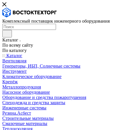
Комплексный поставщик инженерного оборудования
Каталог
По всему сайту
По каталогу
Каталог
Вентиляция
Генераторы, ИБП, Солнечные системы
Инструмент
Климатическое оборудование
Крепёж
Металлопродукция
Насосное оборудование
Оборудование и средства пожаротушения
Спецодежда и средства защиты
Инженерные системы
Резина.Асбест
Строительные материалы
Смазочные материалы
Теплоизоляция