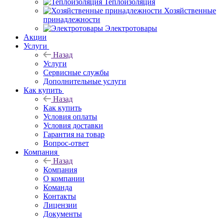
Теплоизоляция
Хозяйственные
принадлежности
Электротовары
Акции
Услуги
Назад
Услуги
Сервисные службы
Дополнительные услуги
Как купить
Назад
Как купить
Условия оплаты
Условия доставки
Гарантия на товар
Вопрос-ответ
Компания
Назад
Компания
О компании
Команда
Контакты
Лицензии
Документы