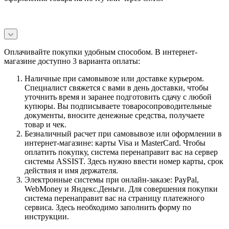
Оплачивайте покупки удобным способом. В интернет-
магазине доступно 3 варианта оплаты:
Наличные при самовывозе или доставке курьером.
Специалист свяжется с вами в день доставки, чтобы
уточнить время и заранее подготовить сдачу с любой
купюры. Вы подписываете товаросопроводительные
документы, вносите денежные средства, получаете
товар и чек.
Безналичный расчет при самовывозе или оформлении в
интернет-магазине: карты Visa и MasterCard. Чтобы
оплатить покупку, система перенаправит вас на сервер
системы ASSIST. Здесь нужно ввести номер карты, срок
действия и имя держателя.
Электронные системы при онлайн-заказе: PayPal,
WebMoney и Яндекс.Деньги. Для совершения покупки
система перенаправит вас на страницу платежного
сервиса. Здесь необходимо заполнить форму по
инструкции.