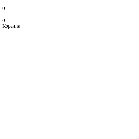
0
0
Корзина