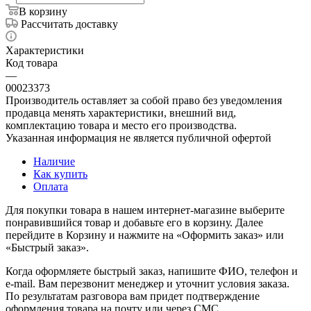
В корзину
Рассчитать доставку
Характеристики
Код товара
—
00023373
Производитель оставляет за собой право без уведомления
продавца менять характеристики, внешний вид,
комплектацию товара и место его производства.
Указанная информация не является публичной офертой
Наличие
Как купить
Оплата
Для покупки товара в нашем интернет-магазине выберите
понравившийся товар и добавьте его в корзину. Далее
перейдите в Корзину и нажмите на «Оформить заказ» или
«Быстрый заказ».
Когда оформляете быстрый заказ, напишите ФИО, телефон и
e-mail. Вам перезвонит менеджер и уточнит условия заказа.
По результатам разговора вам придет подтверждение
оформления товара на почту или через СМС.