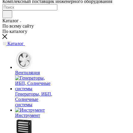
Комплексный поставщик инженерного оборудования
Каталог
По всему сайту
По каталогу
Каталог
Вентиляция
Генераторы, ИБП,
Солнечные
системы
Инструмент