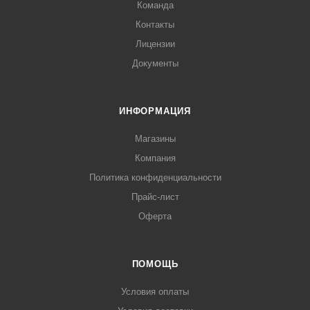
Команда
Контакты
Лицензии
Документы
ИНФОРМАЦИЯ
Магазины
Компания
Политика конфиденциальности
Прайс-лист
Оферта
ПОМОЩЬ
Условия оплаты