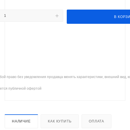
В КОРЗ
бой право без уведомления продавца менять характеристики, внешний вид, 
ется публичной офертой
НАЛИЧИЕ
КАК КУПИТЬ
ОПЛАТА