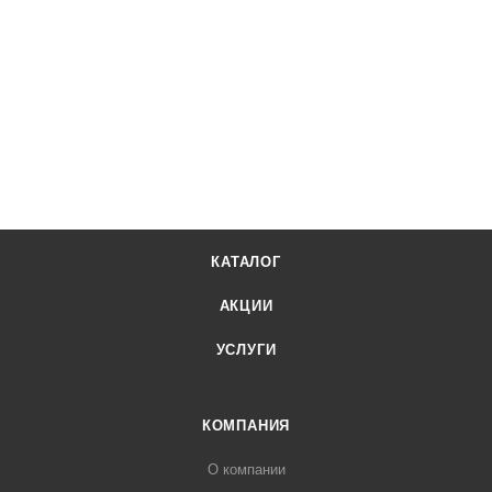
КАТАЛОГ
АКЦИИ
УСЛУГИ
КОМПАНИЯ
О компании