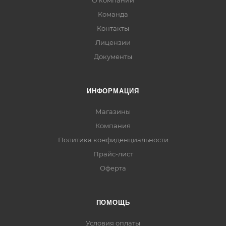
О компании
Команда
Контакты
Лицензии
Документы
ИНФОРМАЦИЯ
Магазины
Компания
Политика конфиденциальности
Прайс-лист
Оферта
ПОМОЩЬ
Условия оплаты