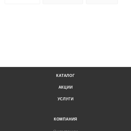
КАТАЛОГ
АКЦИИ
УСЛУГИ
КОМПАНИЯ