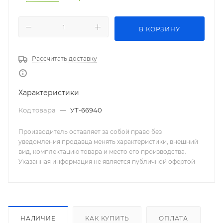
В КОРЗИНУ
Рассчитать доставку
Характеристики
Код товара
—
УТ-66940
Производитель оставляет за собой право без
уведомления продавца менять характеристики, внешний
вид, комплектацию товара и место его производства.
Указанная информация не является публичной офертой
НАЛИЧИЕ
КАК КУПИТЬ
ОПЛАТА