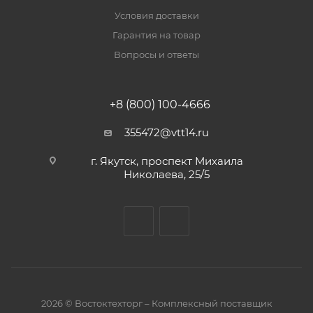
Условия доставки
Гарантия на товар
Вопросы и ответы
+8 (800) 100-4666
355472@vtt14.ru
г. Якутск, проспект Михаила
Николаева, 25/5
2026 © Востоктехторг – Комплексный поставщик