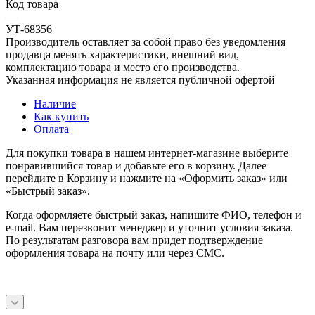
Код товара
—
УТ-68356
Производитель оставляет за собой право без уведомления
продавца менять характеристики, внешний вид,
комплектацию товара и место его производства.
Указанная информация не является публичной офертой
Наличие
Как купить
Оплата
Для покупки товара в нашем интернет-магазине выберите
понравившийся товар и добавьте его в корзину. Далее
перейдите в Корзину и нажмите на «Оформить заказ» или
«Быстрый заказ».
Когда оформляете быстрый заказ, напишите ФИО, телефон и
e-mail. Вам перезвонит менеджер и уточнит условия заказа.
По результатам разговора вам придет подтверждение
оформления товара на почту или через СМС.