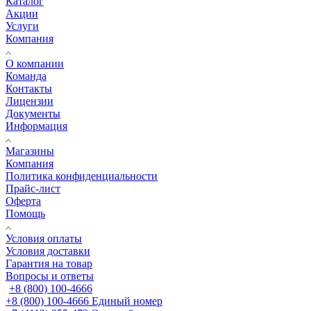
Каталог
Акции
Услуги
Компания
О компании
Команда
Контакты
Лицензии
Документы
Информация
Магазины
Компания
Политика конфиденциальности
Прайс-лист
Оферта
Помощь
Условия оплаты
Условия доставки
Гарантия на товар
Вопросы и ответы
+8 (800) 100-4666
+8 (800) 100-4666
Единый номер