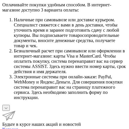
Оплачивайте покупки удобным способом. В интернет-
магазине доступно 3 варианта оплаты:
Наличные при самовывозе или доставке курьером.
Специалист свяжется с вами в день доставки, чтобы
уточнить время и заранее подготовить сдачу с любой
купюры. Вы подписываете товаросопроводительные
документы, вносите денежные средства, получаете
товар и чек.
Безналичный расчет при самовывозе или оформлении в
интернет-магазине: карты Visa и MasterCard. Чтобы
оплатить покупку, система перенаправит вас на сервер
системы ASSIST. Здесь нужно ввести номер карты, срок
действия и имя держателя.
Электронные системы при онлайн-заказе: PayPal,
WebMoney и Яндекс.Деньги. Для совершения покупки
система перенаправит вас на страницу платежного
сервиса. Здесь необходимо заполнить форму по
инструкции.
Будьте в курсе наших акций и новостей