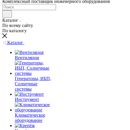
Комплексный поставщик инженерного оборудования
Каталог
По всему сайту
По каталогу
Каталог
Вентиляция
Генераторы, ИБП,
Солнечные
системы
Инструмент
Климатическое
оборудование