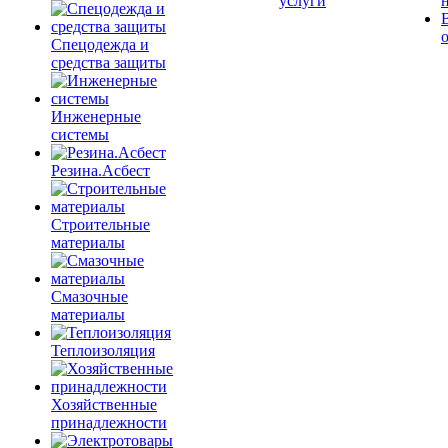
услуги
Спецодежда и
средства защиты
Инженерные
системы
Резина.Асбест
Строительные
материалы
Смазочные
материалы
Теплоизоляция
Хозяйственные
принадлежности