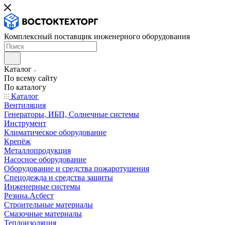
Комплексный поставщик инженерного оборудования
Каталог
По всему сайту
По каталогу
Каталог
Вентиляция
Генераторы, ИБП, Солнечные системы
Инструмент
Климатическое оборудование
Крепёж
Металлопродукция
Насосное оборудование
Оборудование и средства пожаротушения
Спецодежда и средства защиты
Инженерные системы
Резина.Асбест
Строительные материалы
Смазочные материалы
Теплоизоляция