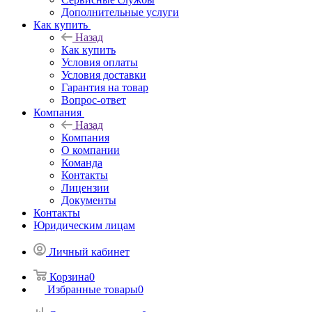
Дополнительные услуги
Как купить
Назад
Как купить
Условия оплаты
Условия доставки
Гарантия на товар
Вопрос-ответ
Компания
Назад
Компания
О компании
Команда
Контакты
Лицензии
Документы
Контакты
Юридическим лицам
Личный кабинет
Корзина
0
Избранные товары
0