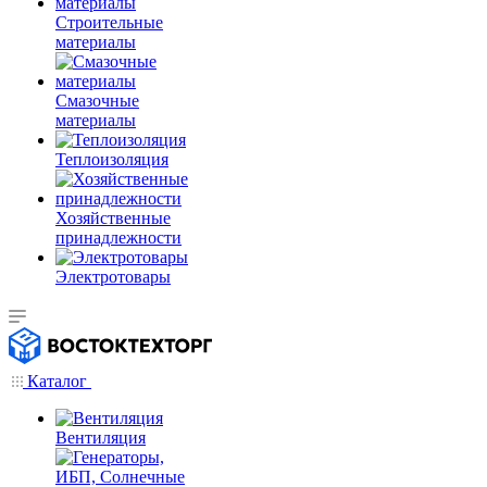
Строительные
материалы
Смазочные
материалы
Теплоизоляция
Хозяйственные
принадлежности
Электротовары
Каталог
Вентиляция