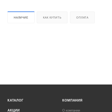
НАЛИЧИЕ
КАК КУПИТЬ
ОПЛАТА
КАТАЛОГ
КОМПАНИЯ
АКЦИИ
О компании