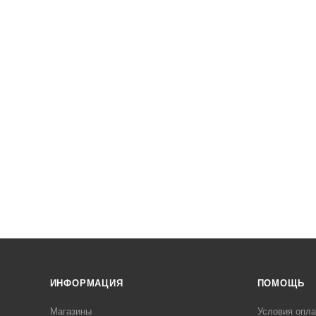
ИНФОРМАЦИЯ
ПОМОЩЬ
Магазины
Условия опл