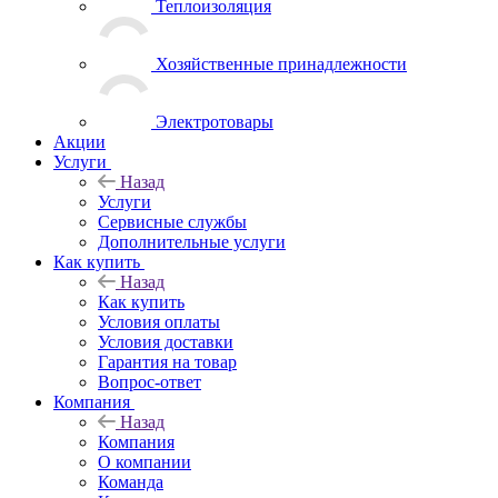
Теплоизоляция
Хозяйственные принадлежности
Электротовары
Акции
Услуги
Назад
Услуги
Сервисные службы
Дополнительные услуги
Как купить
Назад
Как купить
Условия оплаты
Условия доставки
Гарантия на товар
Вопрос-ответ
Компания
Назад
Компания
О компании
Команда