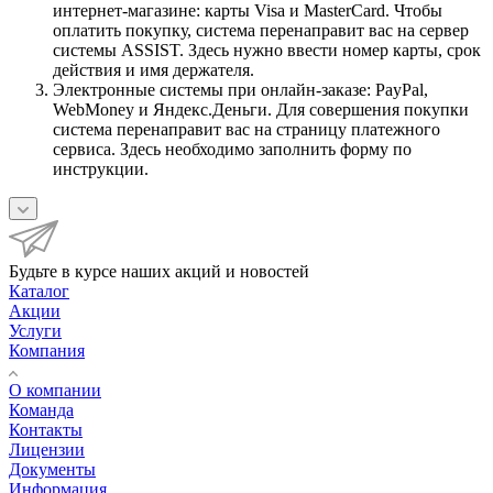
интернет-магазине: карты Visa и MasterCard. Чтобы
оплатить покупку, система перенаправит вас на сервер
системы ASSIST. Здесь нужно ввести номер карты, срок
действия и имя держателя.
Электронные системы при онлайн-заказе: PayPal,
WebMoney и Яндекс.Деньги. Для совершения покупки
система перенаправит вас на страницу платежного
сервиса. Здесь необходимо заполнить форму по
инструкции.
Будьте в курсе наших акций и новостей
Каталог
Акции
Услуги
Компания
О компании
Команда
Контакты
Лицензии
Документы
Информация