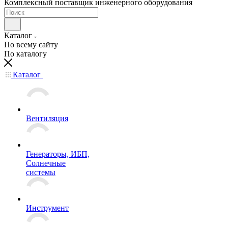
Комплексный поставщик инженерного оборудования
Каталог
По всему сайту
По каталогу
Каталог
Вентиляция
Генераторы, ИБП,
Солнечные
системы
Инструмент