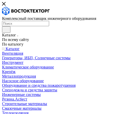
Комплексный поставщик инженерного оборудования
Каталог
По всему сайту
По каталогу
Каталог
Вентиляция
Генераторы, ИБП, Солнечные системы
Инструмент
Климатическое оборудование
Крепёж
Металлопродукция
Насосное оборудование
Оборудование и средства пожаротушения
Спецодежда и средства защиты
Инженерные системы
Резина.Асбест
Строительные материалы
Смазочные материалы
Теплоизоляция