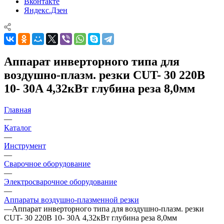
Вконтакте
Яндекс.Дзен
Аппарат инверторного типа для
воздушно-плазм. резки CUT- 30 220В
10- 30А 4,32кВт глубина реза 8,0мм
Главная
—
Каталог
—
Инструмент
—
Сварочное оборудование
—
Электросварочное оборудование
—
Аппараты воздушно-плазменной резки
—
Аппарат инверторного типа для воздушно-плазм. резки
CUT- 30 220В 10- 30А 4,32кВт глубина реза 8,0мм