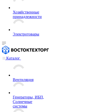
Хозяйственные
принадлежности
Электротовары
Каталог
Вентиляция
Генераторы, ИБП,
Солнечные
системы