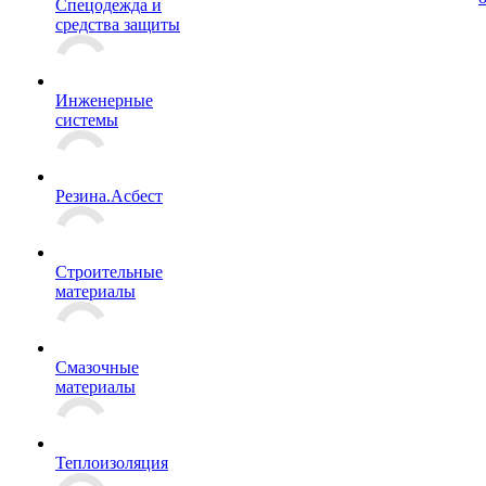
Спецодежда и
средства защиты
Инженерные
системы
Резина.Асбест
Строительные
материалы
Смазочные
материалы
Теплоизоляция