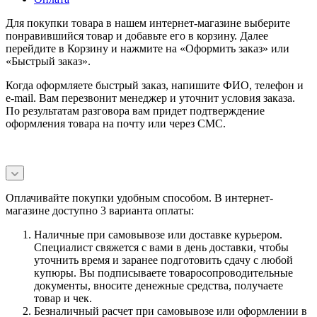
Для покупки товара в нашем интернет-магазине выберите
понравившийся товар и добавьте его в корзину. Далее
перейдите в Корзину и нажмите на «Оформить заказ» или
«Быстрый заказ».
Когда оформляете быстрый заказ, напишите ФИО, телефон и
e-mail. Вам перезвонит менеджер и уточнит условия заказа.
По результатам разговора вам придет подтверждение
оформления товара на почту или через СМС.
Оплачивайте покупки удобным способом. В интернет-
магазине доступно 3 варианта оплаты:
Наличные при самовывозе или доставке курьером.
Специалист свяжется с вами в день доставки, чтобы
уточнить время и заранее подготовить сдачу с любой
купюры. Вы подписываете товаросопроводительные
документы, вносите денежные средства, получаете
товар и чек.
Безналичный расчет при самовывозе или оформлении в