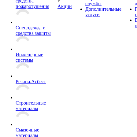
средства
службы
пожаротушения
Акции
Дополнительные
услуги
Спецодежда и
средства защиты
Инженерные
системы
Резина.Асбест
Строительные
материалы
Смазочные
материалы