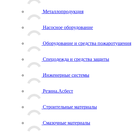
Металлопродукция
Насосное оборудование
Оборудование и средства пожаротушения
Спецодежда и средства защиты
Инженерные системы
Резина.Асбест
Строительные материалы
Смазочные материалы