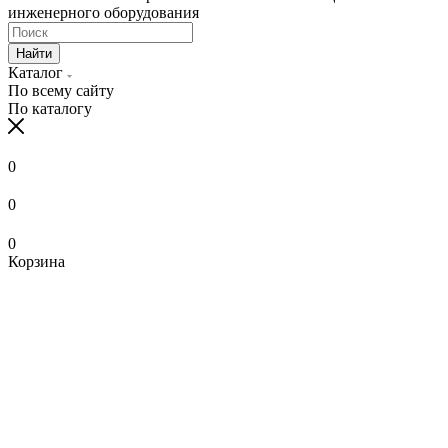
инженерного оборудования
Найти
Каталог
По всему сайту
По каталогу
0
0
0
Корзина