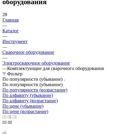
оборудования
28
Главная
—
Каталог
—
Инструмент
—
Сварочное оборудование
—
Электросварочное оборудование
—
Комплектующие для сварочного оборудования
Фильтр
По популярности (убывание)
По популярности (убывание)
По популярности (возрастание)
По алфавиту (убывание)
По алфавиту (возрастание)
По цене (убывание)
По цене (возрастание)