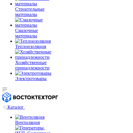
Строительные
материалы
Смазочные
материалы
Теплоизоляция
Хозяйственные
принадлежности
Электротовары
Каталог
Вентиляция