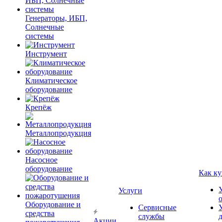
Генераторы, ИБП,
Солнечные
системы
Инструмент
Климатическое
оборудование
Крепёж
Металлопродукция
Насосное
оборудование
Как ку
Услуги
Оборудование и
Сервисные
средства
службы
Акции