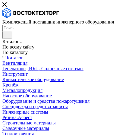
Комплексный поставщик инженерного оборудования
Каталог
По всему сайту
По каталогу
Каталог
Вентиляция
Генераторы, ИБП, Солнечные системы
Инструмент
Климатическое оборудование
Крепёж
Металлопродукция
Насосное оборудование
Оборудование и средства пожаротушения
Спецодежда и средства защиты
Инженерные системы
Резина.Асбест
Строительные материалы
Смазочные материалы
Теплоизоляция