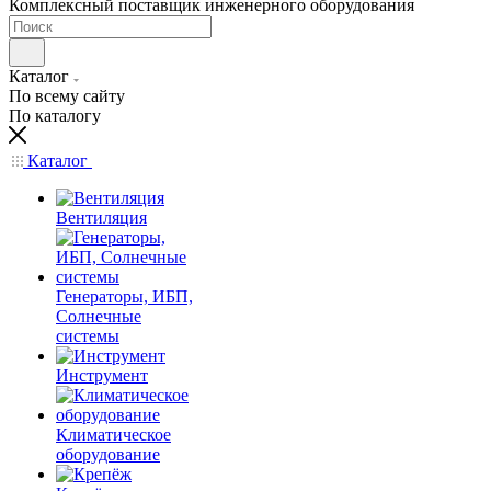
Комплексный поставщик инженерного оборудования
Каталог
По всему сайту
По каталогу
Каталог
Вентиляция
Генераторы, ИБП,
Солнечные
системы
Инструмент
Климатическое
оборудование