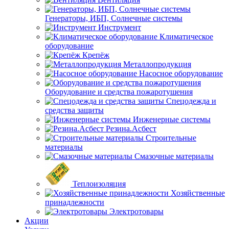
Генераторы, ИБП, Солнечные системы
Инструмент
Климатическое
оборудование
Крепёж
Металлопродукция
Насосное оборудование
Оборудование и средства пожаротушения
Спецодежда и
средства защиты
Инженерные системы
Резина.Асбест
Строительные
материалы
Смазочные материалы
Теплоизоляция
Хозяйственные
принадлежности
Электротовары
Акции