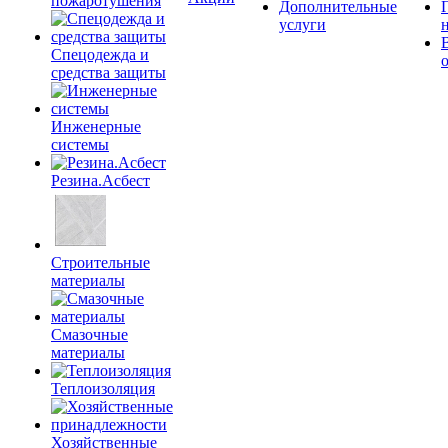
пожаротушения
Дополнительные
услуги
Спецодежда и
средства защиты
Инженерные
системы
Резина.Асбест
Строительные
материалы
Смазочные
материалы
Теплоизоляция
Хозяйственные