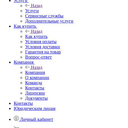
Услуги
Назад
Услуги
Сервисные службы
Дополнительные услуги
Как купить
Назад
Как купить
Условия оплаты
Условия доставки
Гарантия на товар
Вопрос-ответ
Компания
Назад
Компания
О компании
Команда
Контакты
Лицензии
Документы
Контакты
Юридическим лицам
Личный кабинет