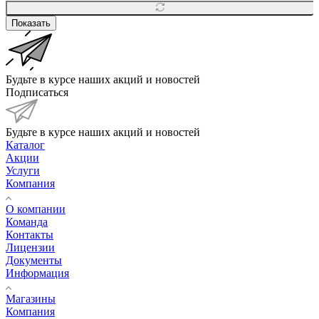
Показать
Будьте в курсе наших акций и новостей
Подписаться
Будьте в курсе наших акций и новостей
Каталог
Акции
Услуги
Компания
О компании
Команда
Контакты
Лицензии
Документы
Информация
Магазины
Компания