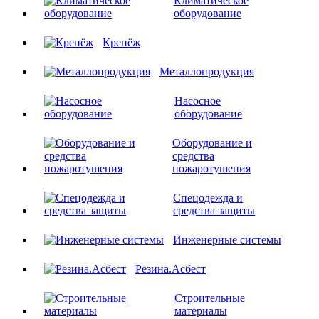
Климатическое
оборудование
Крепёж
Металлопродукция
Насосное
оборудование
Оборудование и
средства
пожаротушения
Спецодежда и
средства защиты
Инженерные системы
Резина.Асбест
Строительные
материалы