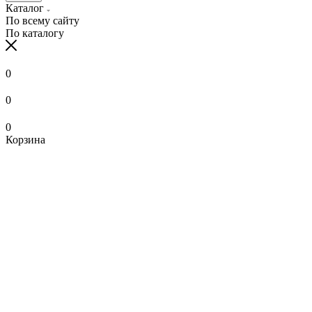
Каталог
По всему сайту
По каталогу
0
0
0
Корзина