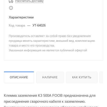
Рассчитать доставку
Характеристики
Код товара
—
УТ-64026
Производитель оставляет за собой право без уведомления
продавца менять характеристики, внешний вид, комплектацию
товара и место его производства.
Указанная информация не является публичной офертой
ОПИСАНИЕ
НАЛИЧИЕ
КАК КУПИТЬ
Клемма заземления КЗ 500А FOOB предназначена для
присоединения сварочного кабеля к заземлению.