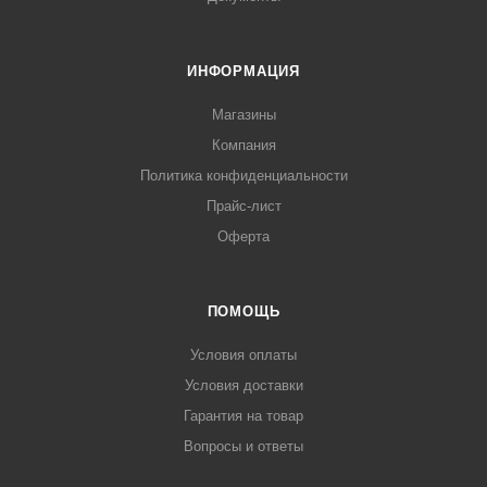
ИНФОРМАЦИЯ
Магазины
Компания
Политика конфиденциальности
Прайс-лист
Оферта
ПОМОЩЬ
Условия оплаты
Условия доставки
Гарантия на товар
Вопросы и ответы