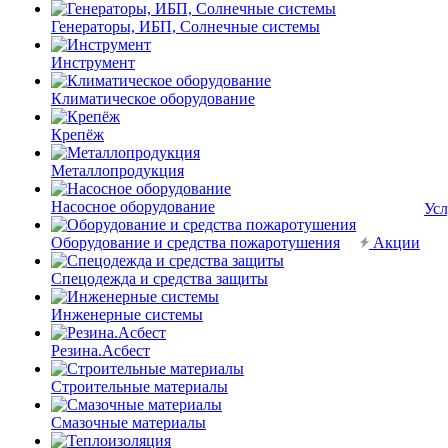
Генераторы, ИБП, Солнечные системы
Инструмент
Климатическое оборудование
Крепёж
Металлопродукция
Насосное оборудование
Усл
Оборудование и средства пожаротушения
Акции
Спецодежда и средства защиты
Инженерные системы
Резина.Асбест
Строительные материалы
Смазочные материалы