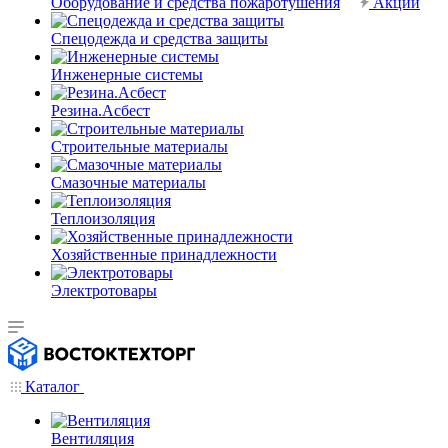
Оборудование и средства пожаротушения
Акции
Спецодежда и средства защиты
Инженерные системы
Резина.Асбест
Строительные материалы
Смазочные материалы
Теплоизоляция
Хозяйственные принадлежности
Электротовары
Каталог
Вентиляция