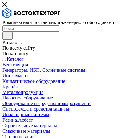
Комплексный поставщик инженерного оборудования
Каталог
По всему сайту
По каталогу
Каталог
Вентиляция
Генераторы, ИБП, Солнечные системы
Инструмент
Климатическое оборудование
Крепёж
Металлопродукция
Насосное оборудование
Оборудование и средства пожаротушения
Спецодежда и средства защиты
Инженерные системы
Резина.Асбест
Строительные материалы
Смазочные материалы
Теплоизоляция