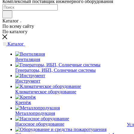
Комплексный поставщик инженерного оборудования
Каталог
По всему сайту
По каталогу
Каталог
Вентиляция
Генераторы, ИБП, Солнечные системы
Инструмент
Климатическое оборудование
Крепёж
Металлопродукция
Насосное оборудование
Усл