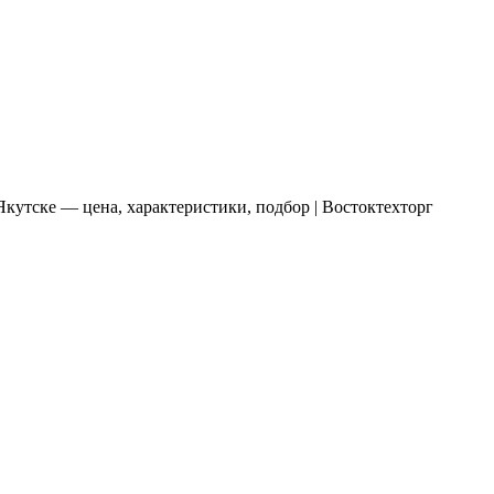
Якутске — цена, характеристики, подбор | Востоктехторг