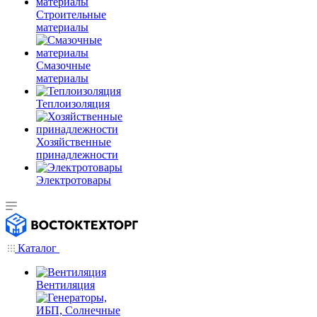
Строительные
материалы
Смазочные
материалы
Теплоизоляция
Хозяйственные
принадлежности
Электротовары
Каталог
Вентиляция