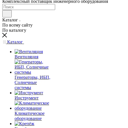
Комплексный поставщик инженерного оборудования
Каталог
По всему сайту
По каталогу
Каталог
Вентиляция
Генераторы, ИБП,
Солнечные
системы
Инструмент
Климатическое
оборудование