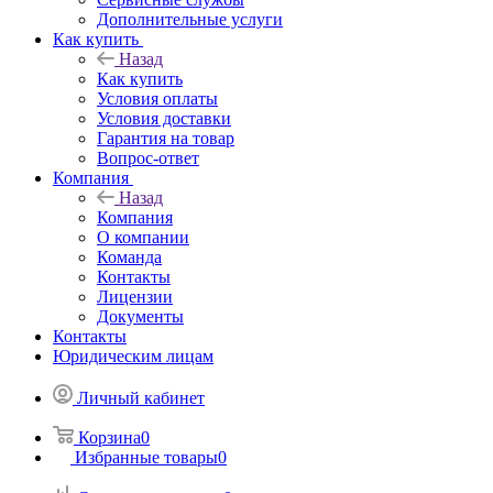
Дополнительные услуги
Как купить
Назад
Как купить
Условия оплаты
Условия доставки
Гарантия на товар
Вопрос-ответ
Компания
Назад
Компания
О компании
Команда
Контакты
Лицензии
Документы
Контакты
Юридическим лицам
Личный кабинет
Корзина
0
Избранные товары
0