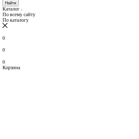
Найти
Каталог
По всему сайту
По каталогу
0
0
0
Корзина