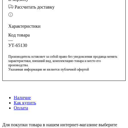
Рассчитать доставку
Характеристики
Код товара
—
УТ-65130
Производитель оставляет за собой право без уведомления продавца менять
характеристики, внешний вид, комплектацию товара и место его
производства.
Указанная информация не является публичной офертой
Наличие
Как купить
Оплата
Для покупки товара в нашем интернет-магазине выберите