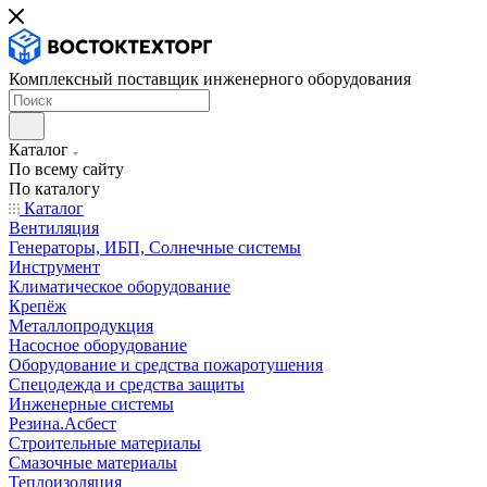
Комплексный поставщик инженерного оборудования
Каталог
По всему сайту
По каталогу
Каталог
Вентиляция
Генераторы, ИБП, Солнечные системы
Инструмент
Климатическое оборудование
Крепёж
Металлопродукция
Насосное оборудование
Оборудование и средства пожаротушения
Спецодежда и средства защиты
Инженерные системы
Резина.Асбест
Строительные материалы
Смазочные материалы
Теплоизоляция