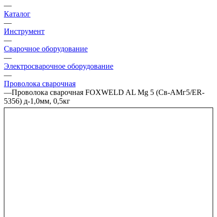
—
Каталог
—
Инструмент
—
Сварочное оборудование
—
Электросварочное оборудование
—
Проволока сварочная
—
Проволока сварочная FOXWELD AL Mg 5 (Св-АМг5/ER-
5356) д-1,0мм, 0,5кг