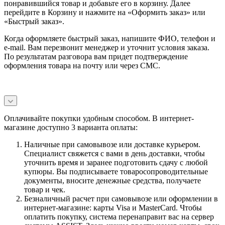
понравившийся товар и добавьте его в корзину. Далее
перейдите в Корзину и нажмите на «Оформить заказ» или
«Быстрый заказ».
Когда оформляете быстрый заказ, напишите ФИО, телефон и
e-mail. Вам перезвонит менеджер и уточнит условия заказа.
По результатам разговора вам придет подтверждение
оформления товара на почту или через СМС.
Оплачивайте покупки удобным способом. В интернет-
магазине доступно 3 варианта оплаты:
Наличные при самовывозе или доставке курьером.
Специалист свяжется с вами в день доставки, чтобы
уточнить время и заранее подготовить сдачу с любой
купюры. Вы подписываете товаросопроводительные
документы, вносите денежные средства, получаете
товар и чек.
Безналичный расчет при самовывозе или оформлении в
интернет-магазине: карты Visa и MasterCard. Чтобы
оплатить покупку, система перенаправит вас на сервер