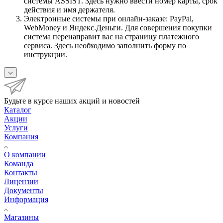
системы ASSIST. Здесь нужно ввести номер карты, срок
действия и имя держателя.
Электронные системы при онлайн-заказе: PayPal,
WebMoney и Яндекс.Деньги. Для совершения покупки
система перенаправит вас на страницу платежного
сервиса. Здесь необходимо заполнить форму по
инструкции.
Будьте в курсе наших акций и новостей
Каталог
Акции
Услуги
Компания
О компании
Команда
Контакты
Лицензии
Документы
Информация
Магазины