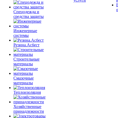
услуги
Спецодежда и
средства защиты
Инженерные
системы
Резина.Асбест
Строительные
материалы
Смазочные
материалы
Теплоизоляция
Хозяйственные
принадлежности