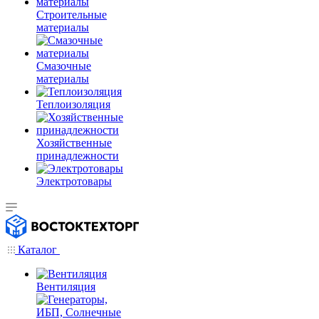
Строительные
материалы
Смазочные
материалы
Теплоизоляция
Хозяйственные
принадлежности
Электротовары
Каталог
Вентиляция