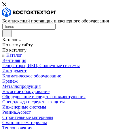
Комплексный поставщик инженерного оборудования
Каталог
По всему сайту
По каталогу
Каталог
Вентиляция
Генераторы, ИБП, Солнечные системы
Инструмент
Климатическое оборудование
Крепёж
Металлопродукция
Насосное оборудование
Оборудование и средства пожаротушения
Спецодежда и средства защиты
Инженерные системы
Резина.Асбест
Строительные материалы
Смазочные материалы
Теплоизоляция