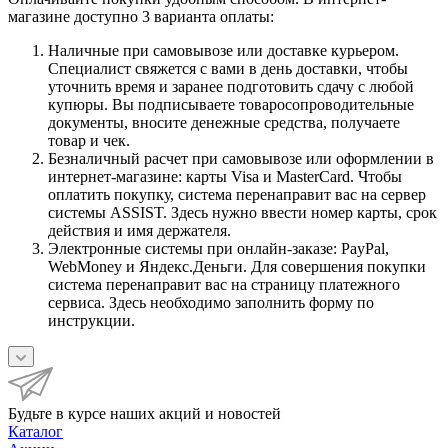
магазине доступно 3 варианта оплаты:
Наличные при самовывозе или доставке курьером.
Специалист свяжется с вами в день доставки, чтобы
уточнить время и заранее подготовить сдачу с любой
купюры. Вы подписываете товаросопроводительные
документы, вносите денежные средства, получаете
товар и чек.
Безналичный расчет при самовывозе или оформлении в
интернет-магазине: карты Visa и MasterCard. Чтобы
оплатить покупку, система перенаправит вас на сервер
системы ASSIST. Здесь нужно ввести номер карты, срок
действия и имя держателя.
Электронные системы при онлайн-заказе: PayPal,
WebMoney и Яндекс.Деньги. Для совершения покупки
система перенаправит вас на страницу платежного
сервиса. Здесь необходимо заполнить форму по
инструкции.
Будьте в курсе наших акций и новостей
Каталог