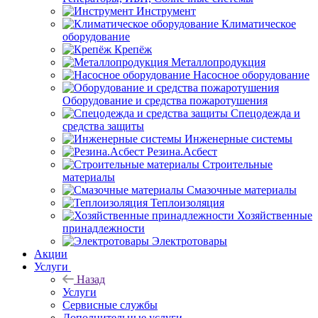
Инструмент
Климатическое
оборудование
Крепёж
Металлопродукция
Насосное оборудование
Оборудование и средства пожаротушения
Спецодежда и
средства защиты
Инженерные системы
Резина.Асбест
Строительные
материалы
Смазочные материалы
Теплоизоляция
Хозяйственные
принадлежности
Электротовары
Акции
Услуги
Назад
Услуги
Сервисные службы
Дополнительные услуги