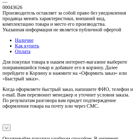
—
00043626
Производитель оставляет за собой право без уведомления
продавца менять характеристики, внешний вид,
комплектацию товара и место его производства.
Указанная информация не является публичной офертой
Наличие
Как купить
Оплата
Для покупки товара в нашем интернет-магазине выберите
понравившийся товар и добавьте его в корзину. Далее
перейдите в Корзину и нажмите на «Оформить заказ» или
«Быстрый заказ».
Когда оформляете быстрый заказ, напишите ФИО, телефон и
e-mail. Вам перезвонит менеджер и уточнит условия заказа.
По результатам разговора вам придет подтверждение
оформления товара на почту или через СМС.
Оплачивайте покупки удобным способом. В интернет-