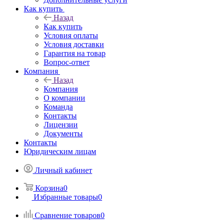
Как купить
Назад
Как купить
Условия оплаты
Условия доставки
Гарантия на товар
Вопрос-ответ
Компания
Назад
Компания
О компании
Команда
Контакты
Лицензии
Документы
Контакты
Юридическим лицам
Личный кабинет
Корзина
0
Избранные товары
0
Сравнение товаров
0