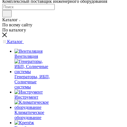
Комплексный поставщик инженерного оборудования
Каталог
По всему сайту
По каталогу
Каталог
Вентиляция
Генераторы, ИБП,
Солнечные
системы
Инструмент
Климатическое
оборудование