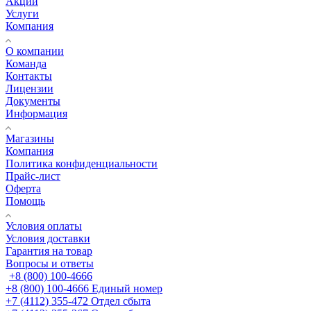
Акции
Услуги
Компания
О компании
Команда
Контакты
Лицензии
Документы
Информация
Магазины
Компания
Политика конфиденциальности
Прайс-лист
Оферта
Помощь
Условия оплаты
Условия доставки
Гарантия на товар
Вопросы и ответы
+8 (800) 100-4666
+8 (800) 100-4666
Единый номер
+7 (4112) 355-472
Отдел сбыта