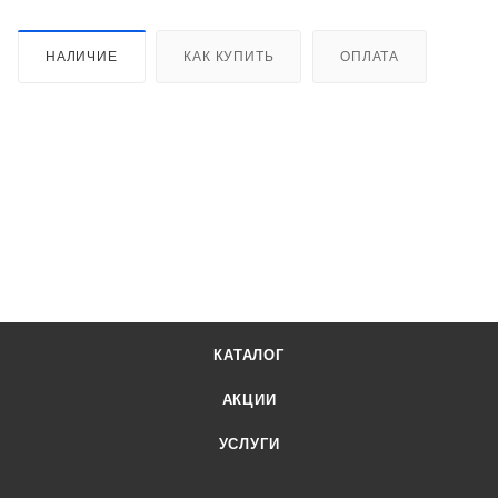
НАЛИЧИЕ
КАК КУПИТЬ
ОПЛАТА
КАТАЛОГ
АКЦИИ
УСЛУГИ