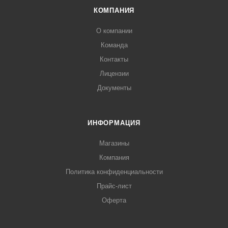
КОМПАНИЯ
О компании
Команда
Контакты
Лицензии
Документы
ИНФОРМАЦИЯ
Магазины
Компания
Политика конфиденциальности
Прайс-лист
Оферта