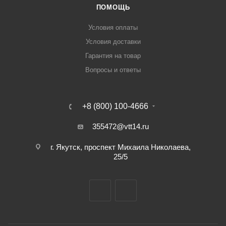
ПОМОЩЬ
Условия оплаты
Условия доставки
Гарантия на товар
Вопросы и ответы
+8 (800) 100-4666
355472@vtt14.ru
г. Якутск, проспект Михаила Николаева,
25/5