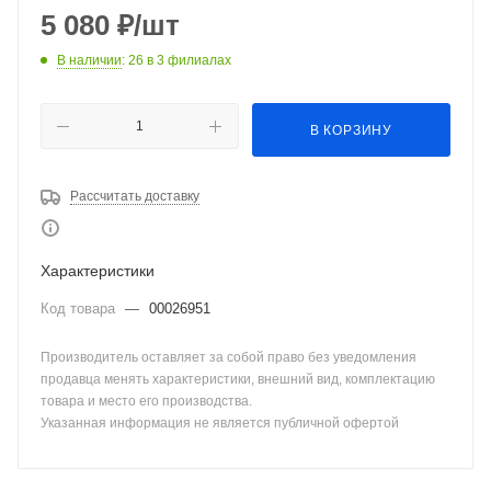
5 080
₽
/шт
В наличии
: 26
в 3 филиалах
В КОРЗИНУ
Рассчитать доставку
Характеристики
Код товара
—
00026951
Производитель оставляет за собой право без уведомления
продавца менять характеристики, внешний вид, комплектацию
товара и место его производства.
Указанная информация не является публичной офертой