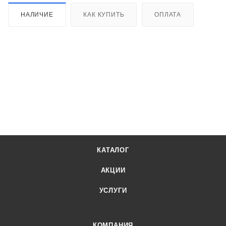
НАЛИЧИЕ
КАК КУПИТЬ
ОПЛАТА
КАТАЛОГ
АКЦИИ
УСЛУГИ
КОМПАНИЯ