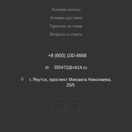
Условия оплаты
Условия доставки
Гарантия на товар
Вопросы и ответы
+8 (800) 100-4666
355472@vtt14.ru
г. Якутск, проспект Михаила Николаева,
25/5