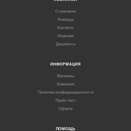
О компании
Команда
Контакты
Лицензии
Документы
ИНФОРМАЦИЯ
Магазины
Компания
Политика конфиденциальности
Прайс-лист
Оферта
ПОМОЩЬ