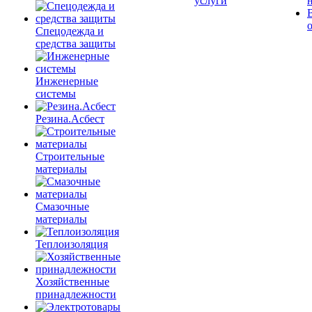
услуги
Спецодежда и
средства защиты
Инженерные
системы
Резина.Асбест
Строительные
материалы
Смазочные
материалы
Теплоизоляция
Хозяйственные
принадлежности