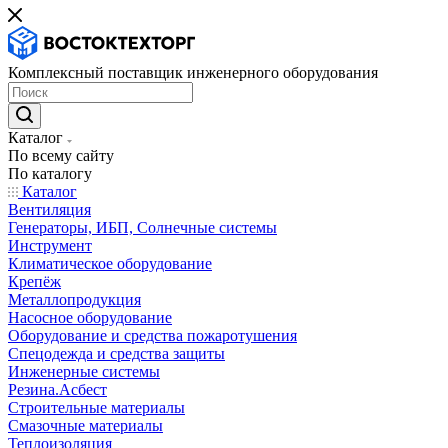
Комплексный поставщик инженерного оборудования
Каталог
По всему сайту
По каталогу
Каталог
Вентиляция
Генераторы, ИБП, Солнечные системы
Инструмент
Климатическое оборудование
Крепёж
Металлопродукция
Насосное оборудование
Оборудование и средства пожаротушения
Спецодежда и средства защиты
Инженерные системы
Резина.Асбест
Строительные материалы
Смазочные материалы
Теплоизоляция