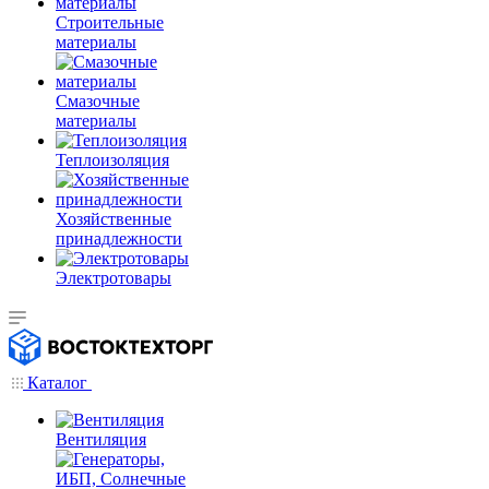
Строительные
материалы
Смазочные
материалы
Теплоизоляция
Хозяйственные
принадлежности
Электротовары
Каталог
Вентиляция