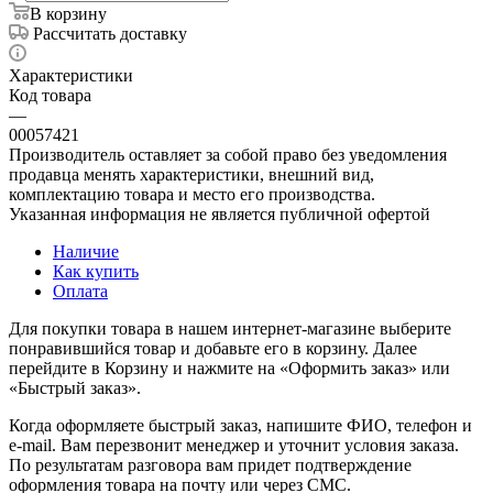
В корзину
Рассчитать доставку
Характеристики
Код товара
—
00057421
Производитель оставляет за собой право без уведомления
продавца менять характеристики, внешний вид,
комплектацию товара и место его производства.
Указанная информация не является публичной офертой
Наличие
Как купить
Оплата
Для покупки товара в нашем интернет-магазине выберите
понравившийся товар и добавьте его в корзину. Далее
перейдите в Корзину и нажмите на «Оформить заказ» или
«Быстрый заказ».
Когда оформляете быстрый заказ, напишите ФИО, телефон и
e-mail. Вам перезвонит менеджер и уточнит условия заказа.
По результатам разговора вам придет подтверждение
оформления товара на почту или через СМС.