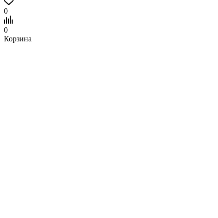
0
0
Корзина