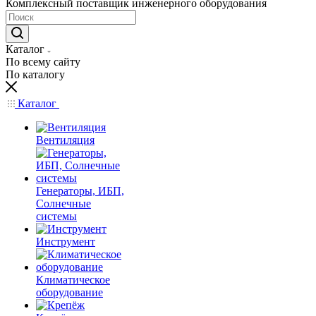
Комплексный поставщик инженерного оборудования
Каталог
По всему сайту
По каталогу
Каталог
Вентиляция
Генераторы, ИБП,
Солнечные
системы
Инструмент
Климатическое
оборудование