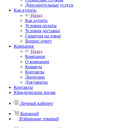
Дополнительные услуги
Как купить
Назад
Как купить
Условия оплаты
Условия доставки
Гарантия на товар
Вопрос-ответ
Компания
Назад
Компания
О компании
Команда
Контакты
Лицензии
Документы
Контакты
Юридическим лицам
Личный кабинет
Корзина
0
Избранные товары
0