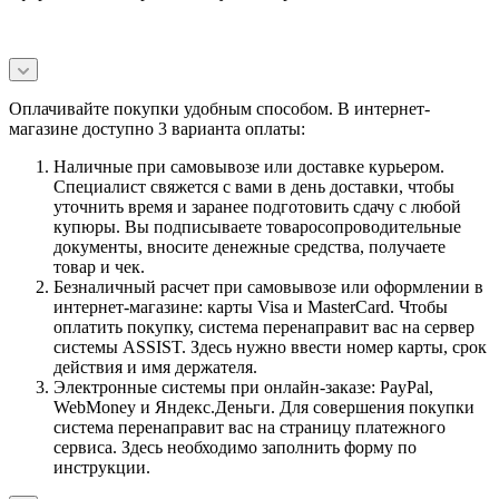
Оплачивайте покупки удобным способом. В интернет-
магазине доступно 3 варианта оплаты:
Наличные при самовывозе или доставке курьером.
Специалист свяжется с вами в день доставки, чтобы
уточнить время и заранее подготовить сдачу с любой
купюры. Вы подписываете товаросопроводительные
документы, вносите денежные средства, получаете
товар и чек.
Безналичный расчет при самовывозе или оформлении в
интернет-магазине: карты Visa и MasterCard. Чтобы
оплатить покупку, система перенаправит вас на сервер
системы ASSIST. Здесь нужно ввести номер карты, срок
действия и имя держателя.
Электронные системы при онлайн-заказе: PayPal,
WebMoney и Яндекс.Деньги. Для совершения покупки
система перенаправит вас на страницу платежного
сервиса. Здесь необходимо заполнить форму по
инструкции.