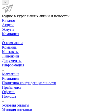
Будьте в курсе наших акций и новостей
Каталог
Акции
Услуги
Компания
О компании
Команда
Контакты
Лицензии
Документы
Информация
Магазины
Компания
Политика конфиденциальности
Прайс-лист
Оферта
Помощь
Условия оплаты
Условия доставки