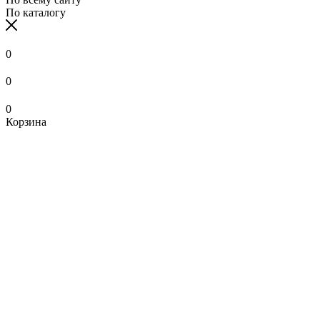
По каталогу
0
0
0
Корзина