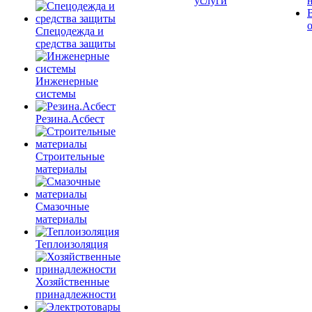
услуги
Спецодежда и
средства защиты
Инженерные
системы
Резина.Асбест
Строительные
материалы
Смазочные
материалы
Теплоизоляция
Хозяйственные
принадлежности