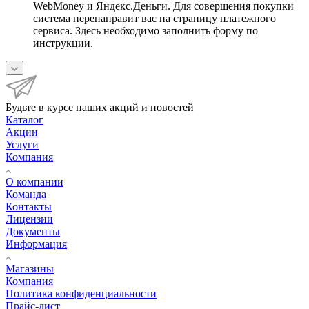
WebMoney и Яндекс.Деньги. Для совершения покупки
система перенаправит вас на страницу платежного
сервиса. Здесь необходимо заполнить форму по
инструкции.
Будьте в курсе наших акций и новостей
Каталог
Акции
Услуги
Компания
О компании
Команда
Контакты
Лицензии
Документы
Информация
Магазины
Компания
Политика конфиденциальности
Прайс-лист