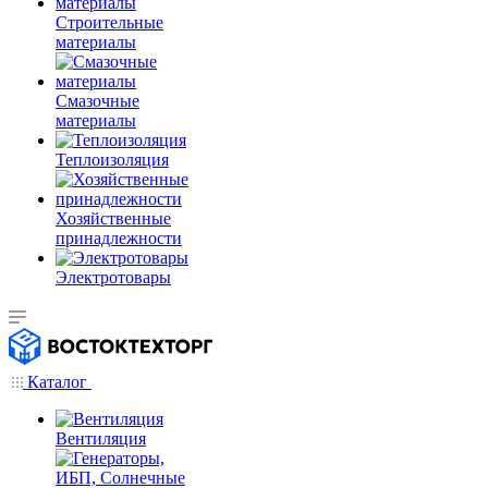
Строительные
материалы
Смазочные
материалы
Теплоизоляция
Хозяйственные
принадлежности
Электротовары
Каталог
Вентиляция