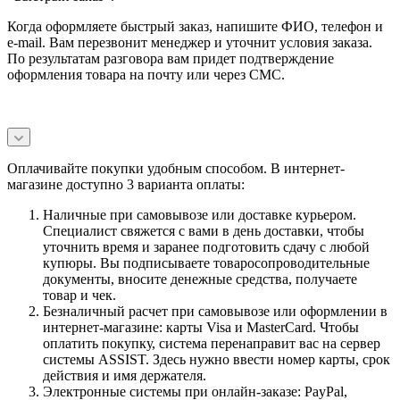
Когда оформляете быстрый заказ, напишите ФИО, телефон и
e-mail. Вам перезвонит менеджер и уточнит условия заказа.
По результатам разговора вам придет подтверждение
оформления товара на почту или через СМС.
Оплачивайте покупки удобным способом. В интернет-
магазине доступно 3 варианта оплаты:
Наличные при самовывозе или доставке курьером.
Специалист свяжется с вами в день доставки, чтобы
уточнить время и заранее подготовить сдачу с любой
купюры. Вы подписываете товаросопроводительные
документы, вносите денежные средства, получаете
товар и чек.
Безналичный расчет при самовывозе или оформлении в
интернет-магазине: карты Visa и MasterCard. Чтобы
оплатить покупку, система перенаправит вас на сервер
системы ASSIST. Здесь нужно ввести номер карты, срок
действия и имя держателя.
Электронные системы при онлайн-заказе: PayPal,