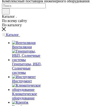
Комплексный поставщик инженерного оборудования
Каталог
По всему сайту
По каталогу
Каталог
Вентиляция
Генераторы, ИБП,
Солнечные
системы
Инструмент
Климатическое
оборудование