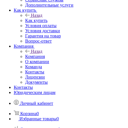
Дополнительные услуги
Как купить
Назад
Как купить
Условия оплаты
Условия доставки
Гарантия на товар
Вопрос-ответ
Компания
Назад
Компания
О компании
Команда
Контакты
Лицензии
Документы
Контакты
Юридическим лицам
Личный кабинет
Корзина
0
Избранные товары
0