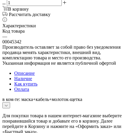
В корзину
Рассчитать доставку
Характеристики
Код товара
—
00045342
Производитель оставляет за собой право без уведомления
продавца менять характеристики, внешний вид,
комплектацию товара и место его производства.
Указанная информация не является публичной офертой
Описание
Наличие
Как купить
Оплата
в ком-те: маска+кабель+молоток-щетка
Для покупки товара в нашем интернет-магазине выберите
понравившийся товар и добавьте его в корзину. Далее
перейдите в Корзину и нажмите на «Оформить заказ» или
«Быстрый заказ».