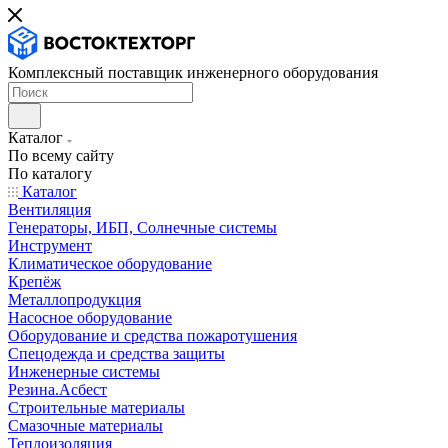
Комплексный поставщик инженерного оборудования
Каталог
По всему сайту
По каталогу
Каталог
Вентиляция
Генераторы, ИБП, Солнечные системы
Инструмент
Климатическое оборудование
Крепёж
Металлопродукция
Насосное оборудование
Оборудование и средства пожаротушения
Спецодежда и средства защиты
Инженерные системы
Резина.Асбест
Строительные материалы
Смазочные материалы
Теплоизоляция