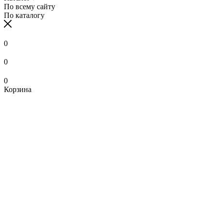
По всему сайту
По каталогу
0
0
0
Корзина