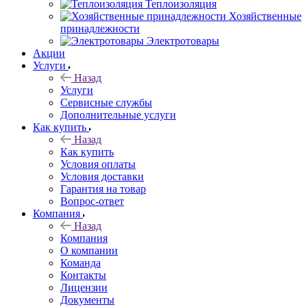
Теплоизоляция
Хозяйственные
принадлежности
Электротовары
Акции
Услуги
Назад
Услуги
Сервисные службы
Дополнительные услуги
Как купить
Назад
Как купить
Условия оплаты
Условия доставки
Гарантия на товар
Вопрос-ответ
Компания
Назад
Компания
О компании
Команда
Контакты
Лицензии
Документы