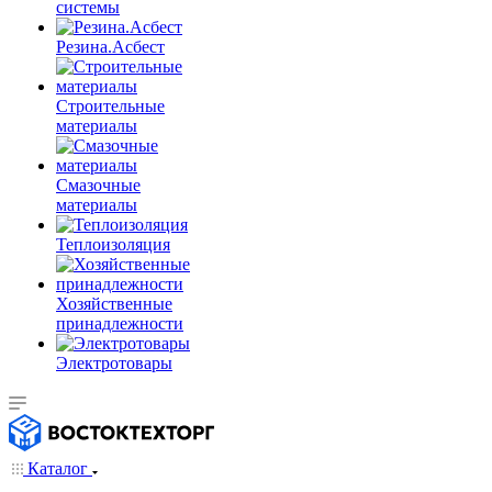
системы
Резина.Асбест
Строительные
материалы
Смазочные
материалы
Теплоизоляция
Хозяйственные
принадлежности
Электротовары
Каталог