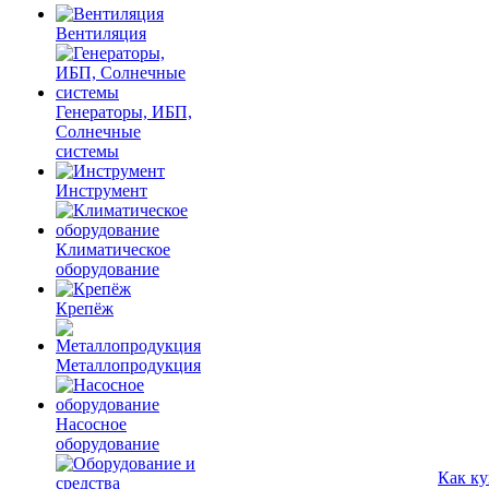
Вентиляция
Генераторы, ИБП,
Солнечные
системы
Инструмент
Климатическое
оборудование
Крепёж
Металлопродукция
Насосное
оборудование
Как ку