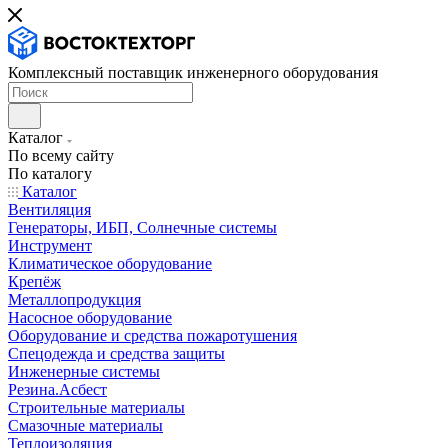
Комплексный поставщик инженерного оборудования
Каталог
По всему сайту
По каталогу
Каталог
Вентиляция
Генераторы, ИБП, Солнечные системы
Инструмент
Климатическое оборудование
Крепёж
Металлопродукция
Насосное оборудование
Оборудование и средства пожаротушения
Спецодежда и средства защиты
Инженерные системы
Резина.Асбест
Строительные материалы
Смазочные материалы
Теплоизоляция