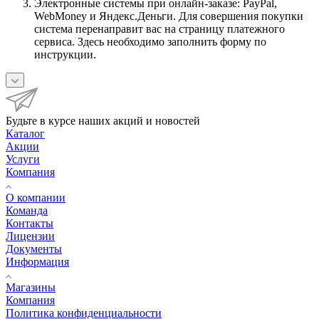
Электронные системы при онлайн-заказе: PayPal,
WebMoney и Яндекс.Деньги. Для совершения покупки
система перенаправит вас на страницу платежного
сервиса. Здесь необходимо заполнить форму по
инструкции.
Будьте в курсе наших акций и новостей
Каталог
Акции
Услуги
Компания
О компании
Команда
Контакты
Лицензии
Документы
Информация
Магазины
Компания
Политика конфиденциальности