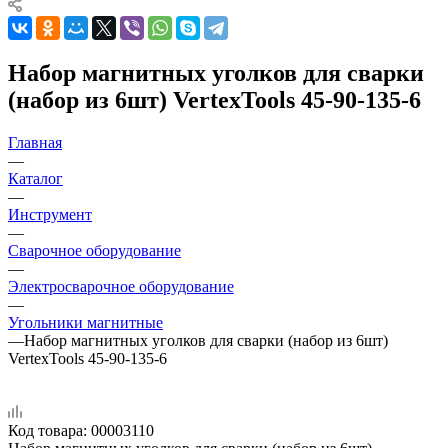
Набор магнитных уголков для сварки
(набор из 6шт) VertexTools 45-90-135-6
Главная
—
Каталог
—
Инструмент
—
Сварочное оборудование
—
Электросварочное оборудование
—
Угольники магнитные
—
Набор магнитных уголков для сварки (набор из 6шт)
VertexTools 45-90-135-6
Код товара:
00003110