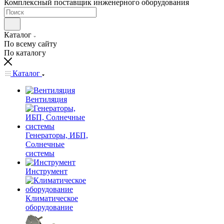
Комплексный поставщик инженерного оборудования
Каталог
По всему сайту
По каталогу
Каталог
Вентиляция
Генераторы, ИБП,
Солнечные
системы
Инструмент
Климатическое
оборудование