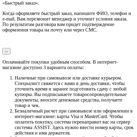
«Быстрый заказ».
Когда оформляете быстрый заказ, напишите ФИО, телефон и
e-mail. Вам перезвонит менеджер и уточнит условия заказа.
По результатам разговора вам придет подтверждение
оформления товара на почту или через СМС.
Оплачивайте покупки удобным способом. В интернет-
магазине доступно 3 варианта оплаты:
Наличные при самовывозе или доставке курьером.
Специалист свяжется с вами в день доставки, чтобы
уточнить время и заранее подготовить сдачу с любой
купюры. Вы подписываете товаросопроводительные
документы, вносите денежные средства, получаете
товар и чек.
Безналичный расчет при самовывозе или оформлении в
интернет-магазине: карты Visa и MasterCard. Чтобы
оплатить покупку, система перенаправит вас на сервер
системы ASSIST. Здесь нужно ввести номер карты, срок
действия и имя держателя.