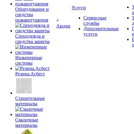
Услуги
Оборудование и
средства
Сервисные
пожаротушения
службы
Акции
Дополнительные
услуги
Спецодежда и
средства защиты
Инженерные
системы
Резина.Асбест
Строительные
материалы
Смазочные
материалы