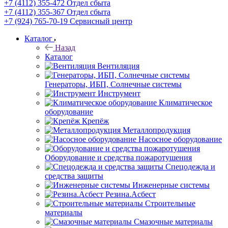
+7 (4112) 355-472
Отдел сбыта
+7 (4112) 355-367
Отдел сбыта
+7 (924) 765-70-19
Сервисный центр
Каталог
Назад
Каталог
Вентиляция
Генераторы, ИБП, Солнечные системы
Инструмент
Климатическое
оборудование
Крепёж
Металлопродукция
Насосное оборудование
Оборудование и средства пожаротушения
Спецодежда и
средства защиты
Инженерные системы
Резина.Асбест
Строительные
материалы
Смазочные материалы