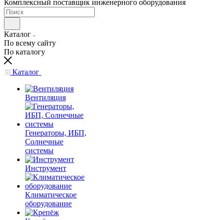
Комплексный поставщик инженерного оборудования
Каталог
По всему сайту
По каталогу
Каталог
Вентиляция
Генераторы, ИБП,
Солнечные
системы
Инструмент
Климатическое
оборудование