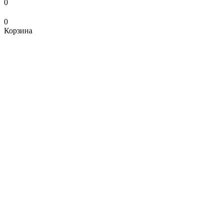
0
0
Корзина