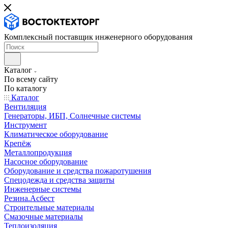
Комплексный поставщик инженерного оборудования
Каталог
По всему сайту
По каталогу
Каталог
Вентиляция
Генераторы, ИБП, Солнечные системы
Инструмент
Климатическое оборудование
Крепёж
Металлопродукция
Насосное оборудование
Оборудование и средства пожаротушения
Спецодежда и средства защиты
Инженерные системы
Резина.Асбест
Строительные материалы
Смазочные материалы
Теплоизоляция