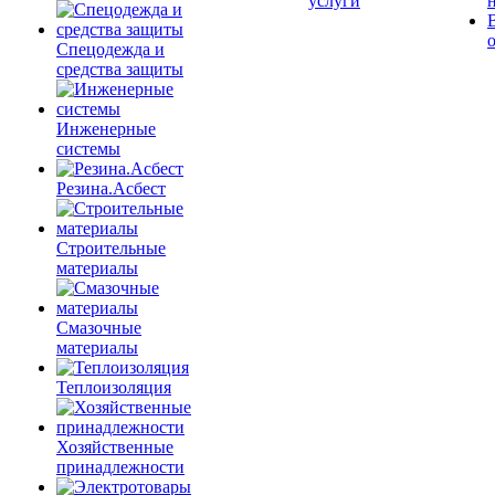
услуги
Спецодежда и
средства защиты
Инженерные
системы
Резина.Асбест
Строительные
материалы
Смазочные
материалы
Теплоизоляция
Хозяйственные
принадлежности