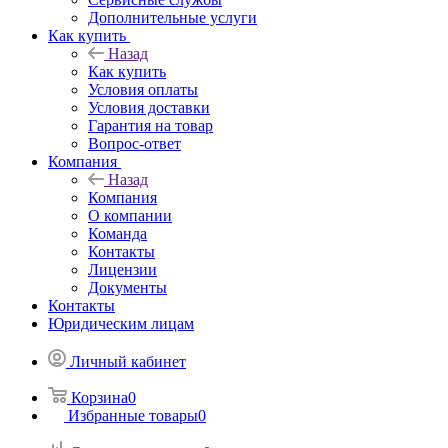
Дополнительные услуги
Как купить
Назад
Как купить
Условия оплаты
Условия доставки
Гарантия на товар
Вопрос-ответ
Компания
Назад
Компания
О компании
Команда
Контакты
Лицензии
Документы
Контакты
Юридическим лицам
Личный кабинет
Корзина
0
Избранные товары
0