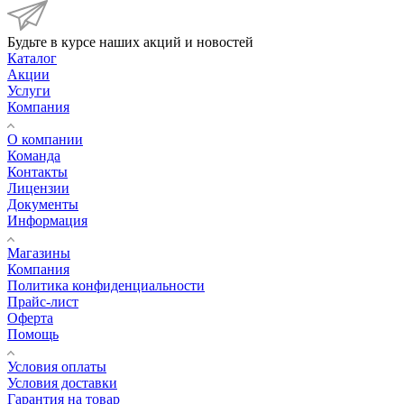
Будьте в курсе наших акций и новостей
Каталог
Акции
Услуги
Компания
О компании
Команда
Контакты
Лицензии
Документы
Информация
Магазины
Компания
Политика конфиденциальности
Прайс-лист
Оферта
Помощь
Условия оплаты
Условия доставки
Гарантия на товар