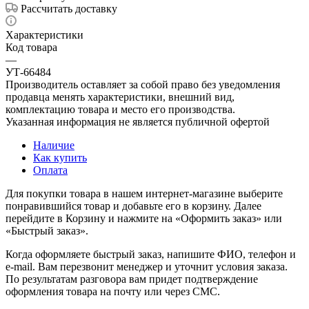
Рассчитать доставку
Характеристики
Код товара
—
УТ-66484
Производитель оставляет за собой право без уведомления
продавца менять характеристики, внешний вид,
комплектацию товара и место его производства.
Указанная информация не является публичной офертой
Наличие
Как купить
Оплата
Для покупки товара в нашем интернет-магазине выберите
понравившийся товар и добавьте его в корзину. Далее
перейдите в Корзину и нажмите на «Оформить заказ» или
«Быстрый заказ».
Когда оформляете быстрый заказ, напишите ФИО, телефон и
e-mail. Вам перезвонит менеджер и уточнит условия заказа.
По результатам разговора вам придет подтверждение
оформления товара на почту или через СМС.