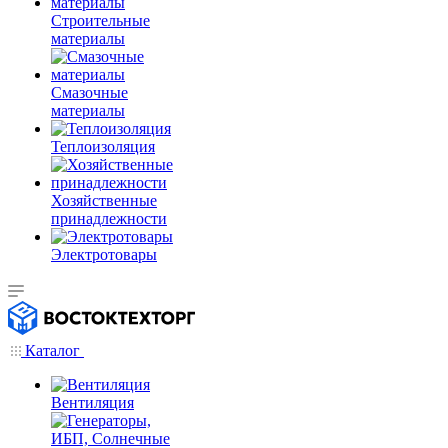
Строительные
материалы
Смазочные
материалы
Теплоизоляция
Хозяйственные
принадлежности
Электротовары
Каталог
Вентиляция