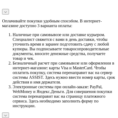
Оплачивайте покупки удобным способом. В интернет-
магазине доступно 3 варианта оплаты:
Наличные при самовывозе или доставке курьером.
Специалист свяжется с вами в день доставки, чтобы
уточнить время и заранее подготовить сдачу с любой
купюры. Вы подписываете товаросопроводительные
документы, вносите денежные средства, получаете
товар и чек.
Безналичный расчет при самовывозе или оформлении в
интернет-магазине: карты Visa и MasterCard. Чтобы
оплатить покупку, система перенаправит вас на сервер
системы ASSIST. Здесь нужно ввести номер карты, срок
действия и имя держателя.
Электронные системы при онлайн-заказе: PayPal,
WebMoney и Яндекс.Деньги. Для совершения покупки
система перенаправит вас на страницу платежного
сервиса. Здесь необходимо заполнить форму по
инструкции.