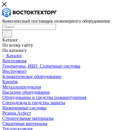
Комплексный поставщик инженерного оборудования
Каталог
По всему сайту
По каталогу
Каталог
Вентиляция
Генераторы, ИБП, Солнечные системы
Инструмент
Климатическое оборудование
Крепёж
Металлопродукция
Насосное оборудование
Оборудование и средства пожаротушения
Спецодежда и средства защиты
Инженерные системы
Резина.Асбест
Строительные материалы
Смазочные материалы
Теплоизоляция