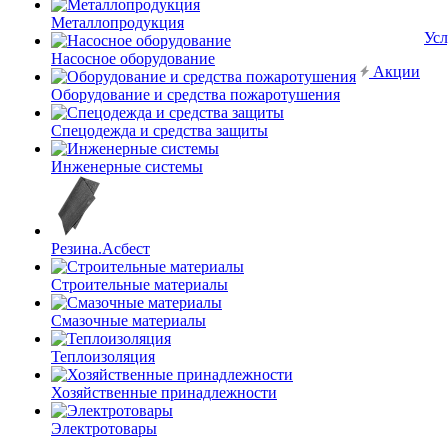
Металлопродукция
Усл
Насосное оборудование
Акции
Оборудование и средства пожаротушения
Спецодежда и средства защиты
Инженерные системы
Резина.Асбест
Строительные материалы
Смазочные материалы
Теплоизоляция
Хозяйственные принадлежности
Электротовары