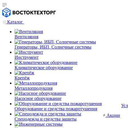
Каталог
Вентиляция
Генераторы, ИБП, Солнечные системы
Инструмент
Климатическое оборудование
Крепёж
Металлопродукция
Насосное оборудование
Усл
Оборудование и средства пожаротушения
Акции
Спецодежда и средства защиты