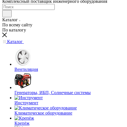
Комплексный поставщик инженерного оборудования
Каталог
По всему сайту
По каталогу
Каталог
Вентиляция
Генераторы, ИБП, Солнечные системы
Инструмент
Климатическое оборудование
Крепёж