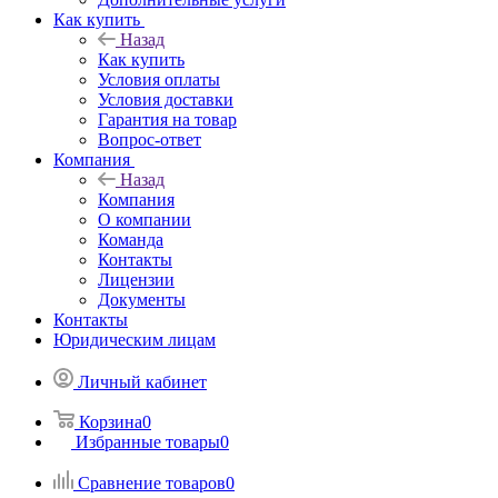
Как купить
Назад
Как купить
Условия оплаты
Условия доставки
Гарантия на товар
Вопрос-ответ
Компания
Назад
Компания
О компании
Команда
Контакты
Лицензии
Документы
Контакты
Юридическим лицам
Личный кабинет
Корзина
0
Избранные товары
0
Сравнение товаров
0