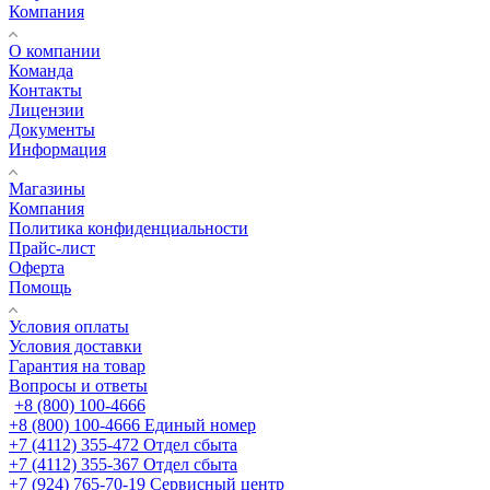
Компания
О компании
Команда
Контакты
Лицензии
Документы
Информация
Магазины
Компания
Политика конфиденциальности
Прайс-лист
Оферта
Помощь
Условия оплаты
Условия доставки
Гарантия на товар
Вопросы и ответы
+8 (800) 100-4666
+8 (800) 100-4666
Единый номер
+7 (4112) 355-472
Отдел сбыта
+7 (4112) 355-367
Отдел сбыта
+7 (924) 765-70-19
Сервисный центр