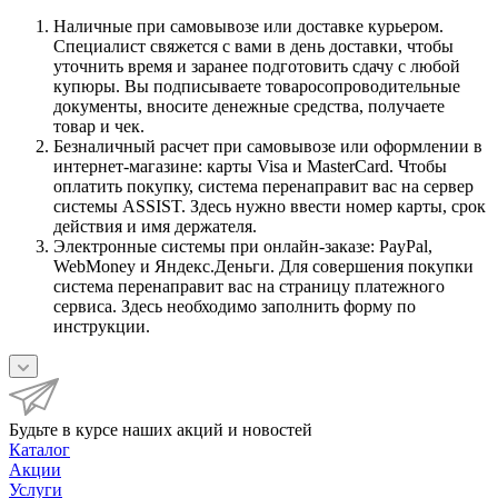
Наличные при самовывозе или доставке курьером.
Специалист свяжется с вами в день доставки, чтобы
уточнить время и заранее подготовить сдачу с любой
купюры. Вы подписываете товаросопроводительные
документы, вносите денежные средства, получаете
товар и чек.
Безналичный расчет при самовывозе или оформлении в
интернет-магазине: карты Visa и MasterCard. Чтобы
оплатить покупку, система перенаправит вас на сервер
системы ASSIST. Здесь нужно ввести номер карты, срок
действия и имя держателя.
Электронные системы при онлайн-заказе: PayPal,
WebMoney и Яндекс.Деньги. Для совершения покупки
система перенаправит вас на страницу платежного
сервиса. Здесь необходимо заполнить форму по
инструкции.
Будьте в курсе наших акций и новостей
Каталог
Акции
Услуги