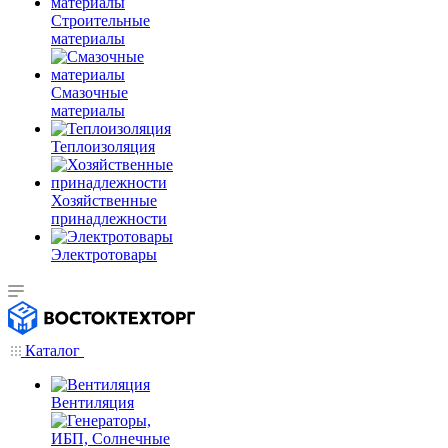
Строительные
материалы
Смазочные
материалы
Теплоизоляция
Хозяйственные
принадлежности
Электротовары
Каталог
Вентиляция