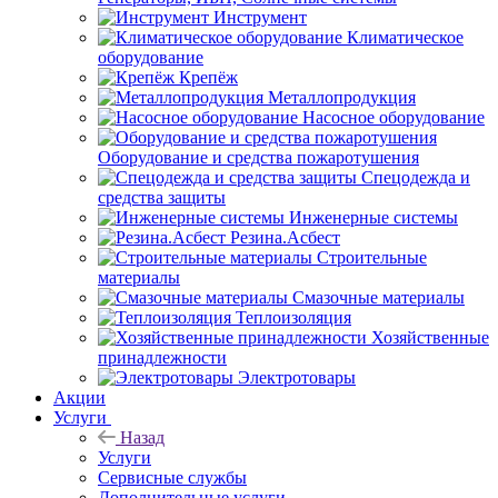
Инструмент
Климатическое
оборудование
Крепёж
Металлопродукция
Насосное оборудование
Оборудование и средства пожаротушения
Спецодежда и
средства защиты
Инженерные системы
Резина.Асбест
Строительные
материалы
Смазочные материалы
Теплоизоляция
Хозяйственные
принадлежности
Электротовары
Акции
Услуги
Назад
Услуги
Сервисные службы
Дополнительные услуги