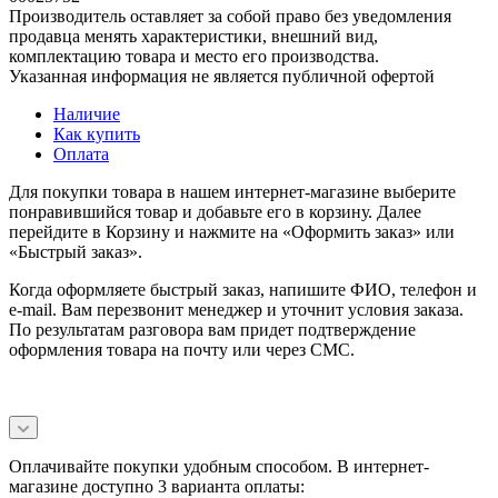
Производитель оставляет за собой право без уведомления
продавца менять характеристики, внешний вид,
комплектацию товара и место его производства.
Указанная информация не является публичной офертой
Наличие
Как купить
Оплата
Для покупки товара в нашем интернет-магазине выберите
понравившийся товар и добавьте его в корзину. Далее
перейдите в Корзину и нажмите на «Оформить заказ» или
«Быстрый заказ».
Когда оформляете быстрый заказ, напишите ФИО, телефон и
e-mail. Вам перезвонит менеджер и уточнит условия заказа.
По результатам разговора вам придет подтверждение
оформления товара на почту или через СМС.
Оплачивайте покупки удобным способом. В интернет-
магазине доступно 3 варианта оплаты: