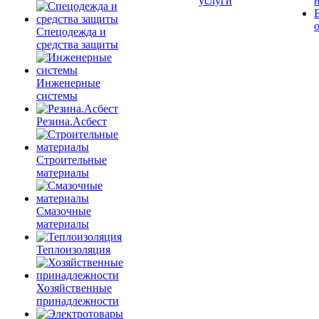
услуги
Спецодежда и
средства защиты
Инженерные
системы
Резина.Асбест
Строительные
материалы
Смазочные
материалы
Теплоизоляция
Хозяйственные
принадлежности