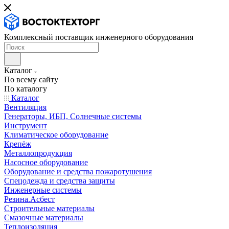
Комплексный поставщик инженерного оборудования
Каталог
По всему сайту
По каталогу
Каталог
Вентиляция
Генераторы, ИБП, Солнечные системы
Инструмент
Климатическое оборудование
Крепёж
Металлопродукция
Насосное оборудование
Оборудование и средства пожаротушения
Спецодежда и средства защиты
Инженерные системы
Резина.Асбест
Строительные материалы
Смазочные материалы
Теплоизоляция