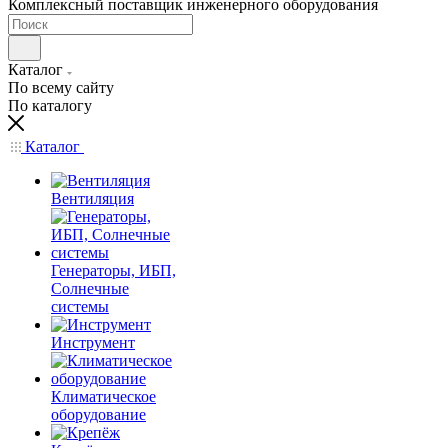
Комплексный поставщик инженерного оборудования
Каталог
По всему сайту
По каталогу
Каталог
Вентиляция
Генераторы, ИБП,
Солнечные
системы
Инструмент
Климатическое
оборудование