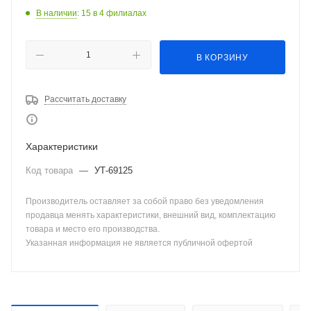
В наличии
: 15
в 4 филиалах
В КОРЗИНУ
Рассчитать доставку
Характеристики
Код товара
—
УТ-69125
Производитель оставляет за собой право без уведомления
продавца менять характеристики, внешний вид, комплектацию
товара и место его производства.
Указанная информация не является публичной офертой