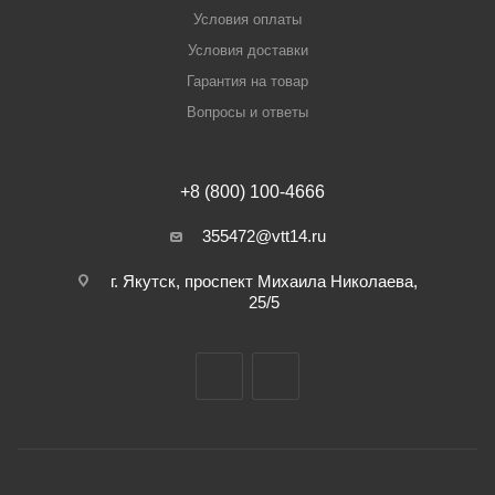
Условия оплаты
Условия доставки
Гарантия на товар
Вопросы и ответы
+8 (800) 100-4666
355472@vtt14.ru
г. Якутск, проспект Михаила Николаева,
25/5