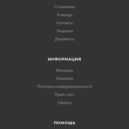
О компании
Команда
Контакты
Лицензии
Документы
ИНФОРМАЦИЯ
Магазины
Компания
Политика конфиденциальности
Прайс-лист
Оферта
ПОМОЩЬ