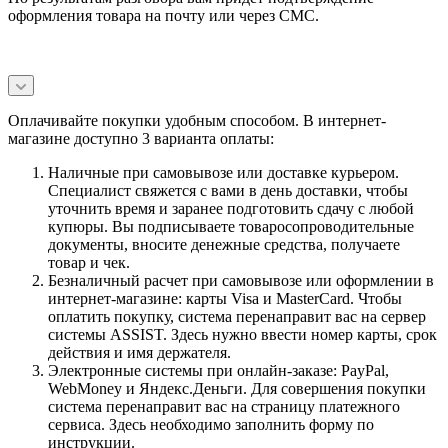
оформления товара на почту или через СМС.
Оплачивайте покупки удобным способом. В интернет-
магазине доступно 3 варианта оплаты:
Наличные при самовывозе или доставке курьером.
Специалист свяжется с вами в день доставки, чтобы
уточнить время и заранее подготовить сдачу с любой
купюры. Вы подписываете товаросопроводительные
документы, вносите денежные средства, получаете
товар и чек.
Безналичный расчет при самовывозе или оформлении в
интернет-магазине: карты Visa и MasterCard. Чтобы
оплатить покупку, система перенаправит вас на сервер
системы ASSIST. Здесь нужно ввести номер карты, срок
действия и имя держателя.
Электронные системы при онлайн-заказе: PayPal,
WebMoney и Яндекс.Деньги. Для совершения покупки
система перенаправит вас на страницу платежного
сервиса. Здесь необходимо заполнить форму по
инструкции.