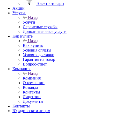
Электротовары
Акции
Услуги
Назад
Услуги
Сервисные службы
Дополнительные услуги
Как купить
Назад
Как купить
Условия оплаты
Условия доставки
Гарантия на товар
Вопрос-ответ
Компания
Назад
Компания
О компании
Команда
Контакты
Лицензии
Документы
Контакты
Юридическим лицам