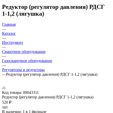
Редуктор (регулятор давления) РДСГ
1-1,2 (лягушка)
Главная
—
Каталог
—
Инструмент
—
Сварочное оборудование
—
Газосварочное оборудование
—
Регуляторы и редукторы
—
Редуктор (регулятор давления) РДСГ 1-1,2 (лягушка)
Код товара:
00043311
Редуктор (регулятор давления) РДСГ 1-1,2 (лягушка)
520
₽
/шт
В наличии
: 1
в 1 филиале