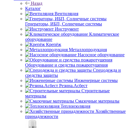
Назад
Каталог
Вентиляция
Генераторы, ИБП, Солнечные системы
Инструмент
Климатическое
оборудование
Крепёж
Металлопродукция
Насосное оборудование
Оборудование и средства пожаротушения
Спецодежда и
средства защиты
Инженерные системы
Резина.Асбест
Строительные
материалы
Смазочные материалы
Теплоизоляция
Хозяйственные
принадлежности