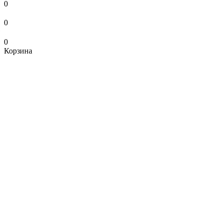
0
0
0
Корзина