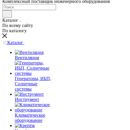
Комплексный поставщик инженерного оборудования
Каталог
По всему сайту
По каталогу
Каталог
Вентиляция
Генераторы, ИБП,
Солнечные
системы
Инструмент
Климатическое
оборудование