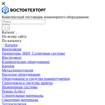
Комплексный поставщик инженерного оборудования
Каталог
По всему сайту
По каталогу
Каталог
Вентиляция
Генераторы, ИБП, Солнечные системы
Инструмент
Климатическое оборудование
Крепёж
Металлопродукция
Насосное оборудование
Оборудование и средства пожаротушения
Спецодежда и средства защиты
Инженерные системы
Резина.Асбест
Строительные материалы
Смазочные материалы
Теплоизоляция