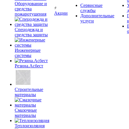
Оборудование и
Сервисные
средства
службы
Акции
пожаротушения
Дополнительные
услуги
Спецодежда и
средства защиты
Инженерные
системы
Резина.Асбест
Строительные
материалы
Смазочные
материалы
Теплоизоляция