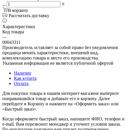
В корзину
Рассчитать доставку
Характеристики
Код товара
—
00043311
Производитель оставляет за собой право без уведомления
продавца менять характеристики, внешний вид,
комплектацию товара и место его производства.
Указанная информация не является публичной офертой
Наличие
Как купить
Оплата
Для покупки товара в нашем интернет-магазине выберите
понравившийся товар и добавьте его в корзину. Далее
перейдите в Корзину и нажмите на «Оформить заказ» или
«Быстрый заказ».
Когда оформляете быстрый заказ, напишите ФИО, телефон и
e-mail. Вам перезвонит менеджер и уточнит условия заказа.
По результатам разговора вам придет подтверждение