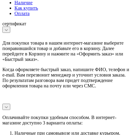
Наличие
Как купить
Оплата
сертификат
Для покупки товара в нашем интернет-магазине выберите
понравившийся товар и добавьте его в корзину. Далее
перейдите в Корзину и нажмите на «Оформить заказ» или
«Быстрый заказ».
Когда оформляете быстрый заказ, напишите ФИО, телефон и
e-mail. Вам перезвонит менеджер и уточнит условия заказа.
По результатам разговора вам придет подтверждение
оформления товара на почту или через СМС.
Оплачивайте покупки удобным способом. В интернет-
магазине доступно 3 варианта оплаты:
Наличные при самовывозе или доставке курьером.