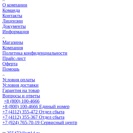
О компании
Команда
Контакты
Лицензии
Документы
Информация
Магазины
Компания
Политика конфиденциальности
Прайс-лист
Оферта
Помощь
Условия оплаты
Условия доставки
Гарантия на товар
Вопросы и ответы
+8 (800) 100-4666
+8 (800) 100-4666
Единый номер
+7 (4112) 355-472
Отдел сбыта
+7 (4112) 355-367
Отдел сбыта
+7 (924) 765-70-19
Сервисный центр