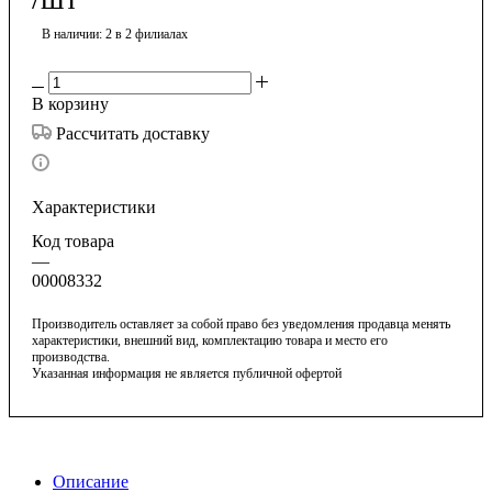
В наличии
: 2
в 2 филиалах
В корзину
Рассчитать доставку
Характеристики
Код товара
—
00008332
Производитель оставляет за собой право без уведомления продавца менять
характеристики, внешний вид, комплектацию товара и место его
производства.
Указанная информация не является публичной офертой
Описание