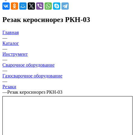
Резак керосинорез РКН-03
Главная
—
Каталог
—
Инструмент
—
Сварочное оборудование
—
Газосварочное оборудование
—
Резаки
—
Резак керосинорез РКН-03