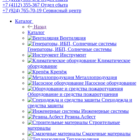
+7 (4112) 355-367
Отдел сбыта
+7 (924) 765-70-19
Сервисный центр
Каталог
Назад
Каталог
Вентиляция
Генераторы, ИБП, Солнечные системы
Инструмент
Климатическое
оборудование
Крепёж
Металлопродукция
Насосное оборудование
Оборудование и средства пожаротушения
Спецодежда и
средства защиты
Инженерные системы
Резина.Асбест
Строительные
материалы
Смазочные материалы
Теплоизоляция