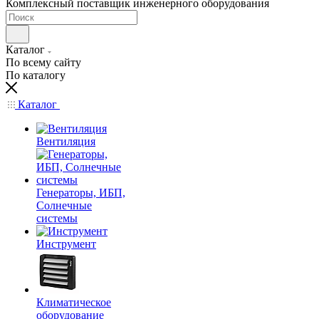
Комплексный поставщик инженерного оборудования
Каталог
По всему сайту
По каталогу
Каталог
Вентиляция
Генераторы, ИБП,
Солнечные
системы
Инструмент
Климатическое
оборудование