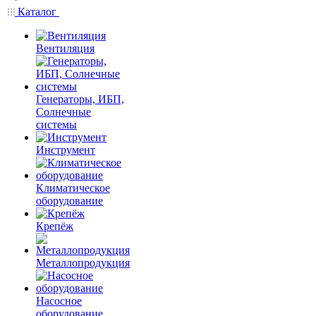
Каталог
Вентиляция
Генераторы, ИБП,
Солнечные
системы
Инструмент
Климатическое
оборудование
Крепёж
Металлопродукция
Насосное
оборудование