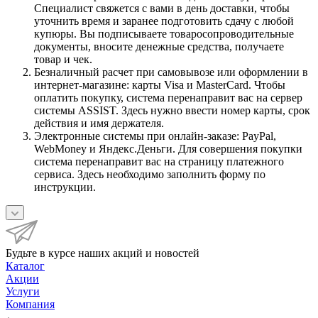
Специалист свяжется с вами в день доставки, чтобы
уточнить время и заранее подготовить сдачу с любой
купюры. Вы подписываете товаросопроводительные
документы, вносите денежные средства, получаете
товар и чек.
Безналичный расчет при самовывозе или оформлении в
интернет-магазине: карты Visa и MasterCard. Чтобы
оплатить покупку, система перенаправит вас на сервер
системы ASSIST. Здесь нужно ввести номер карты, срок
действия и имя держателя.
Электронные системы при онлайн-заказе: PayPal,
WebMoney и Яндекс.Деньги. Для совершения покупки
система перенаправит вас на страницу платежного
сервиса. Здесь необходимо заполнить форму по
инструкции.
Будьте в курсе наших акций и новостей
Каталог
Акции
Услуги
Компания