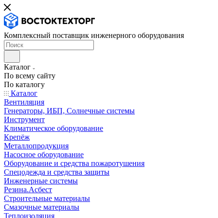
Комплексный поставщик инженерного оборудования
Каталог
По всему сайту
По каталогу
Каталог
Вентиляция
Генераторы, ИБП, Солнечные системы
Инструмент
Климатическое оборудование
Крепёж
Металлопродукция
Насосное оборудование
Оборудование и средства пожаротушения
Спецодежда и средства защиты
Инженерные системы
Резина.Асбест
Строительные материалы
Смазочные материалы
Теплоизоляция