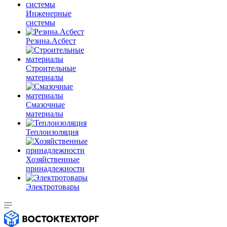
Инженерные
системы
Резина.Асбест
Строительные
материалы
Смазочные
материалы
Теплоизоляция
Хозяйственные
принадлежности
Электротовары