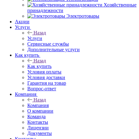
Хозяйственные
принадлежности
Электротовары
Акции
Услуги
Назад
Услуги
Сервисные службы
Дополнительные услуги
Как купить
Назад
Как купить
Условия оплаты
Условия доставки
Гарантия на товар
Вопрос-ответ
Компания
Назад
Компания
О компании
Команда
Контакты
Лицензии
Документы
Контакты