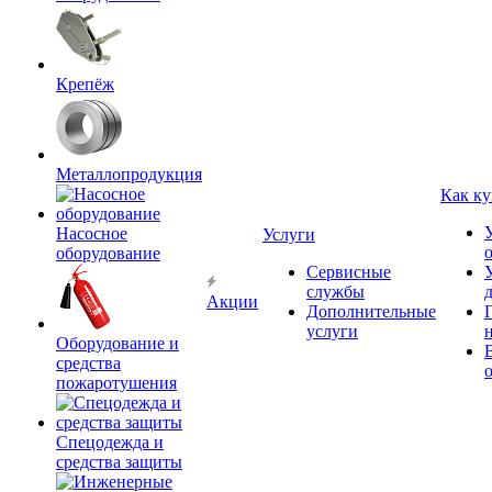
Крепёж
Металлопродукция
Как ку
Насосное
Услуги
оборудование
Сервисные
службы
Акции
Дополнительные
услуги
Оборудование и
средства
пожаротушения
Спецодежда и
средства защиты