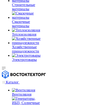
Строительные
материалы
Смазочные
материалы
Теплоизоляция
Хозяйственные
принадлежности
Электротовары
Каталог
Вентиляция