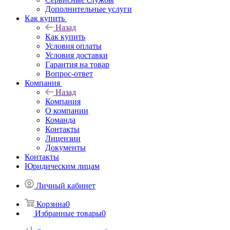
Дополнительные услуги
Как купить
Назад
Как купить
Условия оплаты
Условия доставки
Гарантия на товар
Вопрос-ответ
Компания
Назад
Компания
О компании
Команда
Контакты
Лицензии
Документы
Контакты
Юридическим лицам
Личный кабинет
Корзина
0
Избранные товары
0