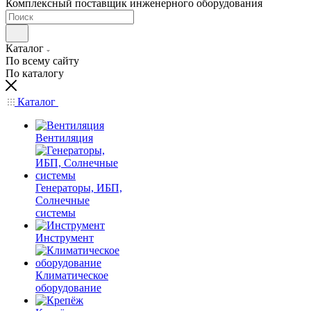
Комплексный поставщик инженерного оборудования
Каталог
По всему сайту
По каталогу
Каталог
Вентиляция
Генераторы, ИБП,
Солнечные
системы
Инструмент
Климатическое
оборудование