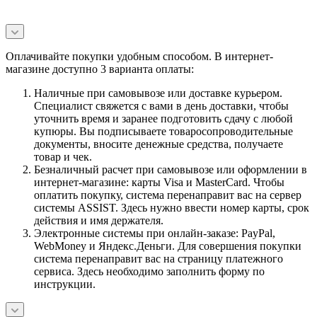
Оплачивайте покупки удобным способом. В интернет-
магазине доступно 3 варианта оплаты:
Наличные при самовывозе или доставке курьером.
Специалист свяжется с вами в день доставки, чтобы
уточнить время и заранее подготовить сдачу с любой
купюры. Вы подписываете товаросопроводительные
документы, вносите денежные средства, получаете
товар и чек.
Безналичный расчет при самовывозе или оформлении в
интернет-магазине: карты Visa и MasterCard. Чтобы
оплатить покупку, система перенаправит вас на сервер
системы ASSIST. Здесь нужно ввести номер карты, срок
действия и имя держателя.
Электронные системы при онлайн-заказе: PayPal,
WebMoney и Яндекс.Деньги. Для совершения покупки
система перенаправит вас на страницу платежного
сервиса. Здесь необходимо заполнить форму по
инструкции.