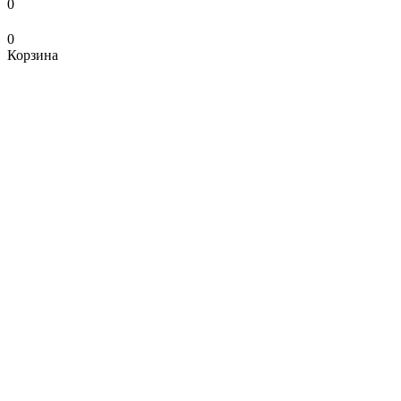
0
0
Корзина