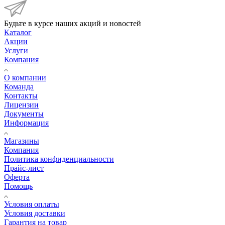
Будьте в курсе наших акций и новостей
Каталог
Акции
Услуги
Компания
О компании
Команда
Контакты
Лицензии
Документы
Информация
Магазины
Компания
Политика конфиденциальности
Прайс-лист
Оферта
Помощь
Условия оплаты
Условия доставки
Гарантия на товар