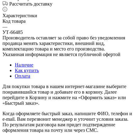
Рассчитать доставку
Характеристики
Код товара
—
УТ-66485
Производитель оставляет за собой право без уведомления
продавца менять характеристики, внешний вид,
комплектацию товара и место его производства.
Указанная информация не является публичной офертой
Наличие
Как купить
Оплата
Для покупки товара в нашем интернет-магазине выберите
понравившийся товар и добавьте его в корзину. Далее
перейдите в Корзину и нажмите на «Оформить заказ» или
«Быстрый заказ».
Когда оформляете быстрый заказ, напишите ФИО, телефон и
e-mail. Вам перезвонит менеджер и уточнит условия заказа.
По результатам разговора вам придет подтверждение
оформления товара на почту или через СМС.