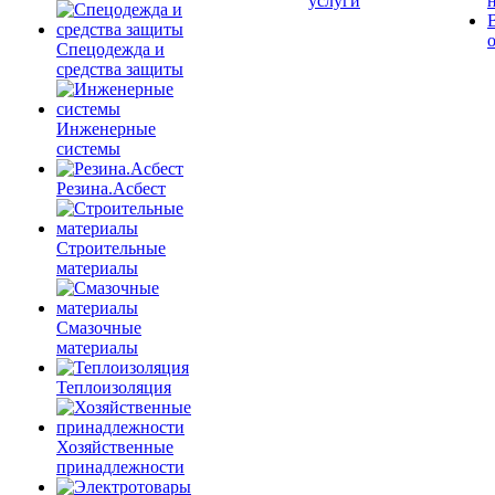
услуги
Спецодежда и
средства защиты
Инженерные
системы
Резина.Асбест
Строительные
материалы
Смазочные
материалы
Теплоизоляция
Хозяйственные
принадлежности