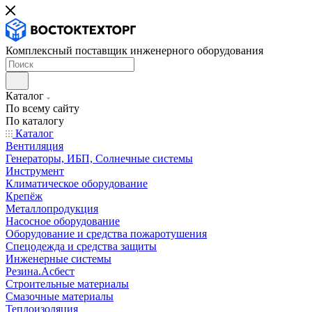
Комплексный поставщик инженерного оборудования
Каталог
По всему сайту
По каталогу
Каталог
Вентиляция
Генераторы, ИБП, Солнечные системы
Инструмент
Климатическое оборудование
Крепёж
Металлопродукция
Насосное оборудование
Оборудование и средства пожаротушения
Спецодежда и средства защиты
Инженерные системы
Резина.Асбест
Строительные материалы
Смазочные материалы
Теплоизоляция