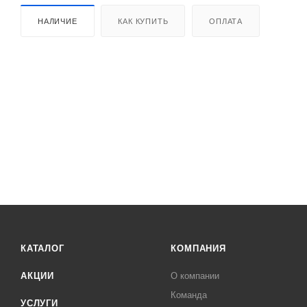
НАЛИЧИЕ
КАК КУПИТЬ
ОПЛАТА
КАТАЛОГ
КОМПАНИЯ
АКЦИИ
О компании
Команда
УСЛУГИ