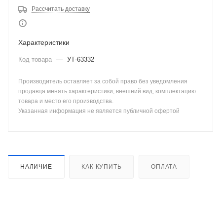
Рассчитать доставку
Характеристики
Код товара
—
УТ-63332
Производитель оставляет за собой право без уведомления
продавца менять характеристики, внешний вид, комплектацию
товара и место его производства.
Указанная информация не является публичной офертой
НАЛИЧИЕ
КАК КУПИТЬ
ОПЛАТА