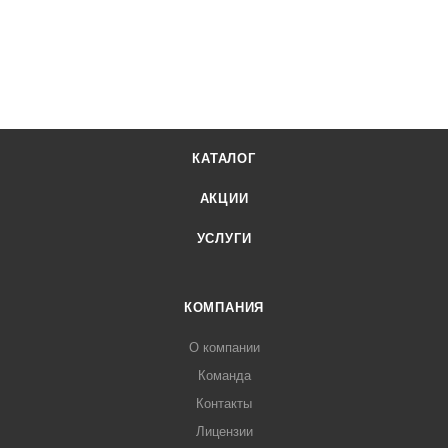
КАТАЛОГ
АКЦИИ
УСЛУГИ
КОМПАНИЯ
О компании
Команда
Контакты
Лицензии