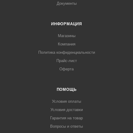
Документы
ИНФОРМАЦИЯ
Магазины
Компания
Политика конфиденциальности
Прайс-лист
Оферта
ПОМОЩЬ
Условия оплаты
Условия доставки
Гарантия на товар
Вопросы и ответы