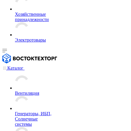
Хозяйственные
принадлежности
Электротовары
Каталог
Вентиляция
Генераторы, ИБП,
Солнечные
системы