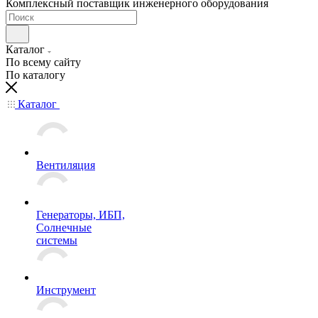
Комплексный поставщик инженерного оборудования
Каталог
По всему сайту
По каталогу
Каталог
Вентиляция
Генераторы, ИБП,
Солнечные
системы
Инструмент