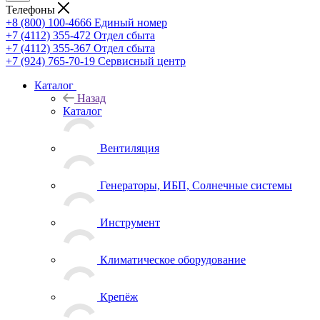
Телефоны
+8 (800) 100-4666
Единый номер
+7 (4112) 355-472
Отдел сбыта
+7 (4112) 355-367
Отдел сбыта
+7 (924) 765-70-19
Сервисный центр
Каталог
Назад
Каталог
Вентиляция
Генераторы, ИБП, Солнечные системы
Инструмент
Климатическое оборудование
Крепёж