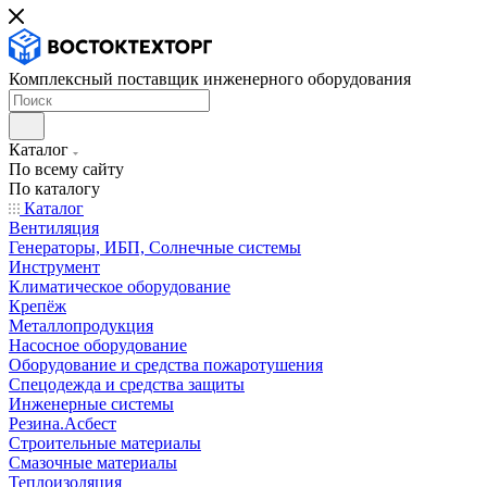
Комплексный поставщик инженерного оборудования
Каталог
По всему сайту
По каталогу
Каталог
Вентиляция
Генераторы, ИБП, Солнечные системы
Инструмент
Климатическое оборудование
Крепёж
Металлопродукция
Насосное оборудование
Оборудование и средства пожаротушения
Спецодежда и средства защиты
Инженерные системы
Резина.Асбест
Строительные материалы
Смазочные материалы
Теплоизоляция