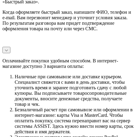
«Быстрый заказ».
Когда оформляете быстрый заказ, напишите ФИО, телефон и
e-mail. Вам перезвонит менеджер и уточнит условия заказа.
По результатам разговора вам придет подтверждение
оформления товара на почту или через СМС.
Оплачивайте покупки удобным способом. В интернет-
магазине доступно 3 варианта оплаты:
Наличные при самовывозе или доставке курьером.
Специалист свяжется с вами в день доставки, чтобы
уточнить время и заранее подготовить сдачу с любой
купюры. Вы подписываете товаросопроводительные
документы, вносите денежные средства, получаете
товар и чек.
Безналичный расчет при самовывозе или оформлении в
интернет-магазине: карты Visa и MasterCard. Чтобы
оплатить покупку, система перенаправит вас на сервер
системы ASSIST. Здесь нужно ввести номер карты, срок
действия и имя держателя.