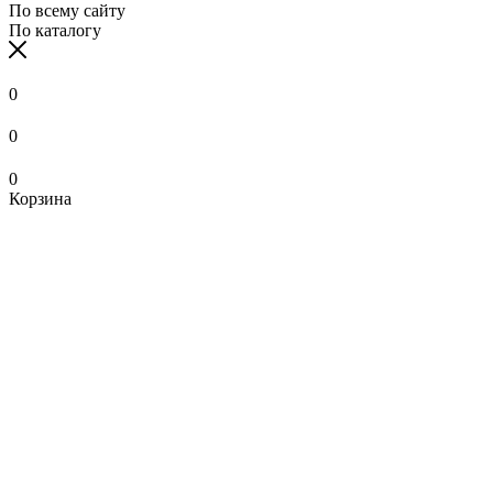
По всему сайту
По каталогу
0
0
0
Корзина