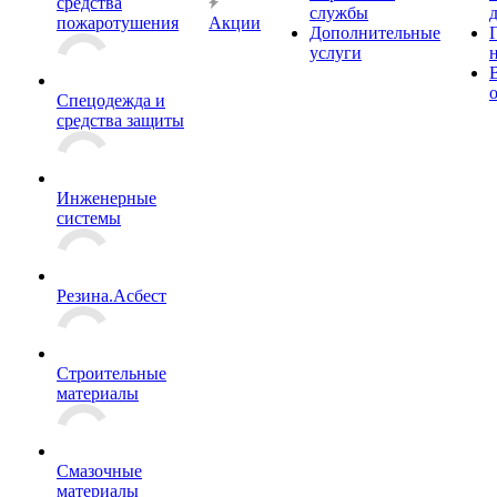
средства
службы
пожаротушения
Акции
Дополнительные
услуги
Спецодежда и
средства защиты
Инженерные
системы
Резина.Асбест
Строительные
материалы
Смазочные
материалы