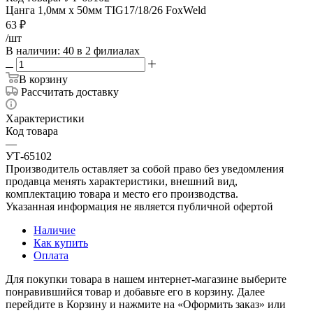
Цанга 1,0мм х 50мм TIG17/18/26 FoxWeld
63
₽
/шт
В наличии
: 40
в 2 филиалах
В корзину
Рассчитать доставку
Характеристики
Код товара
—
УТ-65102
Производитель оставляет за собой право без уведомления
продавца менять характеристики, внешний вид,
комплектацию товара и место его производства.
Указанная информация не является публичной офертой
Наличие
Как купить
Оплата
Для покупки товара в нашем интернет-магазине выберите
понравившийся товар и добавьте его в корзину. Далее
перейдите в Корзину и нажмите на «Оформить заказ» или