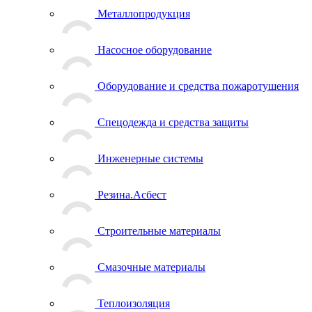
Металлопродукция
Насосное оборудование
Оборудование и средства пожаротушения
Спецодежда и средства защиты
Инженерные системы
Резина.Асбест
Строительные материалы
Смазочные материалы
Теплоизоляция