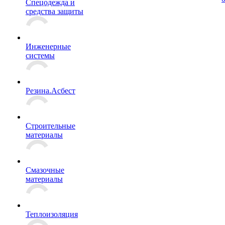
Спецодежда и
средства защиты
Инженерные
системы
Резина.Асбест
Строительные
материалы
Смазочные
материалы
Теплоизоляция