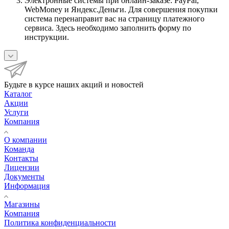
Электронные системы при онлайн-заказе: PayPal,
WebMoney и Яндекс.Деньги. Для совершения покупки
система перенаправит вас на страницу платежного
сервиса. Здесь необходимо заполнить форму по
инструкции.
Будьте в курсе наших акций и новостей
Каталог
Акции
Услуги
Компания
О компании
Команда
Контакты
Лицензии
Документы
Информация
Магазины
Компания
Политика конфиденциальности