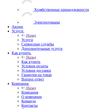
Хозяйственные принадлежности
Электротовары
Акции
Услуги
Назад
Услуги
Сервисные службы
Дополнительные услуги
Как купить
Назад
Как купить
Условия оплаты
Условия доставки
Гарантия на товар
Вопрос-ответ
Компания
Назад
Компания
О компании
Команда
Контакты