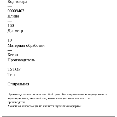
Код товара
—
00009403
Длина
—
160
Диаметр
—
10
Материал обработки
—
Бетон
Производитель
—
TSTOP
Тип
—
Спиральная
Производитель оставляет за собой право без уведомления продавца менять
характеристики, внешний вид, комплектацию товара и место его
производства.
Указанная информация не является публичной офертой