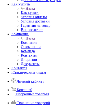
Как купить
Назад
Как купить
Условия оплаты
Условия доставки
Гарантия на товар
Вопрос-ответ
Компания
Назад
Компания
О компании
Команда
Контакты
Лицензии
Документы
Контакты
Юридическим лицам
Личный кабинет
Корзина
0
Избранные товары
0
Сравнение товаров
0