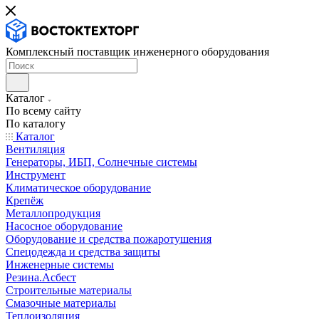
Комплексный поставщик инженерного оборудования
Каталог
По всему сайту
По каталогу
Каталог
Вентиляция
Генераторы, ИБП, Солнечные системы
Инструмент
Климатическое оборудование
Крепёж
Металлопродукция
Насосное оборудование
Оборудование и средства пожаротушения
Спецодежда и средства защиты
Инженерные системы
Резина.Асбест
Строительные материалы
Смазочные материалы
Теплоизоляция