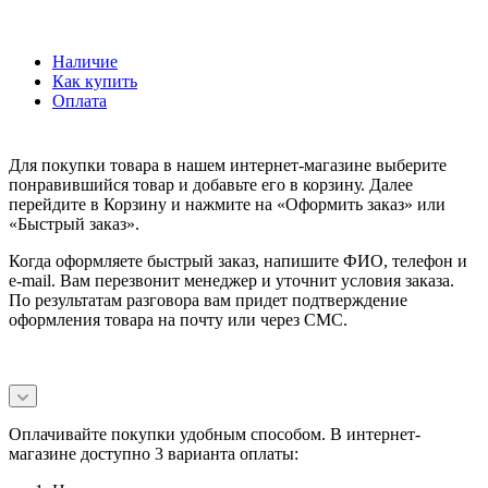
Наличие
Как купить
Оплата
Для покупки товара в нашем интернет-магазине выберите
понравившийся товар и добавьте его в корзину. Далее
перейдите в Корзину и нажмите на «Оформить заказ» или
«Быстрый заказ».
Когда оформляете быстрый заказ, напишите ФИО, телефон и
e-mail. Вам перезвонит менеджер и уточнит условия заказа.
По результатам разговора вам придет подтверждение
оформления товара на почту или через СМС.
Оплачивайте покупки удобным способом. В интернет-
магазине доступно 3 варианта оплаты: