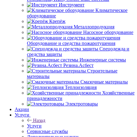
Инструмент
Климатическое
оборудование
Крепёж
Металлопродукция
Насосное оборудование
Оборудование и средства пожаротушения
Спецодежда и
средства защиты
Инженерные системы
Резина.Асбест
Строительные
материалы
Смазочные материалы
Теплоизоляция
Хозяйственные
принадлежности
Электротовары
Акции
Услуги
Назад
Услуги
Сервисные службы
Дополнительные услуги