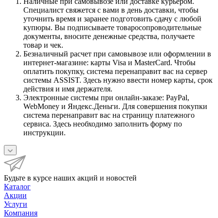
Наличные при самовывозе или доставке курьером.
Специалист свяжется с вами в день доставки, чтобы
уточнить время и заранее подготовить сдачу с любой
купюры. Вы подписываете товаросопроводительные
документы, вносите денежные средства, получаете
товар и чек.
Безналичный расчет при самовывозе или оформлении в
интернет-магазине: карты Visa и MasterCard. Чтобы
оплатить покупку, система перенаправит вас на сервер
системы ASSIST. Здесь нужно ввести номер карты, срок
действия и имя держателя.
Электронные системы при онлайн-заказе: PayPal,
WebMoney и Яндекс.Деньги. Для совершения покупки
система перенаправит вас на страницу платежного
сервиса. Здесь необходимо заполнить форму по
инструкции.
Будьте в курсе наших акций и новостей
Каталог
Акции
Услуги
Компания