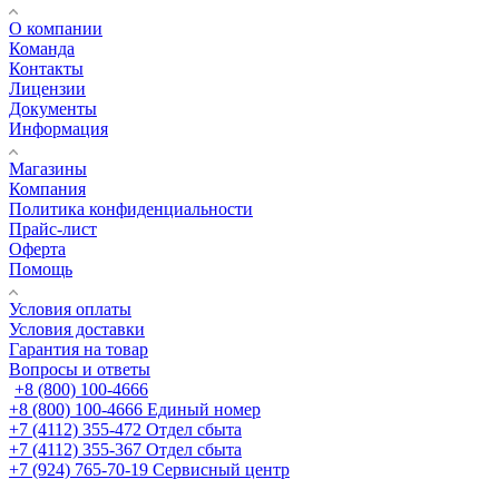
О компании
Команда
Контакты
Лицензии
Документы
Информация
Магазины
Компания
Политика конфиденциальности
Прайс-лист
Оферта
Помощь
Условия оплаты
Условия доставки
Гарантия на товар
Вопросы и ответы
+8 (800) 100-4666
+8 (800) 100-4666
Единый номер
+7 (4112) 355-472
Отдел сбыта
+7 (4112) 355-367
Отдел сбыта
+7 (924) 765-70-19
Сервисный центр