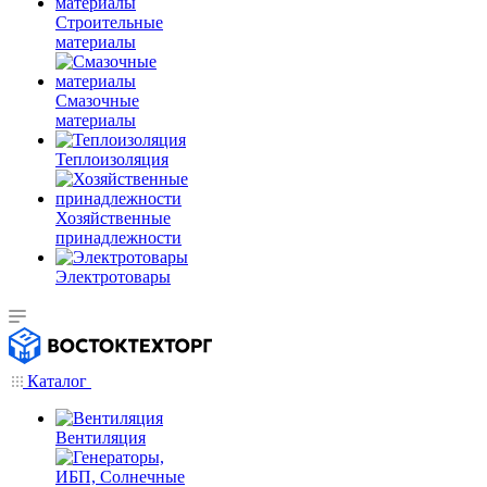
Строительные
материалы
Смазочные
материалы
Теплоизоляция
Хозяйственные
принадлежности
Электротовары
Каталог
Вентиляция