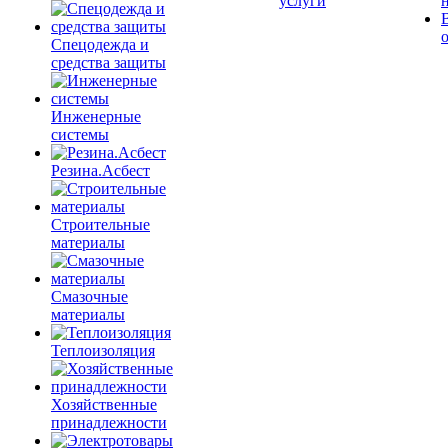
услуги
Спецодежда и
средства защиты
Инженерные
системы
Резина.Асбест
Строительные
материалы
Смазочные
материалы
Теплоизоляция
Хозяйственные
принадлежности