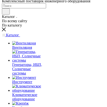
Комплексный поставщик инженерного оборудования
Каталог
По всему сайту
По каталогу
Каталог
Вентиляция
Генераторы, ИБП,
Солнечные
системы
Инструмент
Климатическое
оборудование