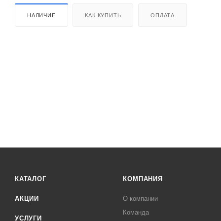
НАЛИЧИЕ
КАК КУПИТЬ
ОПЛАТА
КАТАЛОГ
КОМПАНИЯ
АКЦИИ
О компании
Команда
УСЛУГИ