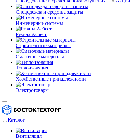
Оборудование и средства пожаротушения
Акции
Спецодежда и средства защиты
Инженерные системы
Резина.Асбест
Строительные материалы
Смазочные материалы
Теплоизоляция
Хозяйственные принадлежности
Электротовары
Каталог
Вентиляция