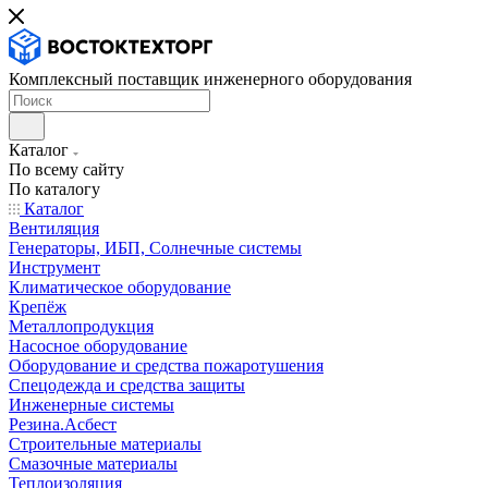
Комплексный поставщик инженерного оборудования
Каталог
По всему сайту
По каталогу
Каталог
Вентиляция
Генераторы, ИБП, Солнечные системы
Инструмент
Климатическое оборудование
Крепёж
Металлопродукция
Насосное оборудование
Оборудование и средства пожаротушения
Спецодежда и средства защиты
Инженерные системы
Резина.Асбест
Строительные материалы
Смазочные материалы
Теплоизоляция