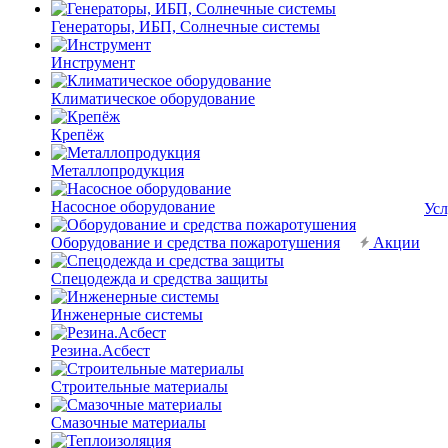
Генераторы, ИБП, Солнечные системы
Инструмент
Климатическое оборудование
Крепёж
Металлопродукция
Насосное оборудование
Усл
Оборудование и средства пожаротушения
Акции
Спецодежда и средства защиты
Инженерные системы
Резина.Асбест
Строительные материалы
Смазочные материалы