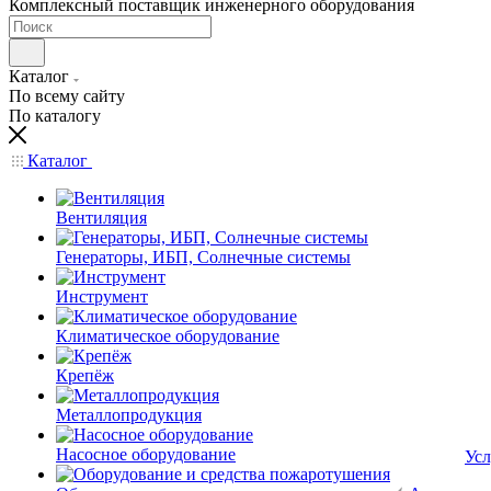
Комплексный поставщик инженерного оборудования
Каталог
По всему сайту
По каталогу
Каталог
Вентиляция
Генераторы, ИБП, Солнечные системы
Инструмент
Климатическое оборудование
Крепёж
Металлопродукция
Насосное оборудование
Усл