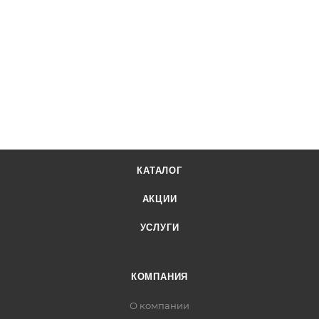
КАТАЛОГ
АКЦИИ
УСЛУГИ
КОМПАНИЯ
О компании