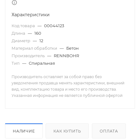
Характеристики
Код товара
—
00044123
Длина
—
160
Диаметр
—
12
Материал обработки
—
Бетон
Производитель
—
RENNBOHR
Тип
—
Спиральная
Производитель оставляет за собой право без
уведомления продавца менять характеристики, внешний
вид, комплектацию товара и место его производства.
Указанная информация не является публичной офертой
НАЛИЧИЕ
КАК КУПИТЬ
ОПЛАТА