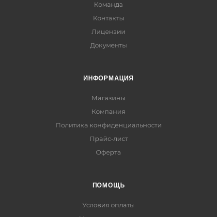
Команда
Контакты
Лицензии
Документы
ИНФОРМАЦИЯ
Магазины
Компания
Политика конфиденциальности
Прайс-лист
Оферта
ПОМОЩЬ
Условия оплаты