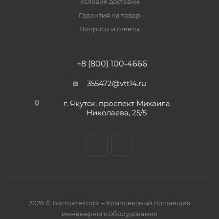
Условия доставки
Гарантия на товар
Вопросы и ответы
+8 (800) 100-4666
355472@vtt14.ru
г. Якутск, проспект Михаила
Николаева, 25/5
2026 © Востоктехторг – Комплексный поставщик
инженерного оборудования