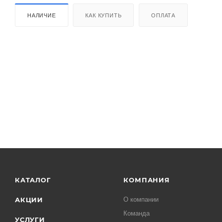
НАЛИЧИЕ
КАК КУПИТЬ
ОПЛАТА
КАТАЛОГ
КОМПАНИЯ
АКЦИИ
О компании
Команда
УСЛУГИ