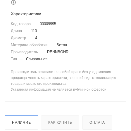
Характеристики
Код товара
—
00009995
Длина
—
110
Диаметр
—
4
Материал обработки
—
Бетон
Производитель
—
RENNBOHR
Тип
—
Спиральная
Производитель оставляет за собой право без уведомления
продавца менять характеристики, внешний вид, комплектацию
товара и место его производства.
Указанная информация не является публичной офертой
НАЛИЧИЕ
КАК КУПИТЬ
ОПЛАТА