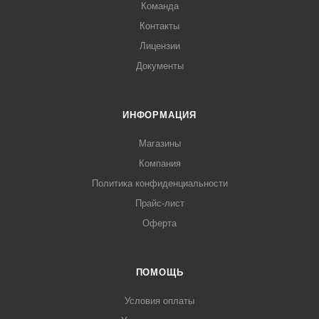
Команда
Контакты
Лицензии
Документы
ИНФОРМАЦИЯ
Магазины
Компания
Политика конфиденциальности
Прайс-лист
Оферта
ПОМОЩЬ
Условия оплаты