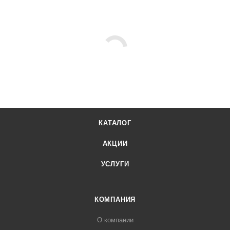
КАТАЛОГ
АКЦИИ
УСЛУГИ
КОМПАНИЯ
О компании