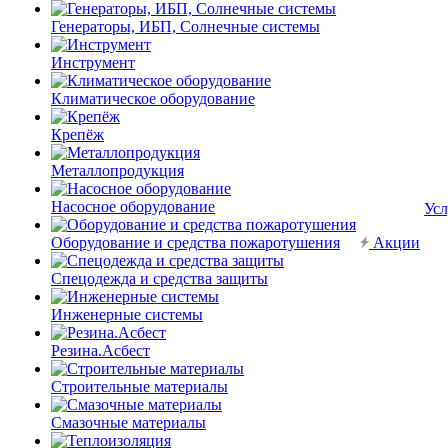
Генераторы, ИБП, Солнечные системы
Инструмент
Климатическое оборудование
Крепёж
Металлопродукция
Насосное оборудование
Усл
Оборудование и средства пожаротушения
Акции
Спецодежда и средства защиты
Инженерные системы
Резина.Асбест
Строительные материалы
Смазочные материалы