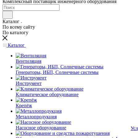
Комплексный поставщик инженерного оборудования
Каталог
По всему сайту
По каталогу
Каталог
Вентиляция
Генераторы, ИБП, Солнечные системы
Инструмент
Климатическое оборудование
Крепёж
Металлопродукция
Насосное оборудование
Усл