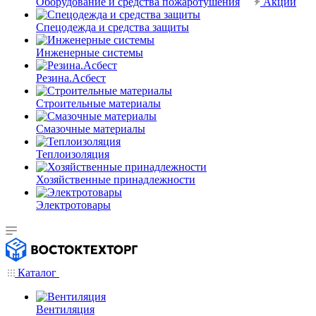
Оборудование и средства пожаротушения
Акции
Спецодежда и средства защиты
Инженерные системы
Резина.Асбест
Строительные материалы
Смазочные материалы
Теплоизоляция
Хозяйственные принадлежности
Электротовары
Каталог
Вентиляция