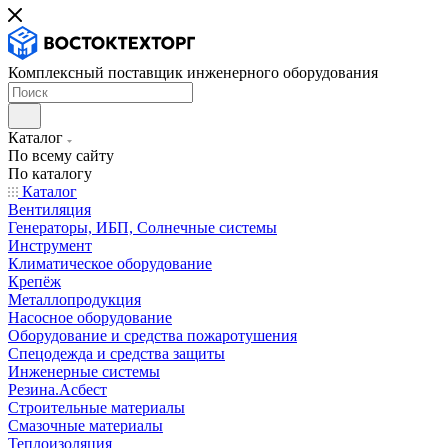
Комплексный поставщик инженерного оборудования
Каталог
По всему сайту
По каталогу
Каталог
Вентиляция
Генераторы, ИБП, Солнечные системы
Инструмент
Климатическое оборудование
Крепёж
Металлопродукция
Насосное оборудование
Оборудование и средства пожаротушения
Спецодежда и средства защиты
Инженерные системы
Резина.Асбест
Строительные материалы
Смазочные материалы
Теплоизоляция