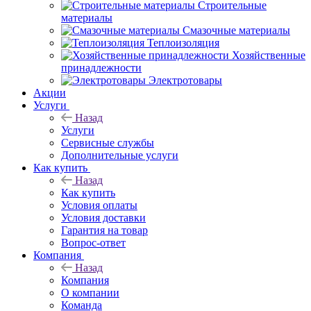
Строительные
материалы
Смазочные материалы
Теплоизоляция
Хозяйственные
принадлежности
Электротовары
Акции
Услуги
Назад
Услуги
Сервисные службы
Дополнительные услуги
Как купить
Назад
Как купить
Условия оплаты
Условия доставки
Гарантия на товар
Вопрос-ответ
Компания
Назад
Компания
О компании
Команда