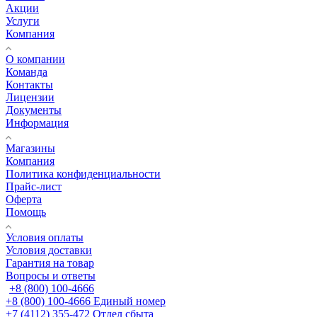
Акции
Услуги
Компания
О компании
Команда
Контакты
Лицензии
Документы
Информация
Магазины
Компания
Политика конфиденциальности
Прайс-лист
Оферта
Помощь
Условия оплаты
Условия доставки
Гарантия на товар
Вопросы и ответы
+8 (800) 100-4666
+8 (800) 100-4666
Единый номер
+7 (4112) 355-472
Отдел сбыта