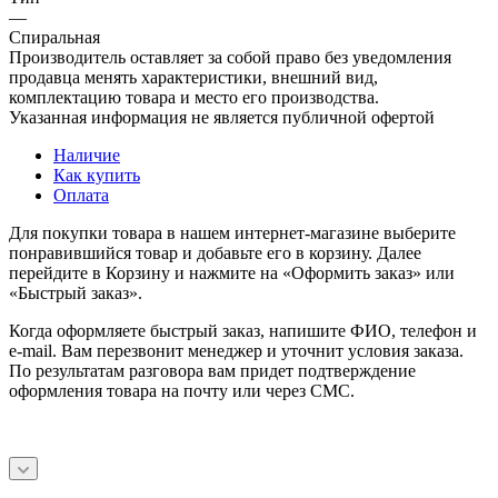
—
Спиральная
Производитель оставляет за собой право без уведомления
продавца менять характеристики, внешний вид,
комплектацию товара и место его производства.
Указанная информация не является публичной офертой
Наличие
Как купить
Оплата
Для покупки товара в нашем интернет-магазине выберите
понравившийся товар и добавьте его в корзину. Далее
перейдите в Корзину и нажмите на «Оформить заказ» или
«Быстрый заказ».
Когда оформляете быстрый заказ, напишите ФИО, телефон и
e-mail. Вам перезвонит менеджер и уточнит условия заказа.
По результатам разговора вам придет подтверждение
оформления товара на почту или через СМС.