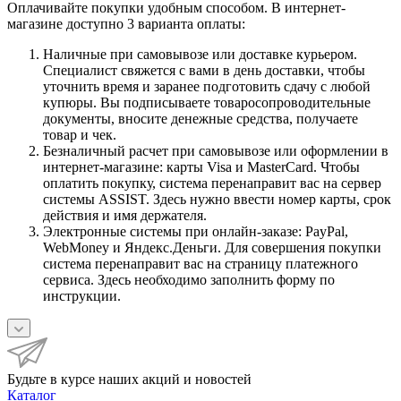
Оплачивайте покупки удобным способом. В интернет-
магазине доступно 3 варианта оплаты:
Наличные при самовывозе или доставке курьером.
Специалист свяжется с вами в день доставки, чтобы
уточнить время и заранее подготовить сдачу с любой
купюры. Вы подписываете товаросопроводительные
документы, вносите денежные средства, получаете
товар и чек.
Безналичный расчет при самовывозе или оформлении в
интернет-магазине: карты Visa и MasterCard. Чтобы
оплатить покупку, система перенаправит вас на сервер
системы ASSIST. Здесь нужно ввести номер карты, срок
действия и имя держателя.
Электронные системы при онлайн-заказе: PayPal,
WebMoney и Яндекс.Деньги. Для совершения покупки
система перенаправит вас на страницу платежного
сервиса. Здесь необходимо заполнить форму по
инструкции.
Будьте в курсе наших акций и новостей
Каталог