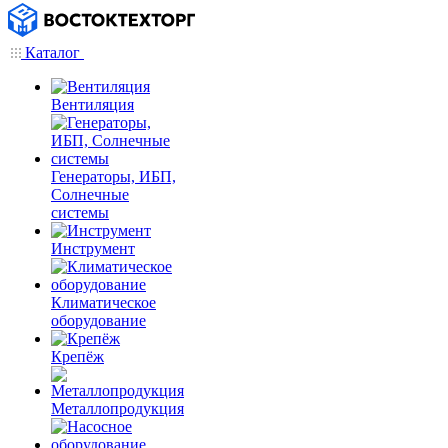
Каталог
Вентиляция
Генераторы, ИБП,
Солнечные
системы
Инструмент
Климатическое
оборудование
Крепёж
Металлопродукция