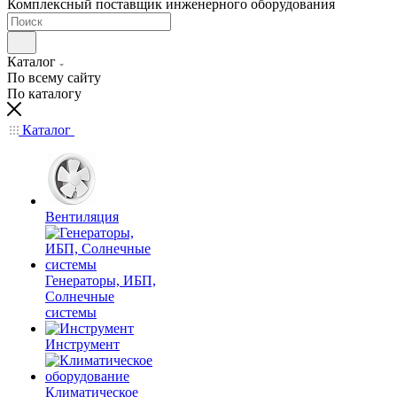
Комплексный поставщик инженерного оборудования
Каталог
По всему сайту
По каталогу
Каталог
Вентиляция
Генераторы, ИБП,
Солнечные
системы
Инструмент
Климатическое