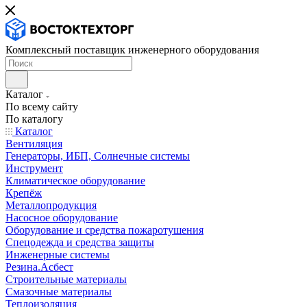
Комплексный поставщик инженерного оборудования
Каталог
По всему сайту
По каталогу
Каталог
Вентиляция
Генераторы, ИБП, Солнечные системы
Инструмент
Климатическое оборудование
Крепёж
Металлопродукция
Насосное оборудование
Оборудование и средства пожаротушения
Спецодежда и средства защиты
Инженерные системы
Резина.Асбест
Строительные материалы
Смазочные материалы
Теплоизоляция