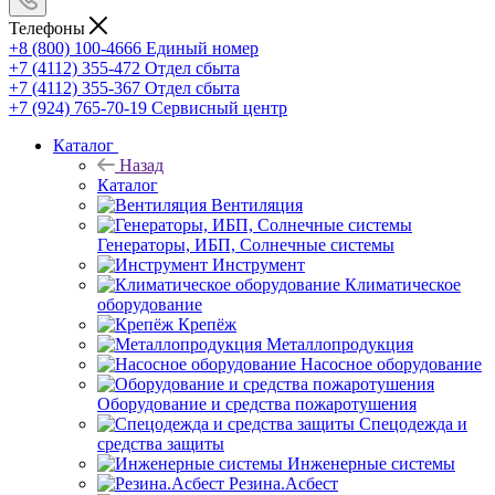
Телефоны
+8 (800) 100-4666
Единый номер
+7 (4112) 355-472
Отдел сбыта
+7 (4112) 355-367
Отдел сбыта
+7 (924) 765-70-19
Сервисный центр
Каталог
Назад
Каталог
Вентиляция
Генераторы, ИБП, Солнечные системы
Инструмент
Климатическое
оборудование
Крепёж
Металлопродукция
Насосное оборудование
Оборудование и средства пожаротушения
Спецодежда и
средства защиты
Инженерные системы
Резина.Асбест