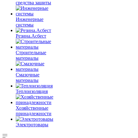
средства защиты
Инженерные
системы
Резина.Асбест
Строительные
материалы
Смазочные
материалы
Теплоизоляция
Хозяйственные
принадлежности
Электротовары