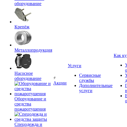
оборудование
Крепёж
Металлопродукция
Как ку
Услуги
Насосное
Сервисные
оборудование
службы
Акции
Дополнительные
услуги
Оборудование и
средства
пожаротушения
Спецодежда и