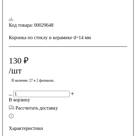
Код товара:
00029648
Коронка по стеклу и керамике d=14 мм
130
₽
/шт
В наличии
: 27
в 2 филиалах
В корзину
Рассчитать доставку
Характеристики