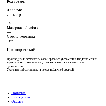
Код товара
—
00029648
Диаметр
—
14
Материал обработки
—
Стекло, керамика
Тип
—
Цилиндрический
Производитель оставляет за собой право без уведомления продавца менять
характеристики, внешний вид, комплектацию товара и место его
производства.
Указанная информация не является публичной офертой
Наличие
Как купить
Оплата