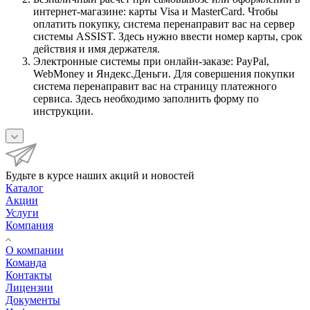
интернет-магазине: карты Visa и MasterCard. Чтобы
оплатить покупку, система перенаправит вас на сервер
системы ASSIST. Здесь нужно ввести номер карты, срок
действия и имя держателя.
Электронные системы при онлайн-заказе: PayPal,
WebMoney и Яндекс.Деньги. Для совершения покупки
система перенаправит вас на страницу платежного
сервиса. Здесь необходимо заполнить форму по
инструкции.
Будьте в курсе наших акций и новостей
Каталог
Акции
Услуги
Компания
О компании
Команда
Контакты
Лицензии
Документы