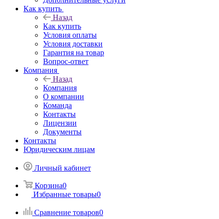
Как купить
Назад
Как купить
Условия оплаты
Условия доставки
Гарантия на товар
Вопрос-ответ
Компания
Назад
Компания
О компании
Команда
Контакты
Лицензии
Документы
Контакты
Юридическим лицам
Личный кабинет
Корзина
0
Избранные товары
0
Сравнение товаров
0