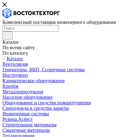
Комплексный поставщик инженерного оборудования
Каталог
По всему сайту
По каталогу
Каталог
Вентиляция
Генераторы, ИБП, Солнечные системы
Инструмент
Климатическое оборудование
Крепёж
Металлопродукция
Насосное оборудование
Оборудование и средства пожаротушения
Спецодежда и средства защиты
Инженерные системы
Резина.Асбест
Строительные материалы
Смазочные материалы
Теплоизоляция