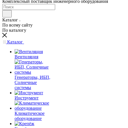
Комплексный поставщик инженерного оборудования
Каталог
По всему сайту
По каталогу
Каталог
Вентиляция
Генераторы, ИБП,
Солнечные
системы
Инструмент
Климатическое
оборудование