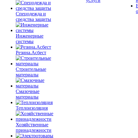
услуги
Спецодежда и
средства защиты
Инженерные
системы
Резина.Асбест
Строительные
материалы
Смазочные
материалы
Теплоизоляция
Хозяйственные
принадлежности