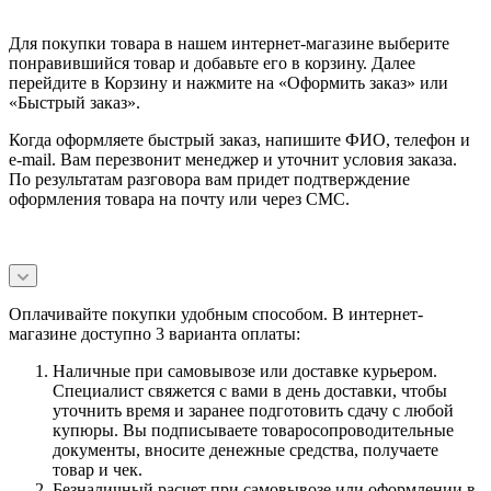
Для покупки товара в нашем интернет-магазине выберите
понравившийся товар и добавьте его в корзину. Далее
перейдите в Корзину и нажмите на «Оформить заказ» или
«Быстрый заказ».
Когда оформляете быстрый заказ, напишите ФИО, телефон и
e-mail. Вам перезвонит менеджер и уточнит условия заказа.
По результатам разговора вам придет подтверждение
оформления товара на почту или через СМС.
Оплачивайте покупки удобным способом. В интернет-
магазине доступно 3 варианта оплаты:
Наличные при самовывозе или доставке курьером.
Специалист свяжется с вами в день доставки, чтобы
уточнить время и заранее подготовить сдачу с любой
купюры. Вы подписываете товаросопроводительные
документы, вносите денежные средства, получаете
товар и чек.
Безналичный расчет при самовывозе или оформлении в