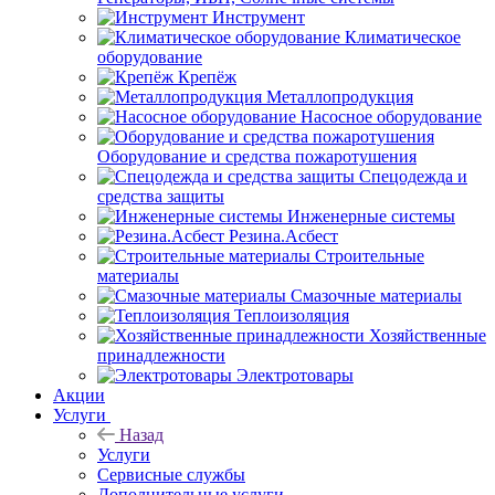
Инструмент
Климатическое
оборудование
Крепёж
Металлопродукция
Насосное оборудование
Оборудование и средства пожаротушения
Спецодежда и
средства защиты
Инженерные системы
Резина.Асбест
Строительные
материалы
Смазочные материалы
Теплоизоляция
Хозяйственные
принадлежности
Электротовары
Акции
Услуги
Назад
Услуги
Сервисные службы
Дополнительные услуги